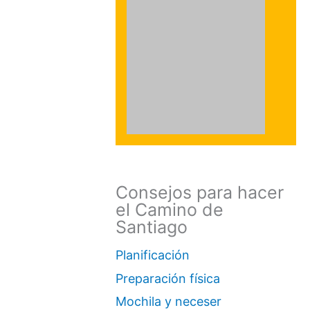
Consejos para hacer
el Camino de
Santiago
Planificación
Preparación física
Mochila y neceser