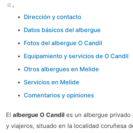
Dirección y contacto
Datos básicos del albergue
Fotos del albergue O Candil
Equipamiento y servicios de O Candil
Otros albergues en Melide
Servicios en Melide
Comentarios y opiniones
El
albergue O Candil
es un albergue privado 
y viajeros, situado en la localidad coruñesa 