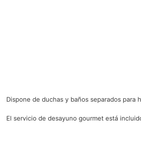
Dispone de duchas y baños separados para 
El servicio de desayuno gourmet está incluido