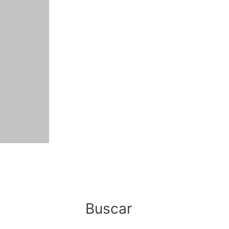
Buscar