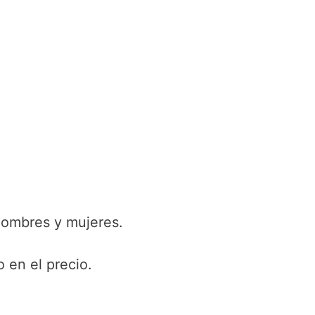
hombres y mujeres.
 en el precio.