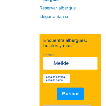
Reservar albergue
Llegar a Sarria
Encuentra albergues,
hoteles y más.
Destino
Fecha de entrada
Fecha de salida