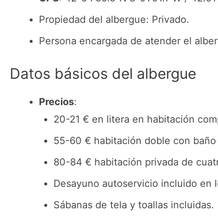
Propiedad del albergue: Privado.
Persona encargada de atender el albe
Datos básicos del albergue
Precios
:
20-21 € en litera en habitación com
55-60 € habitación doble con baño
80-84 € habitación privada de cuat
Desayuno autoservicio incluido en l
Sábanas de tela y toallas incluidas.