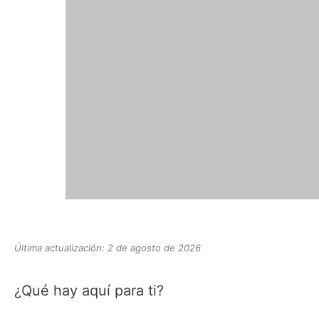
Última actualización: 2 de agosto de 2026
¿Qué hay aquí para ti?