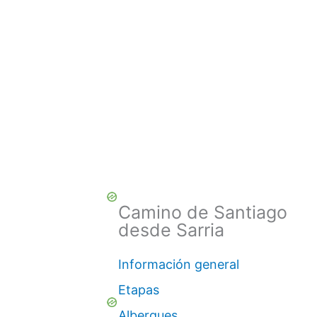
Camino de Santiago
desde Sarria
Información general
Etapas
Albergues