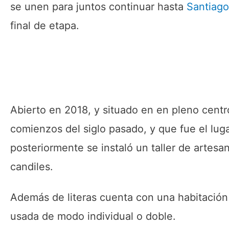
se unen para juntos continuar hasta
Santiag
final de etapa.
Abierto en 2018, y situado en en pleno centr
comienzos del siglo pasado, y que fue el lug
posteriormente se instaló un taller de artesa
candiles.
Además de literas cuenta con una habitación
usada de modo individual o doble.