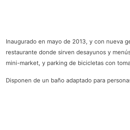
Inaugurado en mayo de 2013, y con nueva ge
restaurante donde sirven desayunos y menús,
mini-market, y parking de bicicletas con tom
Disponen de un baño adaptado para personas