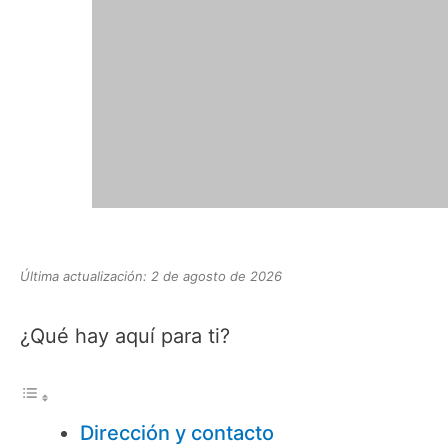
Última actualización: 2 de agosto de 2026
¿Qué hay aquí para ti?
Dirección y contacto