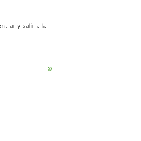
trar y salir a la