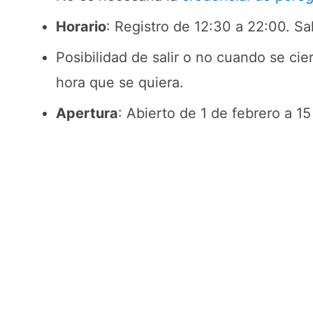
Horario
: Registro de 12:30 a 22:00. Sa
Posibilidad de salir o no cuando se cier
hora que se quiera.
Apertura
: Abierto de 1 de febrero a 1