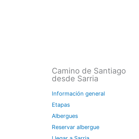
Camino de Santiago
desde Sarria
Información general
Etapas
Albergues
Reservar albergue
Llegar a Sarria