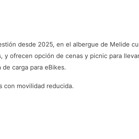
stión desde 2025, en el albergue de Melide cu
 y ofrecen opción de cenas y picnic para lleva
a de carga para eBikes.
 con movilidad reducida.