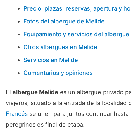
Precio, plazas, reservas, apertura y ho
Fotos del albergue de Melide
Equipamiento y servicios del albergue
Otros albergues en Melide
Servicios en Melide
Comentarios y opiniones
El
albergue Melide
es un albergue privado pa
viajeros, situado a la entrada de la localida
Francés
se unen para juntos continuar hasta
peregrinos es final de etapa.