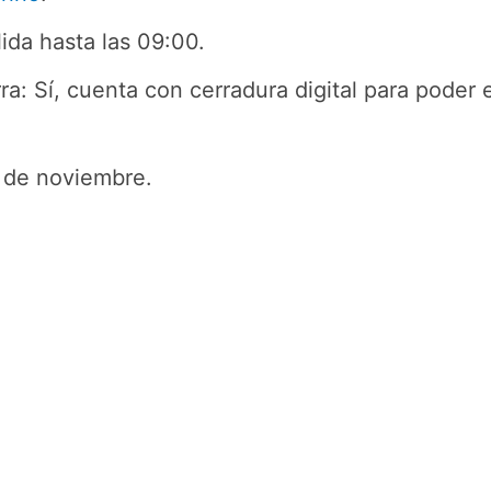
lida hasta las 09:00.
ra: Sí, cuenta con cerradura digital para poder en
5 de noviembre.