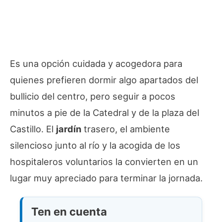
Es una opción cuidada y acogedora para
quienes prefieren dormir algo apartados del
bullicio del centro, pero seguir a pocos
minutos a pie de la Catedral y de la plaza del
Castillo. El
jardín
trasero, el ambiente
silencioso junto al río y la acogida de los
hospitaleros voluntarios la convierten en un
lugar muy apreciado para terminar la jornada.
Ten en cuenta