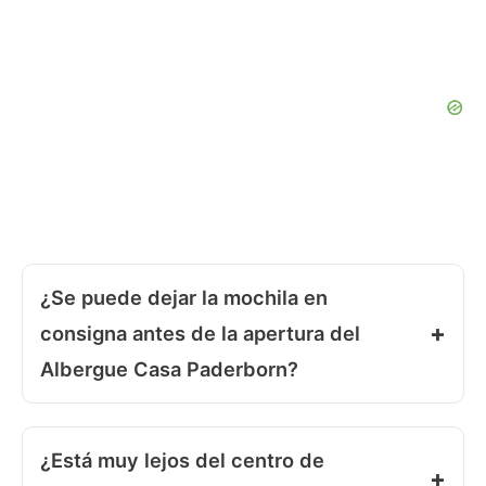
¿Se puede dejar la mochila en
consigna antes de la apertura del
Albergue Casa Paderborn?
¿Está muy lejos del centro de