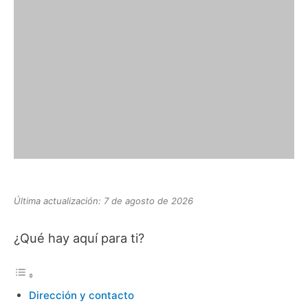
Última actualización: 7 de agosto de 2026
¿Qué hay aquí para ti?
Dirección y contacto