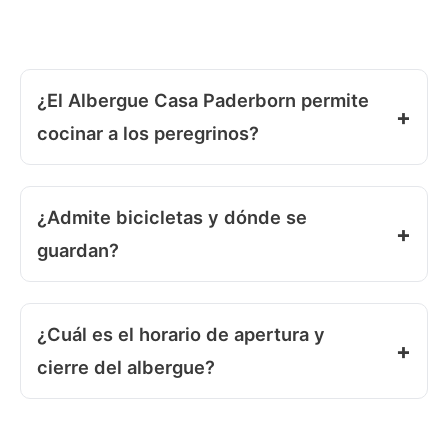
¿El Albergue Casa Paderborn permite
cocinar a los peregrinos?
¿Admite bicicletas y dónde se
guardan?
¿Cuál es el horario de apertura y
cierre del albergue?