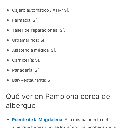
Cajero automático / ATM: Sí.
Farmacia: Sí.
Taller de reparaciones: Sí.
Ultramarinos: Sí.
Asistencia médica: Sí.
Carnicería: Sí.
Panadería: Sí.
Bar-Restaurante: Sí.
Qué ver en Pamplona cerca del
albergue
Puente de la Magdalena
. A la misma puerta del
albergue tienes uno de los símbolos jacobeos de la