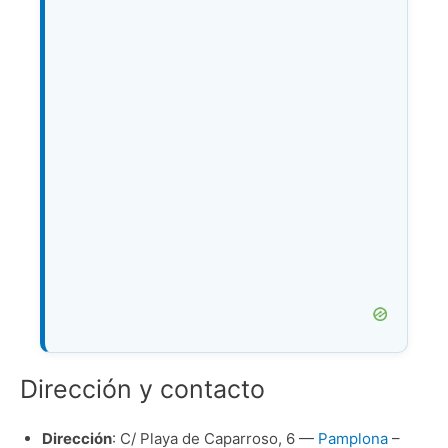
Dirección y contacto
Dirección
: C/ Playa de Caparroso, 6 —
Pamplona
–