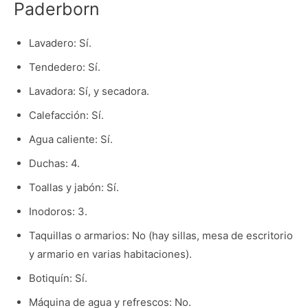
Paderborn
Lavadero: Sí.
Tendedero: Sí.
Lavadora: Sí, y secadora.
Calefacción: Sí.
Agua caliente: Sí.
Duchas: 4.
Toallas y jabón: Sí.
Inodoros: 3.
Taquillas o armarios: No (hay sillas, mesa de escritorio
y armario en varias habitaciones).
Botiquín: Sí.
Máquina de agua y refrescos: No.