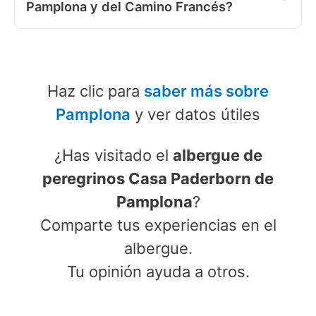
Pamplona y del Camino Francés?
Haz clic para
saber más sobre
Pamplona
y ver datos útiles
¿Has visitado el
albergue de
peregrinos Casa Paderborn de
Pamplona
?
Comparte tus experiencias en el
albergue.
Tu opinión ayuda a otros.