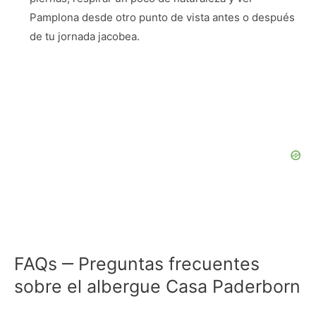
Pamplona desde otro punto de vista antes o después
de tu jornada jacobea.
FAQs ‒ Preguntas frecuentes
sobre el albergue Casa Paderborn