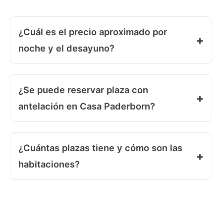
¿Cuál es el precio aproximado por
noche y el desayuno?
¿Se puede reservar plaza con
antelación en Casa Paderborn?
¿Cuántas plazas tiene y cómo son las
habitaciones?