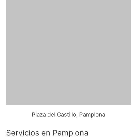
Plaza del Castillo, Pamplona
Servicios en Pamplona