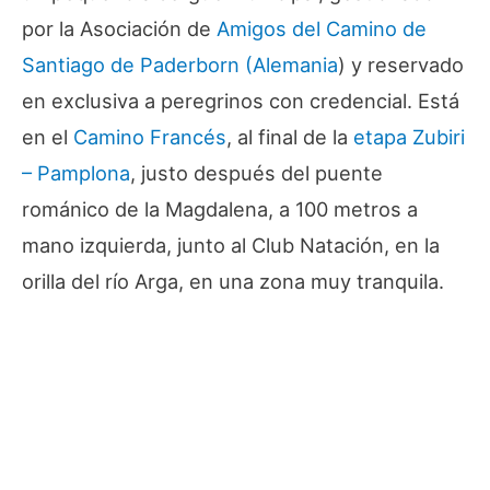
por la Asociación de
Amigos del Camino de
Santiago de Paderborn (Alemania
) y reservado
en exclusiva a peregrinos con credencial. Está
en el
Camino Francés
, al final de la
etapa Zubiri
– Pamplona
, justo después del puente
románico de la Magdalena, a 100 metros a
mano izquierda, junto al Club Natación, en la
orilla del río Arga, en una zona muy tranquila.