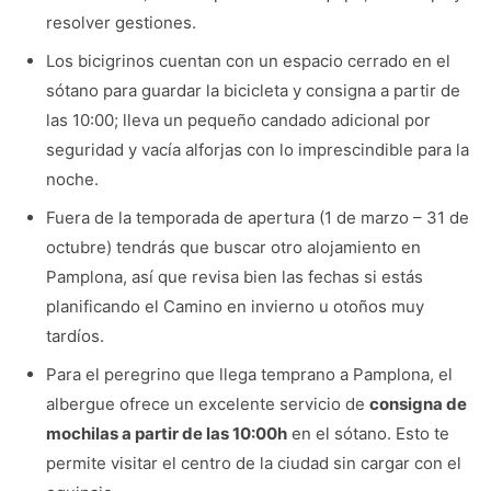
resolver gestiones.
Los bicigrinos cuentan con un espacio cerrado en el
sótano para guardar la bicicleta y consigna a partir de
las 10:00; lleva un pequeño candado adicional por
seguridad y vacía alforjas con lo imprescindible para la
noche.
Fuera de la temporada de apertura (1 de marzo – 31 de
octubre) tendrás que buscar otro alojamiento en
Pamplona, así que revisa bien las fechas si estás
planificando el Camino en invierno u otoños muy
tardíos.
Para el peregrino que llega temprano a Pamplona, el
albergue ofrece un excelente servicio de
consigna de
mochilas a partir de las 10:00h
en el sótano. Esto te
permite visitar el centro de la ciudad sin cargar con el