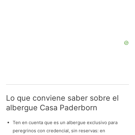
Lo que conviene saber sobre el
albergue Casa Paderborn
Ten en cuenta que es un albergue exclusivo para
peregrinos con credencial, sin reservas: en