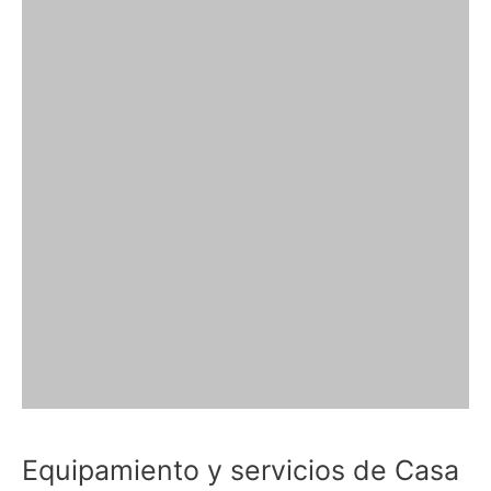
Equipamiento y servicios de Casa