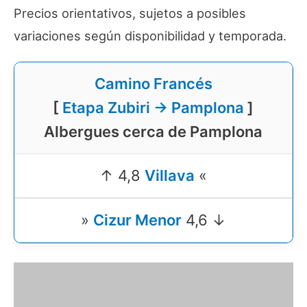
Precios orientativos, sujetos a posibles
variaciones según disponibilidad y temporada.
Camino Francés
[
Etapa Zubiri → Pamplona
]
Albergues cerca de Pamplona
↑ 4,8
Villava
«
»
Cizur Menor
4,6 ↓