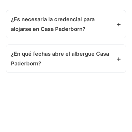
¿Es necesaria la credencial para
alojarse en Casa Paderborn?
¿En qué fechas abre el albergue Casa
Paderborn?