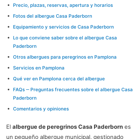
Precio, plazas, reservas, apertura y horarios
Fotos del albergue Casa Paderborn
Equipamiento y servicios de Casa Paderborn
Lo que conviene saber sobre el albergue Casa
Paderborn
Otros albergues para peregrinos en Pamplona
Servicios en Pamplona
Qué ver en Pamplona cerca del albergue
FAQs ‒ Preguntas frecuentes sobre el albergue Casa
Paderborn
Comentarios y opiniones
El
albergue de peregrinos Casa Paderborn
es
un pequeño albergue municipal, gestionado