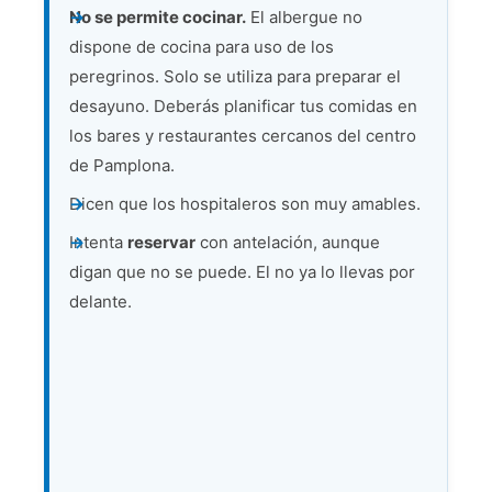
No se permite cocinar.
El albergue no
dispone de cocina para uso de los
peregrinos. Solo se utiliza para preparar el
desayuno. Deberás planificar tus comidas en
los bares y restaurantes cercanos del centro
de Pamplona.
Dicen que los hospitaleros son muy amables.
Intenta
reservar
con antelación, aunque
digan que no se puede. El no ya lo llevas por
delante.