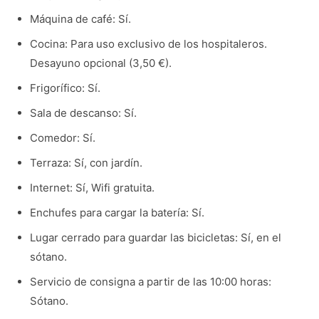
Máquina de café: Sí.
Cocina: Para uso exclusivo de los hospitaleros.
Desayuno opcional (3,50 €).
Frigorífico: Sí.
Sala de descanso: Sí.
Comedor: Sí.
Terraza: Sí, con jardín.
Internet: Sí, Wifi gratuita.
Enchufes para cargar la batería: Sí.
Lugar cerrado para guardar las bicicletas: Sí, en el
sótano.
Servicio de consigna a partir de las 10:00 horas:
Sótano.