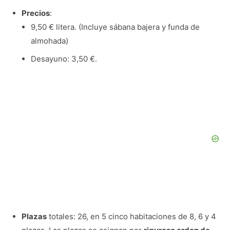
Precios
:
9,50 € litera. (Incluye sábana bajera y funda de
almohada)
Desayuno: 3,50 €.
Plazas
totales: 26, en 5 cinco habitaciones de 8, 6 y 4