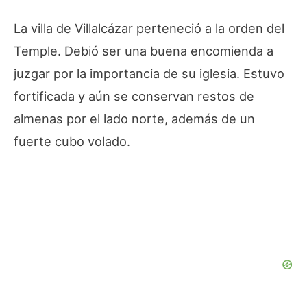
La villa de Villalcázar perteneció a la orden del
Temple. Debió ser una buena encomienda a
juzgar por la importancia de su iglesia. Estuvo
fortificada y aún se conservan restos de
almenas por el lado norte, además de un
fuerte cubo volado.