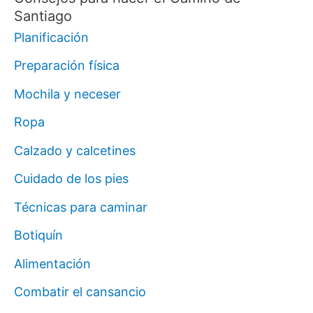
Santiago
Planificación
Preparación física
Mochila y neceser
Ropa
Calzado y calcetines
Cuidado de los pies
Técnicas para caminar
Botiquín
Alimentación
Combatir el cansancio