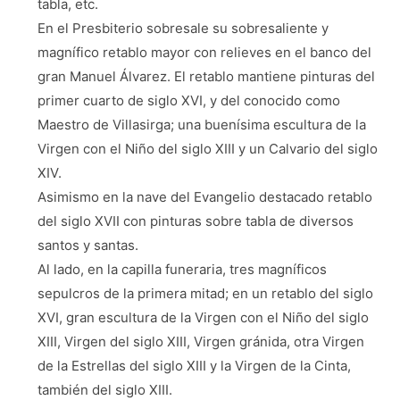
tabla, etc.
En el Presbiterio sobresale su sobresaliente y
magnífico retablo mayor con relieves en el banco del
gran Manuel Álvarez. El retablo mantiene pinturas del
primer cuarto de siglo XVI, y del conocido como
Maestro de Villasirga; una buenísima escultura de la
Virgen con el Niño del siglo XIII y un Calvario del siglo
XIV.
Asimismo en la nave del Evangelio destacado retablo
del siglo XVII con pinturas sobre tabla de diversos
santos y santas.
Al lado, en la capilla funeraria, tres magníficos
sepulcros de la primera mitad; en un retablo del siglo
XVI, gran escultura de la Virgen con el Niño del siglo
XIII, Virgen del siglo XIII, Virgen gránida, otra Virgen
de la Estrellas del siglo XIII y la Virgen de la Cinta,
también del siglo XIII.