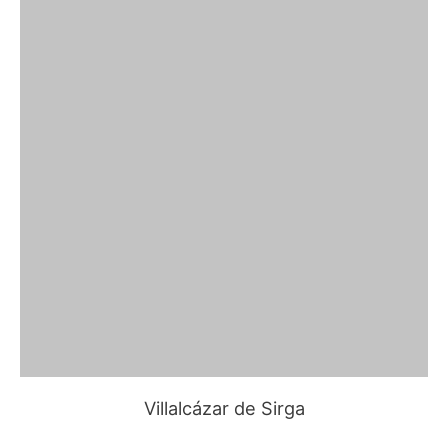
Villalcázar de Sirga