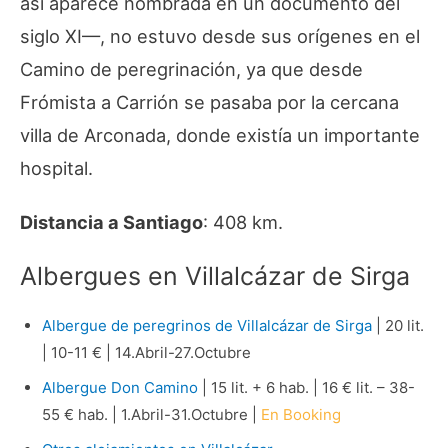
así aparece nombrada en un documento del
siglo XI—, no estuvo desde sus orígenes en el
Camino de peregrinación, ya que desde
Frómista a Carrión se pasaba por la cercana
villa de Arconada, donde existía un importante
hospital.
Distancia a Santiago
: 408 km.
Albergues en Villalcázar de Sirga
Albergue de peregrinos de Villalcázar de Sirga
| 20 lit.
| 10-11 € | 14.Abril-27.Octubre
Albergue Don Camino
| 15 lit. + 6 hab. | 16 € lit. – 38-
55 € hab. | 1.Abril-31.Octubre |
En Booking