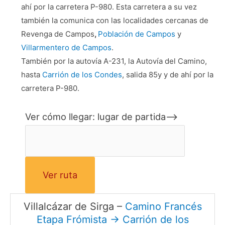
ahí por la carretera P-980. Esta carretera a su vez
también la comunica con las localidades cercanas de
Revenga de Campos
,
Población de Campos
y
Villarmentero de Campos
.
También por la autovía A-231, la Autovía del Camino,
hasta
Carrión de los Condes
, salida 85y y de ahí por la
carretera P-980.
Ver cómo llegar: lugar de partida–>
Villalcázar de Sirga –
Camino Francés
Etapa Frómista → Carrión de los