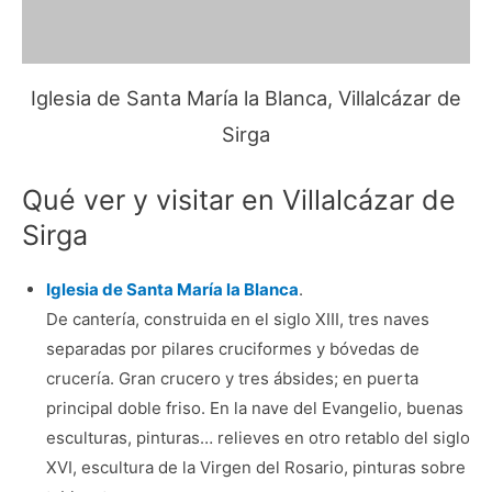
Iglesia de Santa María la Blanca, Villalcázar de
Sirga
Qué ver y visitar en Villalcázar de
Sirga
Iglesia de Santa María la Blanca
.
De cantería, construida en el siglo XIII, tres naves
separadas por pilares cruciformes y bóvedas de
crucería. Gran crucero y tres ábsides; en puerta
principal doble friso. En la nave del Evangelio, buenas
esculturas, pinturas… relieves en otro retablo del siglo
XVI, escultura de la Virgen del Rosario, pinturas sobre