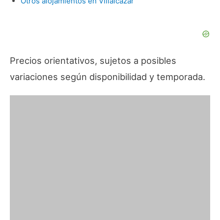
Otros alojamientos en Villalcázar
Precios orientativos, sujetos a posibles
variaciones según disponibilidad y temporada.