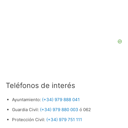
Teléfonos de interés
Ayuntamiento:
(+34) 979 888 041
Guardia Civil:
(+34) 979 880 003
ó 062
Protección Civil:
(+34) 979 751 111