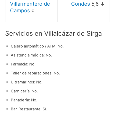
Villarmentero de
Condes
5,6 ↓
Campos
«
Servicios en Villalcázar de Sirga
Cajero automático / ATM: No.
Asistencia médica: No.
Farmacia: No.
Taller de reparaciones: No.
Ultramarinos: No.
Carnicería: No.
Panadería: No.
Bar-Restaurante: Sí.