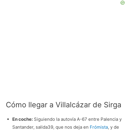
Cómo llegar a Villalcázar de Sirga
En coche:
Siguiendo la autovía A-67 entre Palencia y
Santander, salida39, que nos deja en
Frómista
, y de