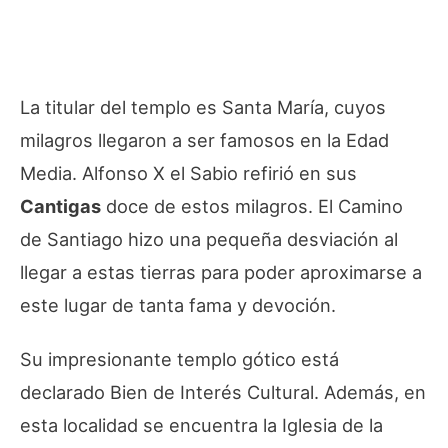
La titular del templo es Santa María, cuyos
milagros llegaron a ser famosos en la Edad
Media. Alfonso X el Sabio refirió en sus
Cantigas
doce de estos milagros. El Camino
de Santiago hizo una pequeña desviación al
llegar a estas tierras para poder aproximarse a
este lugar de tanta fama y devoción.
Su impresionante templo gótico está
declarado Bien de Interés Cultural. Además, en
esta localidad se encuentra la Iglesia de la