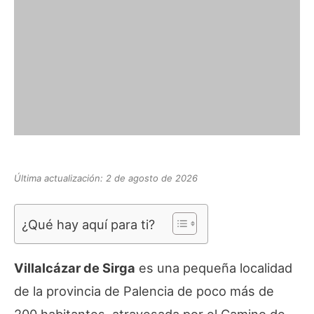
Última actualización: 2 de agosto de 2026
¿Qué hay aquí para ti?
Villalcázar de Sirga
es una pequeña localidad
de la provincia de Palencia de poco más de
200 habitantes, atravesada por el Camino de