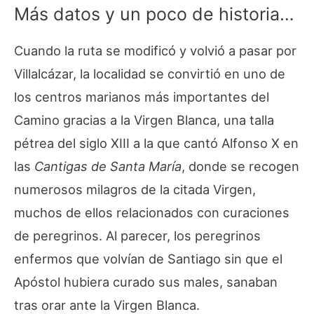
Más datos y un poco de historia…
Cuando la ruta se modificó y volvió a pasar por
Villalcázar, la localidad se convirtió en uno de
los centros marianos más importantes del
Camino gracias a la Virgen Blanca, una talla
pétrea del siglo XIII a la que cantó Alfonso X en
las
Cantigas de Santa María
, donde se recogen
numerosos milagros de la citada Virgen,
muchos de ellos relacionados con curaciones
de peregrinos. Al parecer, los peregrinos
enfermos que volvían de Santiago sin que el
Apóstol hubiera curado sus males, sanaban
tras orar ante la Virgen Blanca.