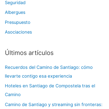
Seguridad
Albergues
Presupuesto
Asociaciones
Últimos artículos
Recuerdos del Camino de Santiago: cómo
llevarte contigo esa experiencia
Hoteles en Santiago de Compostela tras el
Camino
Camino de Santiago y streaming sin fronteras: