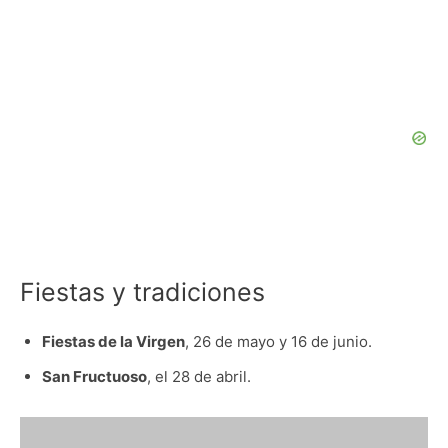
Fiestas y tradiciones
Fiestas de la Virgen
, 26 de mayo y 16 de junio.
San Fructuoso
, el 28 de abril.