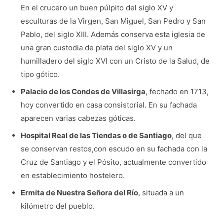
En el crucero un buen púlpito del siglo XV y
esculturas de la Virgen, San Miguel, San Pedro y San
Pablo, del siglo XIII. Además conserva esta iglesia de
una gran custodia de plata del siglo XV y un
humilladero del siglo XVI con un Cristo de la Salud, de
tipo gótico.
Palacio de los Condes de Villasirga
, fechado en 1713,
hoy convertido en casa consistorial. En su fachada
aparecen varias cabezas góticas.
Hospital Real de las Tiendas o de Santiago
, del que
se conservan restos,con escudo en su fachada con la
Cruz de Santiago y el Pósito, actualmente convertido
en establecimiento hostelero.
Ermita de Nuestra Señora del Río
, situada a un
kilómetro del pueblo.