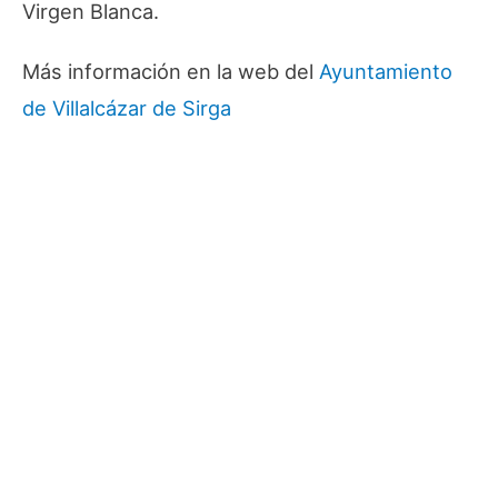
Virgen Blanca.
Más información en la web del
Ayuntamiento
de Villalcázar de Sirga