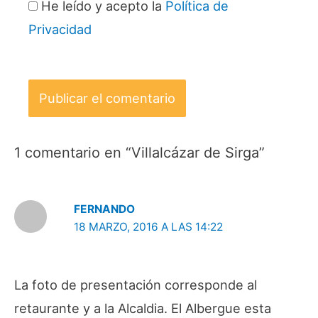
He leído y acepto la
Política de
Privacidad
1 comentario en “Villalcázar de Sirga”
FERNANDO
18 MARZO, 2016 A LAS 14:22
La foto de presentación corresponde al
retaurante y a la Alcaldia. El Albergue esta