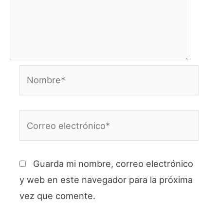
Nombre*
Correo
electrónico*
Guarda mi nombre, correo electrónico
y web en este navegador para la próxima
vez que comente.