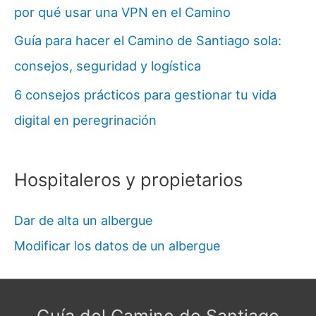
por qué usar una VPN en el Camino
Guía para hacer el Camino de Santiago sola:
consejos, seguridad y logística
6 consejos prácticos para gestionar tu vida
digital en peregrinación
Hospitaleros y propietarios
Dar de alta un albergue
Modificar los datos de un albergue