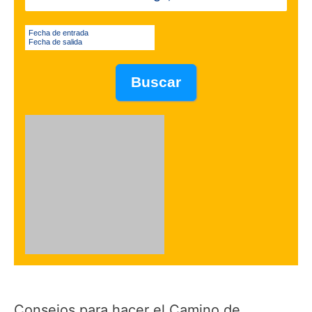
Fecha de entrada
Fecha de salida
Consejos para hacer el Camino de