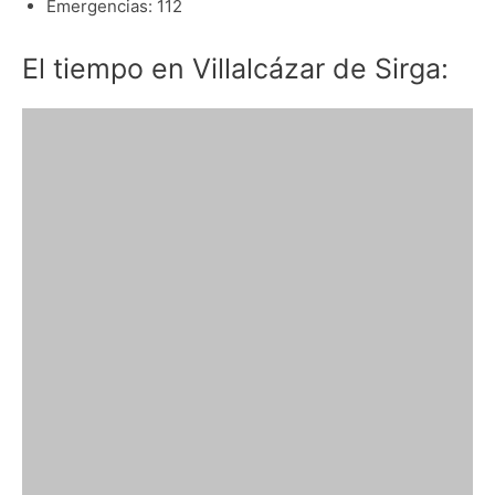
Emergencias: 112
El tiempo en Villalcázar de Sirga: