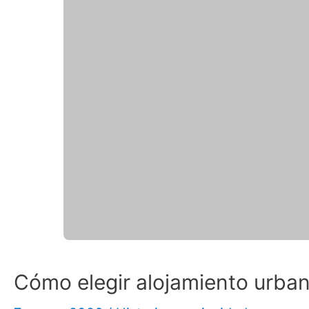
Cómo elegir alojamiento urba