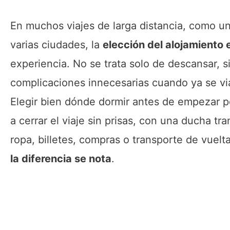
En muchos viajes de larga distancia, como u
varias ciudades, la
elección del alojamiento e
experiencia. No se trata solo de descansar, sin
complicaciones innecesarias cuando ya se vi
Elegir bien dónde dormir antes de empezar p
a cerrar el viaje sin prisas, con una ducha t
ropa, billetes, compras o transporte de vuel
la diferencia se nota
.