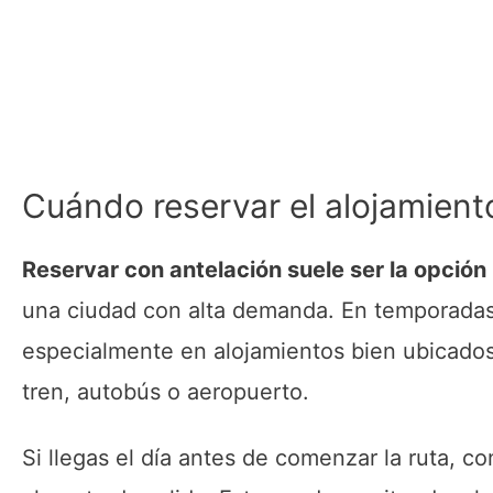
Cuándo reservar el alojamient
Reservar con antelación suele ser la opció
una ciudad con alta demanda. En temporadas 
especialmente en alojamientos bien ubicado
tren, autobús o aeropuerto.
Si llegas el día antes de comenzar la ruta, c