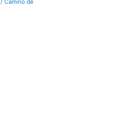
/
Camino de