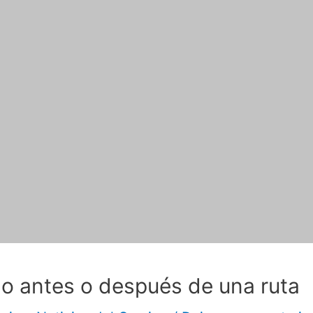
no antes o después de una ruta