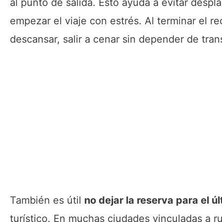
al punto de salida. Esto ayuda a evitar despl
empezar el viaje con estrés. Al terminar el re
descansar, salir a cenar sin depender de tran
También es útil
no dejar la reserva para el 
turístico. En muchas ciudades vinculadas a 