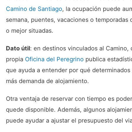
Camino de Santiago
, la ocupación puede aum
semana, puentes, vacaciones o temporadas d
o mejor situadas.
Dato útil
: en destinos vinculados al Camino, 
propia
Oficina del Peregrino
publica estadísti
que ayuda a entender por qué determinados 
más demanda de alojamiento.
Otra ventaja de reservar con tiempo es pode
quede disponible. Además, algunos alojamie
puede ayudar a ajustar el presupuesto del vi