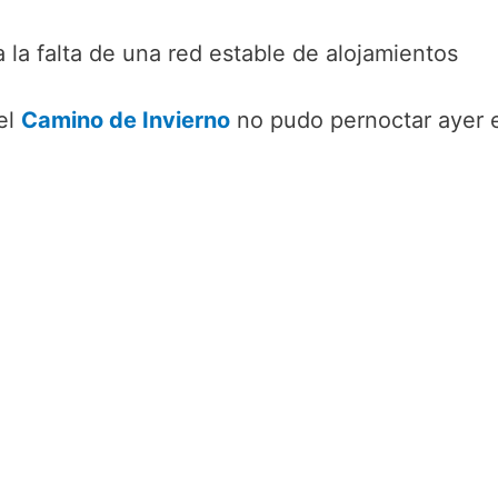
 la falta de una red estable de alojamientos
el
Camino de Invierno
no pudo pernoctar ayer e