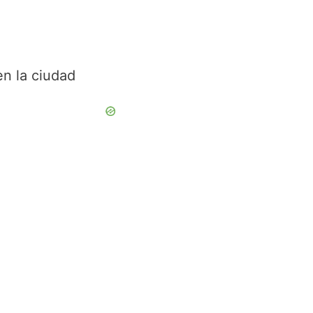
n la ciudad