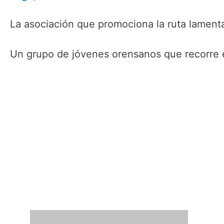
La asociación que promociona la ruta lamenta
Un grupo de jóvenes orensanos que recorre 