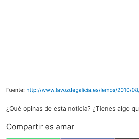
Fuente:
http://www.lavozdegalicia.es/lemos/2010/
¿Qué opinas de esta noticia? ¿Tienes algo q
Compartir es amar