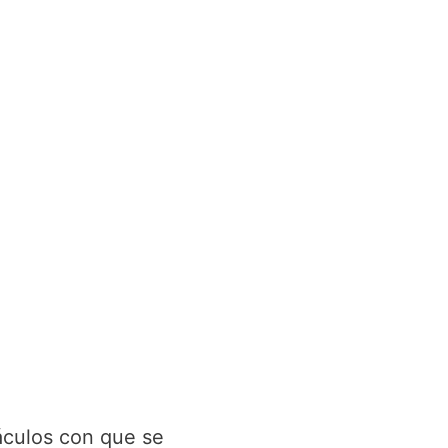
áculos con que se