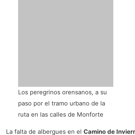
Los peregrinos orensanos, a su
paso por el tramo urbano de la
ruta en las calles de Monforte
La falta de albergues en el
Camino de Invie