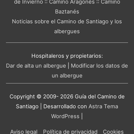
de Invierno
::
Camino Aragonés
::
Camino
Baztanés
Noticias sobre el Camino de Santiago y los
albergues
Hospitaleros y propietarios:
Dar de alta un albergue
|
Modificar los datos de
un albergue
Copyright © 2009- 2026 Guía del
Camino de
Santiago
| Desarrollado con
Astra Tema
WordPress
|
Aviso legal
Política de privacidad
Cookies