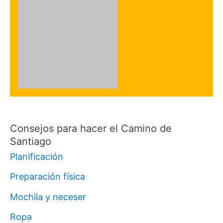
Consejos para hacer el Camino de
Santiago
Planificación
Preparación física
Mochila y neceser
Ropa