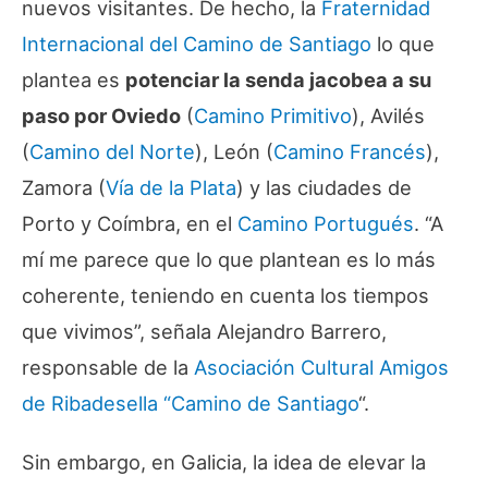
nuevos visitantes. De hecho, la
Fraternidad
Internacional del Camino de Santiago
lo que
plantea es
potenciar la senda jacobea a su
paso por Oviedo
(
Camino Primitivo
), Avilés
(
Camino del Norte
), León (
Camino Francés
),
Zamora (
Vía de la Plata
) y las ciudades de
Porto y Coímbra, en el
Camino Portugués
. “A
mí me parece que lo que plantean es lo más
coherente, teniendo en cuenta los tiempos
que vivimos”, señala Alejandro Barrero,
responsable de la
Asociación Cultural Amigos
de Ribadesella “Camino de Santiago
“.
Sin embargo, en Galicia, la idea de elevar la