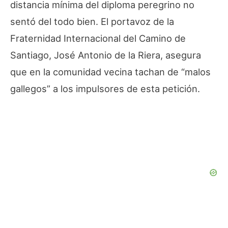
distancia mínima del diploma peregrino no
sentó del todo bien. El portavoz de la
Fraternidad Internacional del Camino de
Santiago, José Antonio de la Riera, asegura
que en la comunidad vecina tachan de “malos
gallegos” a los impulsores de esta petición.