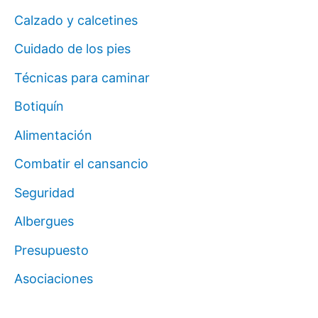
Calzado y calcetines
Cuidado de los pies
Técnicas para caminar
Botiquín
Alimentación
Combatir el cansancio
Seguridad
Albergues
Presupuesto
Asociaciones