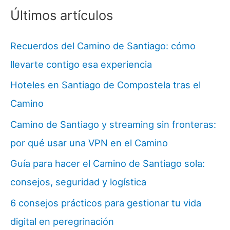
Últimos artículos
Recuerdos del Camino de Santiago: cómo
llevarte contigo esa experiencia
Hoteles en Santiago de Compostela tras el
Camino
Camino de Santiago y streaming sin fronteras:
por qué usar una VPN en el Camino
Guía para hacer el Camino de Santiago sola:
consejos, seguridad y logística
6 consejos prácticos para gestionar tu vida
digital en peregrinación