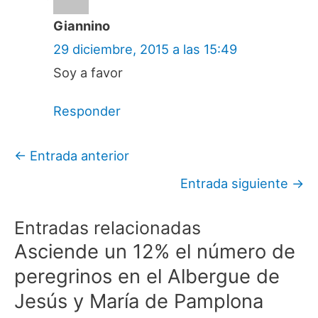
Giannino
29 diciembre, 2015 a las 15:49
Soy a favor
Responder
←
Entrada anterior
Entrada siguiente
→
Entradas relacionadas
Asciende un 12% el número de
peregrinos en el Albergue de
Jesús y María de Pamplona