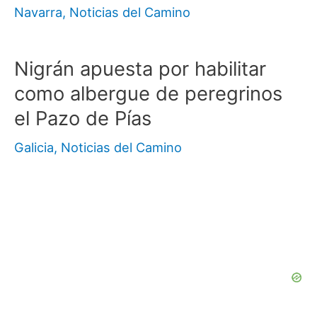
Navarra
,
Noticias del Camino
Nigrán apuesta por habilitar
como albergue de peregrinos
el Pazo de Pías
Galicia
,
Noticias del Camino