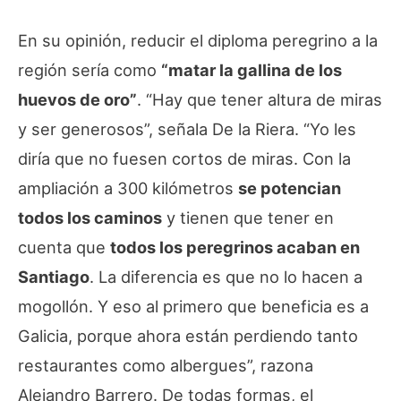
En su opinión, reducir el diploma peregrino a la
región sería como
“matar la gallina de los
huevos de oro”
. “Hay que tener altura de miras
y ser generosos”, señala De la Riera. “Yo les
diría que no fuesen cortos de miras. Con la
ampliación a 300 kilómetros
se potencian
todos los caminos
y tienen que tener en
cuenta que
todos los peregrinos acaban en
Santiago
. La diferencia es que no lo hacen a
mogollón. Y eso al primero que beneficia es a
Galicia, porque ahora están perdiendo tanto
restaurantes como albergues”, razona
Alejandro Barrero. De todas formas, el