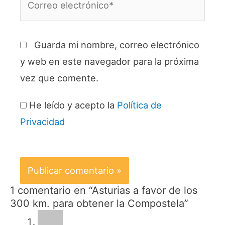
electrónico*
Guarda mi nombre, correo electrónico
y web en este navegador para la próxima
vez que comente.
He leído y acepto la
Política de
Privacidad
1 comentario en “Asturias a favor de los
300 km. para obtener la Compostela”