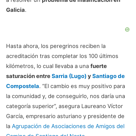
Galicia
.
Hasta ahora, los peregrinos reciben la
acreditación tras completar los 100 últimos
kilómetros, lo cual llevaba a una
fuerte
saturación entre
Sarria (Lugo)
y
Santiago de
Compostela
. “El cambio es muy positivo para
la comunidad y, de conseguirlo, nos daría una
categoría superior”, asegura Laureano Víctor
García, empresario asturiano y presidente de
la
Agrupación de Asociaciones de Amigos del
Camino de Santiago del Norte
.