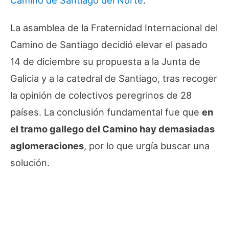
La asamblea de la Fraternidad Internacional del
Camino de Santiago decidió elevar el pasado
14 de diciembre su propuesta a la Junta de
Galicia y a la catedral de Santiago, tras recoger
la opinión de colectivos peregrinos de 28
países. La conclusión fundamental fue que
en
el tramo gallego del Camino hay demasiadas
aglomeraciones
, por lo que urgía buscar una
solución.