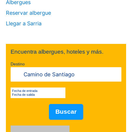
Albergues
Reservar albergue
Llegar a Sarria
Encuentra albergues, hoteles y más.
Destino
Fecha de entrada
Fecha de salida