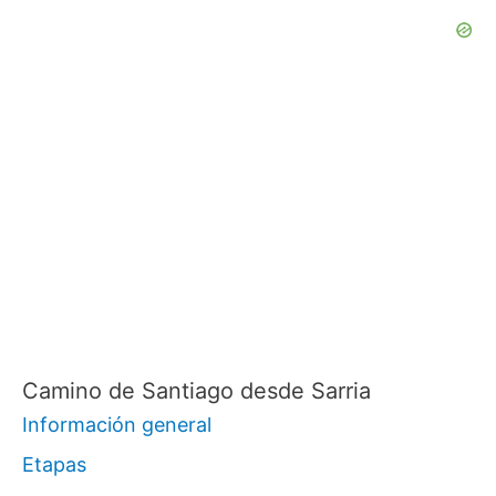
Camino de Santiago desde Sarria
Información general
Etapas