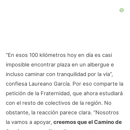
“En esos 100 kilómetros hoy en día es casi
imposible encontrar plaza en un albergue e
incluso caminar con tranquilidad por la vía”,
confiesa Laureano García. Por eso comparte la
petición de la Fraternidad, que ahora estudiará
con el resto de colectivos de la región. No
obstante, la reacción parece clara. “Nosotros
la vamos a apoyar,
creemos que el Camino de