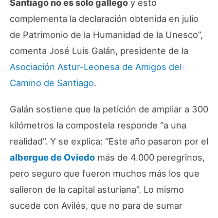
Santiago no es sólo gallego
y esto
complementa la declaración obtenida en julio
de Patrimonio de la Humanidad de la Unesco”,
comenta José Luis Galán, presidente de la
Asociación Astur-Leonesa de Amigos del
Camino de Santiago
.
Galán sostiene que la petición de ampliar a 300
kilómetros la compostela responde “a una
realidad”. Y se explica: “Este año pasaron por el
albergue de Oviedo
más de 4.000 peregrinos,
pero seguro que fueron muchos más los que
salieron de la capital asturiana”. Lo mismo
sucede con Avilés, que no para de sumar