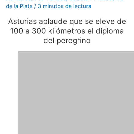
de la Plata
/
3 minutos de lectura
Asturias aplaude que se eleve de
100 a 300 kilómetros el diploma
del peregrino