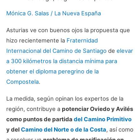
Mónica G. Salas / La Nueva España
Asturias ve con buenos ojos la propuesta que
hizo recientemente la
Fraternidad
Internacional del Camino de Santiago
de
elevar
a 300 kilómetros la distancia mínima para
obtener el diploma peregrino de la
Compostela
.
La medida, según opinan los expertos de la
región, contribuye a
potenciar Oviedo y Avilés
como puntos de partida
del Camino Primitivo
y del
Camino del Norte o de la Costa
, así como
a resolver un
problema de masificación en