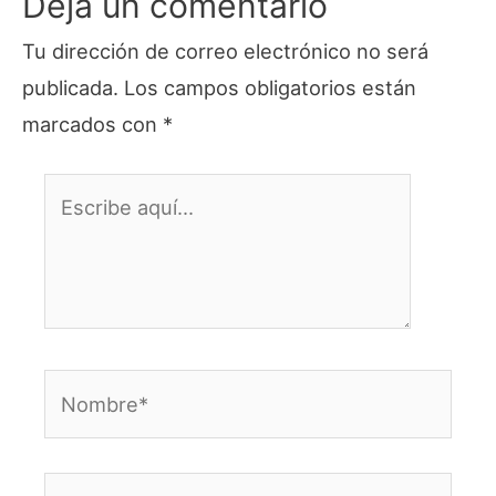
Deja un comentario
Tu dirección de correo electrónico no será
publicada.
Los campos obligatorios están
marcados con
*
Escribe
aquí...
Nombre*
Correo