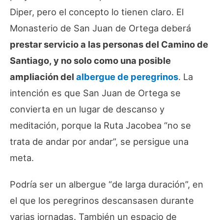
Diper, pero el concepto lo tienen claro. El
Monasterio de San Juan de Ortega deberá
prestar servicio a las personas del Camino de
Santiago, y no solo como una posible
ampliación del
albergue de peregrinos
. La
intención es que San Juan de Ortega se
convierta en un lugar de descanso y
meditación, porque la Ruta Jacobea “no se
trata de andar por andar”, se persigue una
meta.
Podría ser un albergue “de larga duración”, en
el que los peregrinos descansasen durante
varias jornadas. También un espacio de