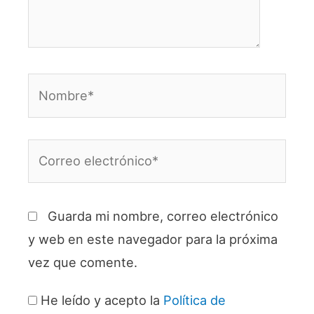
Nombre*
Correo
electrónico*
Guarda mi nombre, correo electrónico
y web en este navegador para la próxima
vez que comente.
He leído y acepto la
Política de