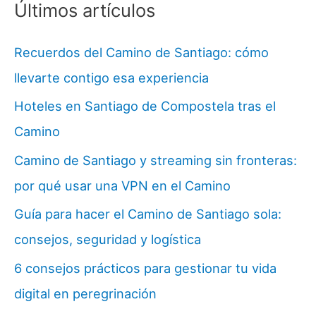
Últimos artículos
Recuerdos del Camino de Santiago: cómo
llevarte contigo esa experiencia
Hoteles en Santiago de Compostela tras el
Camino
Camino de Santiago y streaming sin fronteras:
por qué usar una VPN en el Camino
Guía para hacer el Camino de Santiago sola:
consejos, seguridad y logística
6 consejos prácticos para gestionar tu vida
digital en peregrinación