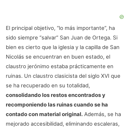
El principal objetivo, “lo más importante”, ha
sido siempre “salvar” San Juan de Ortega. Si
bien es cierto que la iglesia y la capilla de San
Nicolás se encuentran en buen estado, el
claustro jerónimo estaba prácticamente en
ruinas. Un claustro clasicista del siglo XVI que
se ha recuperado en su totalidad,
consolidando los restos encontrados y
recomponiendo las ruinas cuando se ha
contado con material original.
Además, se ha
mejorado accesibilidad, eliminando escaleras,