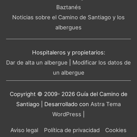
Baztanés
Noticias sobre el Camino de Santiago y los
albergues
Hospitaleros y propietarios:
Dar de alta un albergue
|
Modificar los datos de
un albergue
Copyright © 2009- 2026 Guía del
Camino de
Santiago
| Desarrollado con
Astra Tema
WordPress
|
Aviso legal
Política de privacidad
Cookies