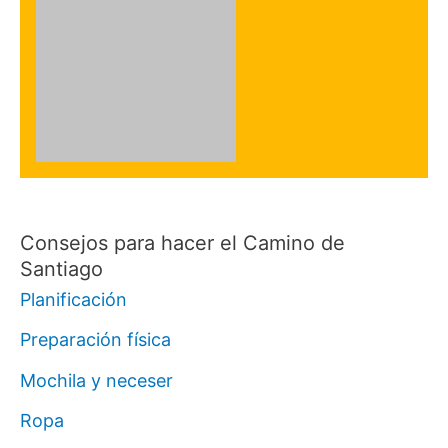
Consejos para hacer el Camino de
Santiago
Planificación
Preparación física
Mochila y neceser
Ropa