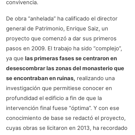
convivencia.
De obra “anhelada” ha calificado el director
general de Patrimonio, Enrique Saiz, un
proyecto que comenzó a dar sus primeros
pasos en 2009. El trabajo ha sido “complejo”,
ya que
las primeras fases se centraron en
desescombrar las zonas del monasterio que
se encontraban en ruinas,
realizando una
investigación que permitiese conocer en
profundidad el edificio a fin de que la
intervención final fuese “óptima”. Y con ese
conocimiento de base se redactó el proyecto,
cuyas obras se licitaron en 2013, ha recordado