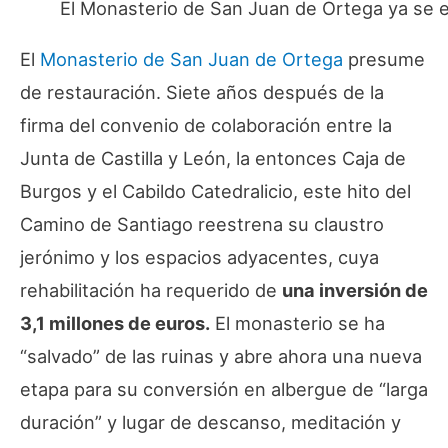
El Monasterio de San Juan de Ortega ya se 
El
Monasterio de San Juan de Ortega
presume
de restauración. Siete años después de la
firma del convenio de colaboración entre la
Junta de Castilla y León, la entonces Caja de
Burgos y el Cabildo Catedralicio, este hito del
Camino de Santiago reestrena su claustro
jerónimo y los espacios adyacentes, cuya
rehabilitación ha requerido de
una inversión de
3,1 millones de euros.
El monasterio se ha
“salvado” de las ruinas y abre ahora una nueva
etapa para su conversión en albergue de “larga
duración” y lugar de descanso, meditación y