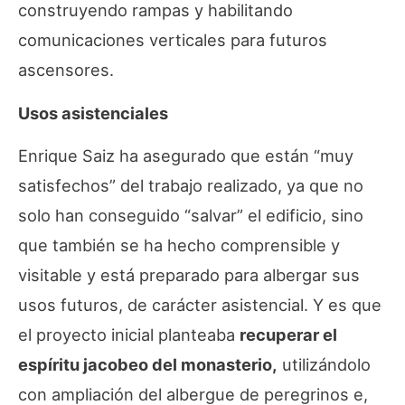
construyendo rampas y habilitando
comunicaciones verticales para futuros
ascensores.
Usos asistenciales
Enrique Saiz ha asegurado que están “muy
satisfechos” del trabajo realizado, ya que no
solo han conseguido “salvar” el edificio, sino
que también se ha hecho comprensible y
visitable y está preparado para albergar sus
usos futuros, de carácter asistencial. Y es que
el proyecto inicial planteaba
recuperar el
espíritu jacobeo del monasterio,
utilizándolo
con ampliación del albergue de peregrinos e,