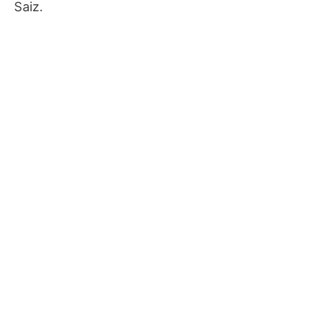
Saiz.