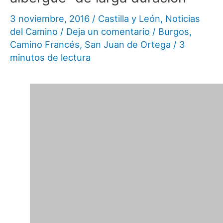
3 noviembre, 2016
/
Castilla y León
,
Noticias
del Camino
/
Deja un comentario
/
Burgos
,
Camino Francés
,
San Juan de Ortega
/
3
minutos de lectura