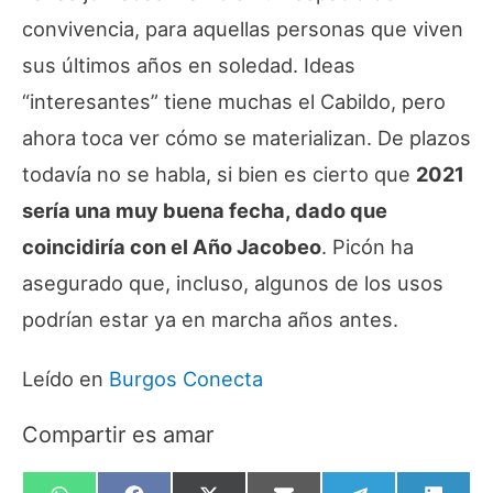
convivencia, para aquellas personas que viven
sus últimos años en soledad. Ideas
“interesantes” tiene muchas el Cabildo, pero
ahora toca ver cómo se materializan. De plazos
todavía no se habla, si bien es cierto que
2021
sería una muy buena fecha, dado que
coincidiría con el Año Jacobeo
. Picón ha
asegurado que, incluso, algunos de los usos
podrían estar ya en marcha años antes.
Leído en
Burgos Conecta
Compartir es amar