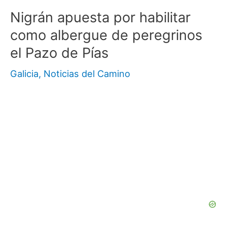
Nigrán apuesta por habilitar
como albergue de peregrinos
el Pazo de Pías
Galicia
,
Noticias del Camino