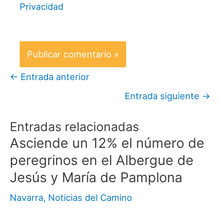
Privacidad
←
Entrada anterior
Entrada siguiente
→
Entradas relacionadas
Asciende un 12% el número de
peregrinos en el Albergue de
Jesús y María de Pamplona
Navarra
,
Noticias del Camino