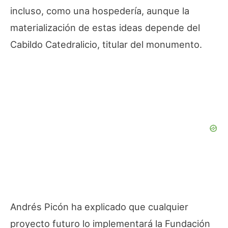
incluso, como una hospedería, aunque la
materialización de estas ideas depende del
Cabildo Catedralicio, titular del monumento.
Andrés Picón ha explicado que cualquier
proyecto futuro lo implementará la Fundación