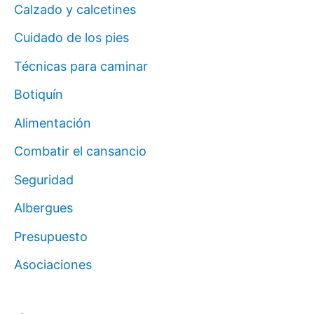
Calzado y calcetines
Cuidado de los pies
Técnicas para caminar
Botiquín
Alimentación
Combatir el cansancio
Seguridad
Albergues
Presupuesto
Asociaciones