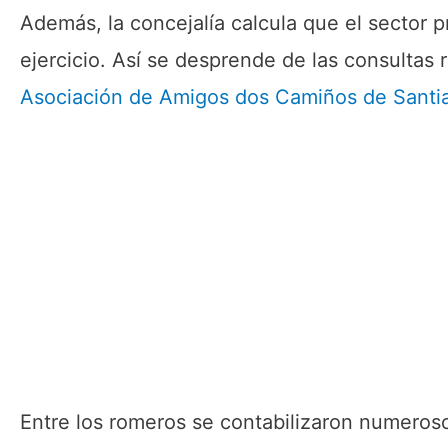
Además, la concejalía calcula que el sector 
ejercicio. Así se desprende de las consultas 
Asociación de Amigos dos Camiños de Santia
Entre los romeros se contabilizaron numeros