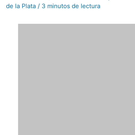
de la Plata
/
3 minutos de lectura