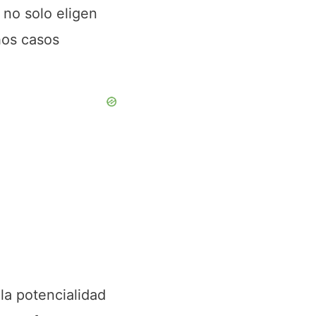
 no solo eligen
hos casos
la potencialidad