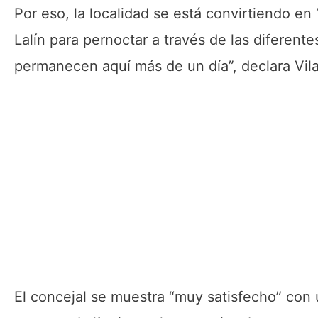
Por eso, la localidad se está convirtiendo en
Lalín para pernoctar a través de las diferent
permanecen aquí más de un día”, declara Vila
El concejal se muestra “muy satisfecho” con 