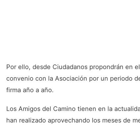
Por ello, desde Ciudadanos propondrán en el
convenio con la Asociación por un periodo de
firma año a año.
Los Amigos del Camino tienen en la actualida
han realizado aprovechando los meses de m