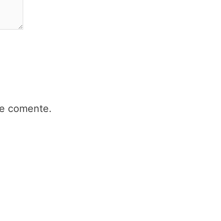
ue comente.