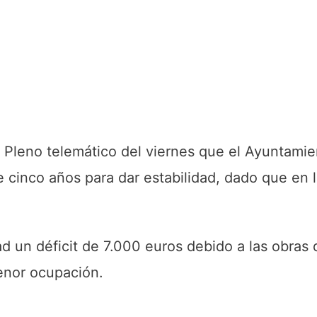
 Pleno telemático del viernes que el Ayuntamie
 cinco años para dar estabilidad, dado que en l
d un déficit de 7.000 euros debido a las obras
enor ocupación.