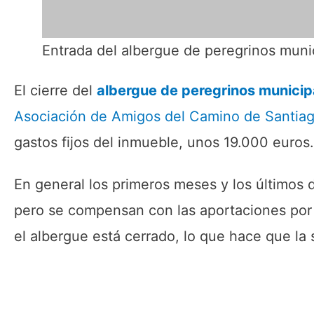
Entrada del albergue de peregrinos muni
El cierre del
albergue de peregrinos municip
Asociación de Amigos del Camino de Santia
gastos fijos del inmueble, unos 19.000 euros.
En general los primeros meses y los últimos d
pero se compensan con las aportaciones por
el albergue está cerrado, lo que hace que l