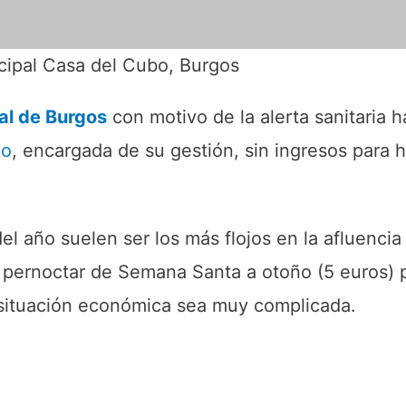
cipal Casa del Cubo, Burgos
al de Burgos
con motivo de la alerta sanitaria h
go
, encargada de su gestión, sin ingresos para h
el año suelen ser los más flojos en la afluenci
 pernoctar de Semana Santa a otoño (5 euros) 
a situación económica sea muy complicada.