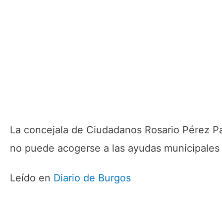
La concejala de Ciudadanos Rosario Pérez Pa
no puede acogerse a las ayudas municipales 
Leído en
Diario de Burgos