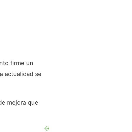
nto firme un
a actualidad se
 de mejora que