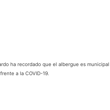
rdo ha recordado que el albergue es municipal 
frente a la COVID-19.