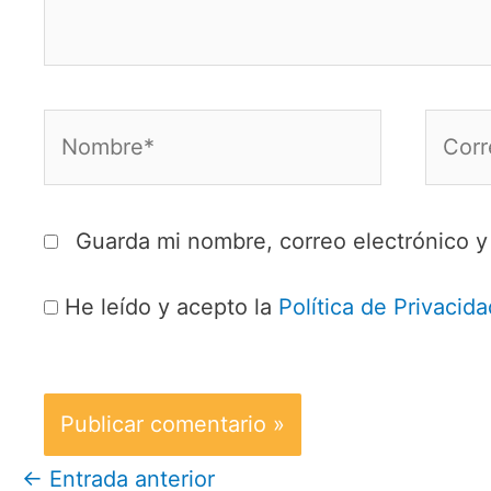
Nombre*
Corre
electr
Guarda mi nombre, correo electrónico 
He leído y acepto la
Política de Privacida
←
Entrada anterior