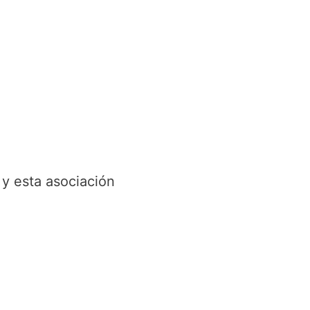
y esta asociación