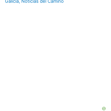
Galicia
,
Noticias del Camino