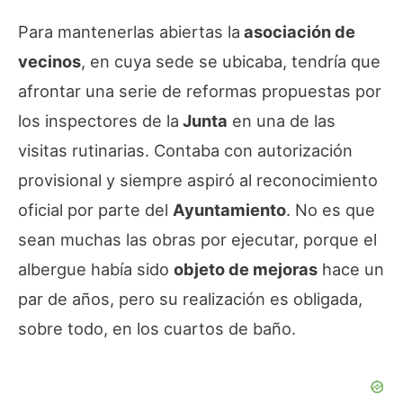
Para mantenerlas abiertas la
asociación de
vecinos
, en cuya sede se ubicaba, tendría que
afrontar una serie de reformas propuestas por
los inspectores de la
Junta
en una de las
visitas rutinarias. Contaba con autorización
provisional y siempre aspiró al reconocimiento
oficial por parte del
Ayuntamiento
. No es que
sean muchas las obras por ejecutar, porque el
albergue había sido
objeto de mejoras
hace un
par de años, pero su realización es obligada,
sobre todo, en los cuartos de baño.