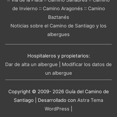
de Invierno
::
Camino Aragonés
::
Camino
Baztanés
Noticias sobre el Camino de Santiago y los
albergues
Hospitaleros y propietarios:
Dar de alta un albergue
|
Modificar los datos de
un albergue
Copyright © 2009- 2026 Guía del
Camino de
Santiago
| Desarrollado con
Astra Tema
WordPress
|