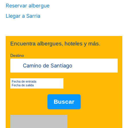
Reservar albergue
Llegar a Sarria
Encuentra albergues, hoteles y más.
Destino
Fecha de entrada
Fecha de salida