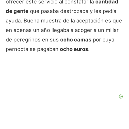
ofrecer este servicio al constatar la
cantidad
de gente
que pasaba destrozada y les pedía
ayuda. Buena muestra de la aceptación es que
en apenas un año llegaba a acoger a un millar
de peregrinos en sus
ocho camas
por cuya
pernocta se pagaban
ocho euros
.