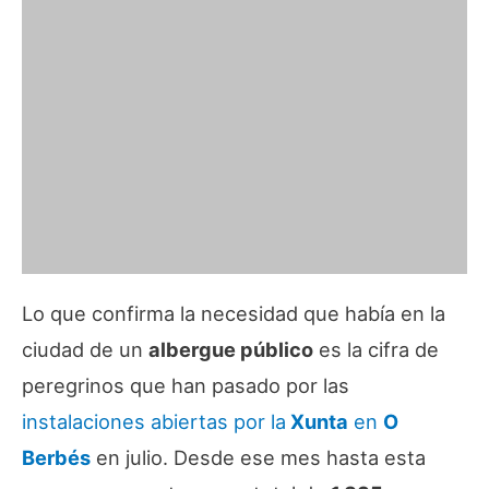
Lo que confirma la necesidad que había en la
ciudad de un
albergue público
es la cifra de
peregrinos que han pasado por las
instalaciones abiertas por la
Xunta
en
O
Berbés
en julio. Desde ese mes hasta esta