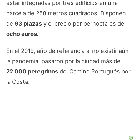
estar integradas por tres edificios en una
parcela de 258 metros cuadrados. Disponen
de
93 plazas
y el precio por pernocta es de
ocho euros
.
En el 2019, año de referencia al no existir aún
la pandemia, pasaron por la ciudad más de
22.000 peregrinos
del Camino Portugués por
la Costa.