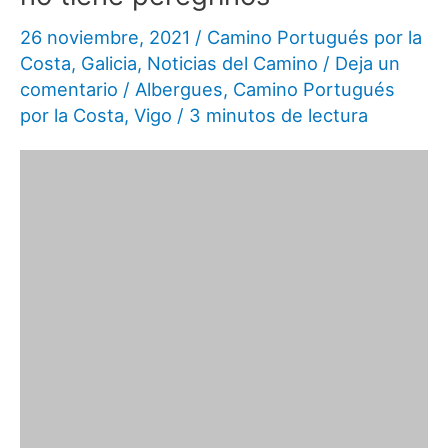
26 noviembre, 2021
/
Camino Portugués por la
Costa
,
Galicia
,
Noticias del Camino
/
Deja un
comentario
/
Albergues
,
Camino Portugués
por la Costa
,
Vigo
/
3 minutos de lectura