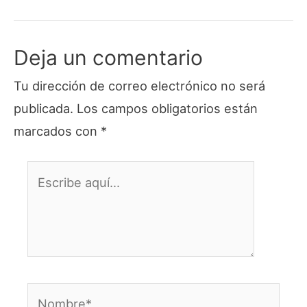
Deja un comentario
Tu dirección de correo electrónico no será
publicada.
Los campos obligatorios están
marcados con
*
Escribe
aquí...
Nombre*