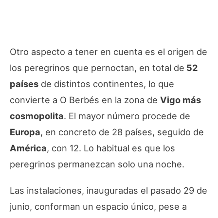
Otro aspecto a tener en cuenta es el origen de
los peregrinos que pernoctan, en total de
52
países
de distintos continentes, lo que
convierte a O Berbés en la zona de
Vigo más
cosmopolita
. El mayor número procede de
Europa
, en concreto de 28 países, seguido de
América
, con 12. Lo habitual es que los
peregrinos permanezcan solo una noche.
Las instalaciones, inauguradas el pasado 29 de
junio, conforman un espacio único, pese a