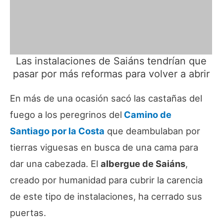
Las instalaciones de Saiáns tendrían que
pasar por más reformas para volver a abrir
En más de una ocasión sacó las castañas del
fuego a los peregrinos del
Camino de
Santiago por la Costa
que deambulaban por
tierras viguesas en busca de una cama para
dar una cabezada. El
albergue de Saiáns
,
creado por humanidad para cubrir la carencia
de este tipo de instalaciones, ha cerrado sus
puertas.