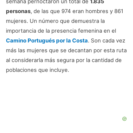
semana pernoctaron un total de
1.835
personas
, de las que 974 eran hombres y 861
mujeres. Un número que demuestra la
importancia de la presencia femenina en el
Camino Portugués por la Costa
. Son cada vez
más las mujeres que se decantan por esta ruta
al considerarla más segura por la cantidad de
poblaciones que incluye.