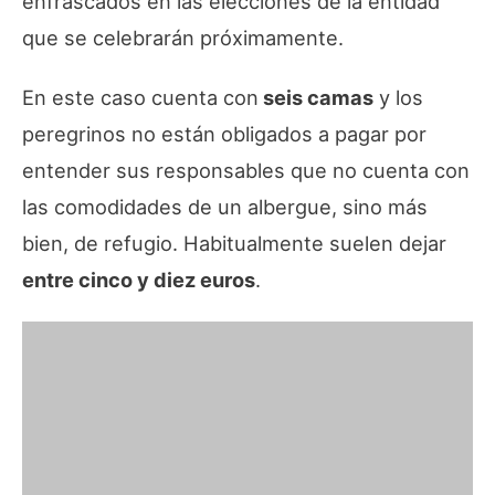
enfrascados en las elecciones de la entidad
que se celebrarán próximamente.
En este caso cuenta con
seis camas
y los
peregrinos no están obligados a pagar por
entender sus responsables que no cuenta con
las comodidades de un albergue, sino más
bien, de refugio. Habitualmente suelen dejar
entre cinco y diez euros
.