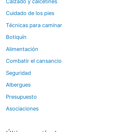
Calzado y calcetines
Cuidado de los pies
Técnicas para caminar
Botiquín
Alimentación
Combatir el cansancio
Seguridad
Albergues
Presupuesto
Asociaciones