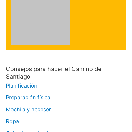
Consejos para hacer el Camino de
Santiago
Planificación
Preparación física
Mochila y neceser
Ropa