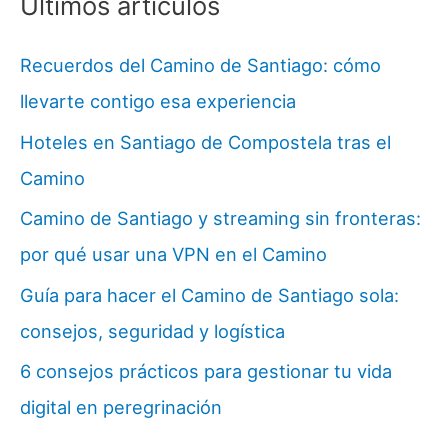
Últimos artículos
Recuerdos del Camino de Santiago: cómo
llevarte contigo esa experiencia
Hoteles en Santiago de Compostela tras el
Camino
Camino de Santiago y streaming sin fronteras:
por qué usar una VPN en el Camino
Guía para hacer el Camino de Santiago sola:
consejos, seguridad y logística
6 consejos prácticos para gestionar tu vida
digital en peregrinación