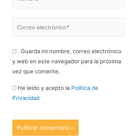
Correo
electrónico*
Guarda mi nombre, correo electrónico
y web en este navegador para la próxima
vez que comente.
He leído y acepto la
Política de
Privacidad