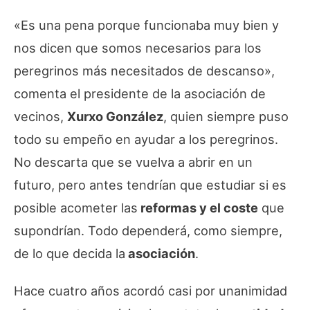
«Es una pena porque funcionaba muy bien y
nos dicen que somos necesarios para los
peregrinos más necesitados de descanso»,
comenta el presidente de la asociación de
vecinos,
Xurxo González
, quien siempre puso
todo su empeño en ayudar a los peregrinos.
No descarta que se vuelva a abrir en un
futuro, pero antes tendrían que estudiar si es
posible acometer las
reformas y el coste
que
supondrían. Todo dependerá, como siempre,
de lo que decida la
asociación
.
Hace cuatro años acordó casi por unanimidad