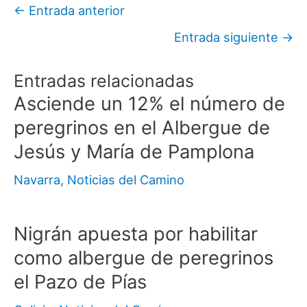
←
Entrada anterior
Entrada siguiente
→
Entradas relacionadas
Asciende un 12% el número de
peregrinos en el Albergue de
Jesús y María de Pamplona
Navarra
,
Noticias del Camino
Nigrán apuesta por habilitar
como albergue de peregrinos
el Pazo de Pías