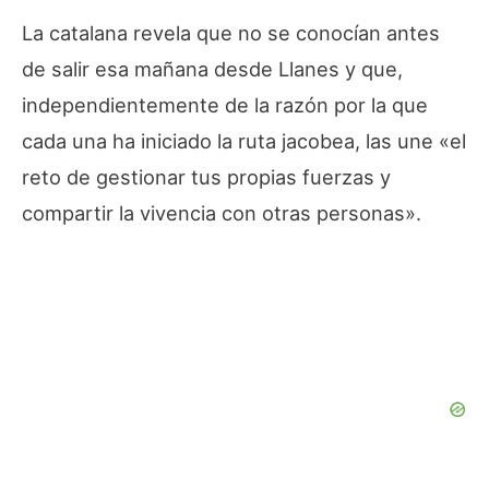
La catalana revela que no se conocían antes
de salir esa mañana desde Llanes y que,
independientemente de la razón por la que
cada una ha iniciado la ruta jacobea, las une «el
reto de gestionar tus propias fuerzas y
compartir la vivencia con otras personas».