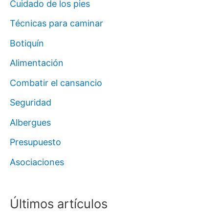
Cuidado de los pies
Técnicas para caminar
Botiquín
Alimentación
Combatir el cansancio
Seguridad
Albergues
Presupuesto
Asociaciones
Últimos artículos