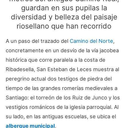
guardan en sus pupilas la
diversidad y belleza del paisaje
riosellano que han recorrido
A un paso del trazado del
Camino del Norte
,
concretamente en un desvío de la vía jacobea
histórica que corre paralela a la costa de
Ribadesella, San Esteban de Leces muestra al
peregrino actual dos testigos de piedra del
tiempo de las grandes romerías medievales a
Santiago: el torreón de los Ruiz de Junco y los
vestigios románicos de la iglesia parroquial. Al
su lado, en las antiguas escuelas, se ubica el
albergue municipal
.