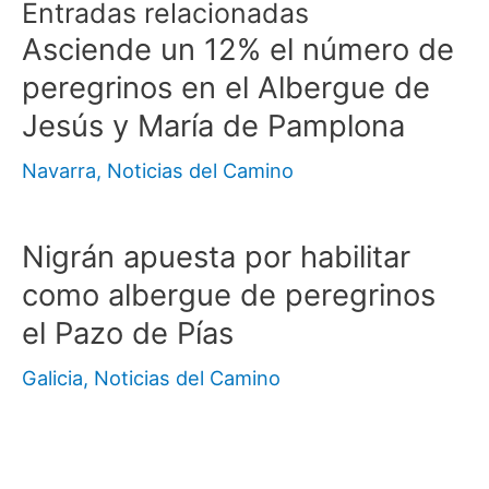
Entradas relacionadas
Asciende un 12% el número de
peregrinos en el Albergue de
Jesús y María de Pamplona
Navarra
,
Noticias del Camino
Nigrán apuesta por habilitar
como albergue de peregrinos
el Pazo de Pías
Galicia
,
Noticias del Camino