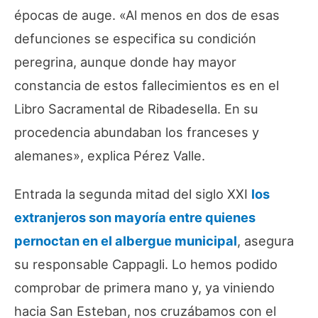
épocas de auge. «Al menos en dos de esas
defunciones se especifica su condición
peregrina, aunque donde hay mayor
constancia de estos fallecimientos es en el
Libro Sacramental de Ribadesella. En su
procedencia abundaban los franceses y
alemanes», explica Pérez Valle.
Entrada la segunda mitad del siglo XXI
los
extranjeros son mayoría entre quienes
pernoctan en el albergue municipal
, asegura
su responsable Cappagli. Lo hemos podido
comprobar de primera mano y, ya viniendo
hacia San Esteban, nos cruzábamos con el