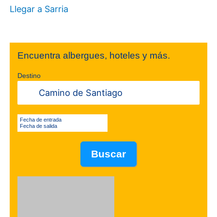
Llegar a Sarria
Encuentra albergues, hoteles y más.
Destino
Fecha de entrada
Fecha de salida