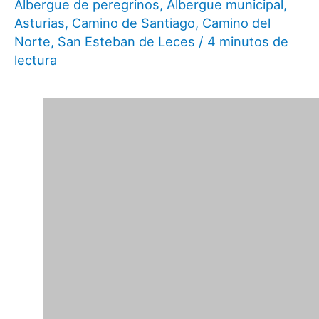
Albergue de peregrinos
,
Albergue municipal
,
Asturias
,
Camino de Santiago
,
Camino del
Norte
,
San Esteban de Leces
/
4 minutos de
lectura