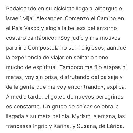
Pedaleando en su bicicleta llega al albergue el
israelí Mijail Alexander. Comenzó el Camino en
el País Vasco y elogia la belleza del entorno
costero cantábrico: «Soy judío y mis motivos
para ir a Compostela no son religiosos, aunque
la experiencia de viajar en solitario tiene
mucho de espiritual. Tampoco me fijo etapas ni
metas, voy sin prisa, disfrutando del paisaje y
de la gente que me voy encontrando», explica.
A media tarde, el goteo de nuevos peregrinos
es constante. Un grupo de chicas celebra la
llegada a su meta del día. Myriam, alemana, las
francesas Ingrid y Karina, y Susana, de Lérida.