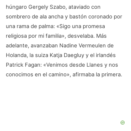
húngaro Gergely Szabo, ataviado con
sombrero de ala ancha y bastón coronado por
una rama de palma: «Sigo una promesa
religiosa por mi familia», desvelaba. Más
adelante, avanzaban Nadine Vermeulen de
Holanda, la suiza Katja Daegluy y el irlandés
Patrick Fagan: «Venimos desde Llanes y nos
conocimos en el camino», afirmaba la primera.