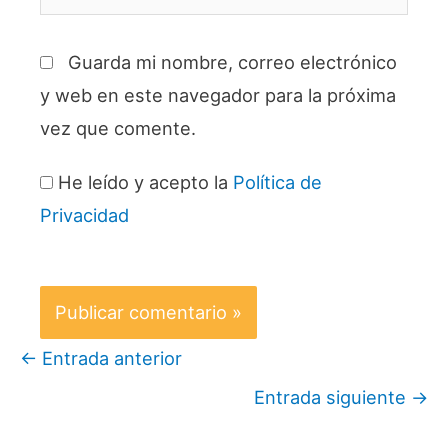
electrónico*
Guarda mi nombre, correo electrónico
y web en este navegador para la próxima
vez que comente.
He leído y acepto la
Política de
Privacidad
←
Entrada anterior
Entrada siguiente
→