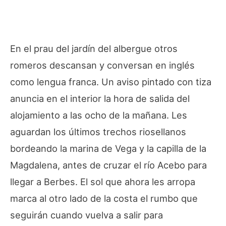
En el prau del jardín del albergue otros
romeros descansan y conversan en inglés
como lengua franca. Un aviso pintado con tiza
anuncia en el interior la hora de salida del
alojamiento a las ocho de la mañana. Les
aguardan los últimos trechos riosellanos
bordeando la marina de Vega y la capilla de la
Magdalena, antes de cruzar el río Acebo para
llegar a Berbes. El sol que ahora les arropa
marca al otro lado de la costa el rumbo que
seguirán cuando vuelva a salir para