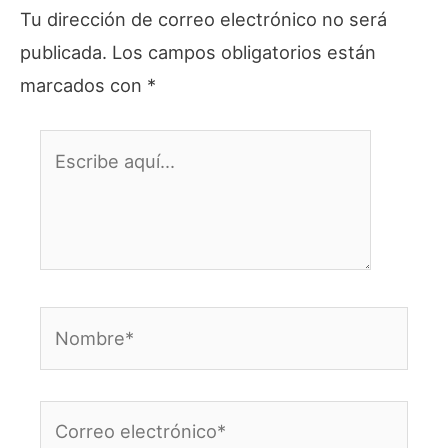
Tu dirección de correo electrónico no será
publicada.
Los campos obligatorios están
marcados con
*
Escribe
aquí...
Nombre*
Correo