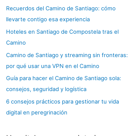
Recuerdos del Camino de Santiago: cómo
llevarte contigo esa experiencia
Hoteles en Santiago de Compostela tras el
Camino
Camino de Santiago y streaming sin fronteras:
por qué usar una VPN en el Camino
Guía para hacer el Camino de Santiago sola:
consejos, seguridad y logística
6 consejos prácticos para gestionar tu vida
digital en peregrinación