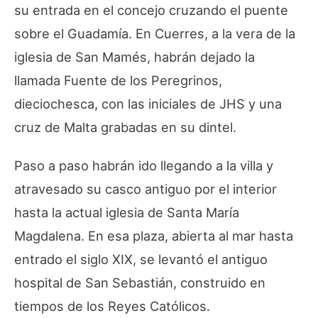
su entrada en el concejo cruzando el puente
sobre el Guadamía. En Cuerres, a la vera de la
iglesia de San Mamés, habrán dejado la
llamada Fuente de los Peregrinos,
dieciochesca, con las iniciales de JHS y una
cruz de Malta grabadas en su dintel.
Paso a paso habrán ido llegando a la villa y
atravesado su casco antiguo por el interior
hasta la actual iglesia de Santa María
Magdalena. En esa plaza, abierta al mar hasta
entrado el siglo XIX, se levantó el antiguo
hospital de San Sebastián, construido en
tiempos de los Reyes Católicos.