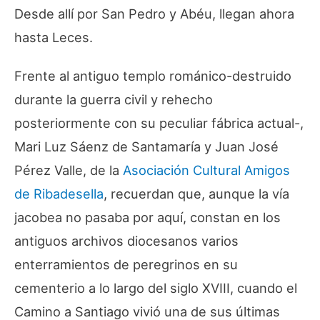
Desde allí por San Pedro y Abéu, llegan ahora
hasta Leces.
Frente al antiguo templo románico-destruido
durante la guerra civil y rehecho
posteriormente con su peculiar fábrica actual-,
Mari Luz Sáenz de Santamaría y Juan José
Pérez Valle, de la
Asociación Cultural Amigos
de Ribadesella
, recuerdan que, aunque la vía
jacobea no pasaba por aquí, constan en los
antiguos archivos diocesanos varios
enterramientos de peregrinos en su
cementerio a lo largo del siglo XVIII, cuando el
Camino a Santiago vivió una de sus últimas