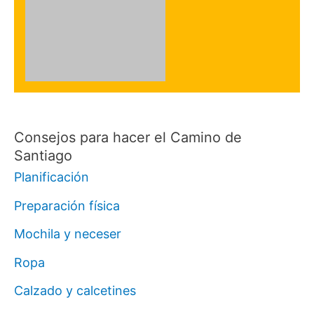
Consejos para hacer el Camino de
Santiago
Planificación
Preparación física
Mochila y neceser
Ropa
Calzado y calcetines