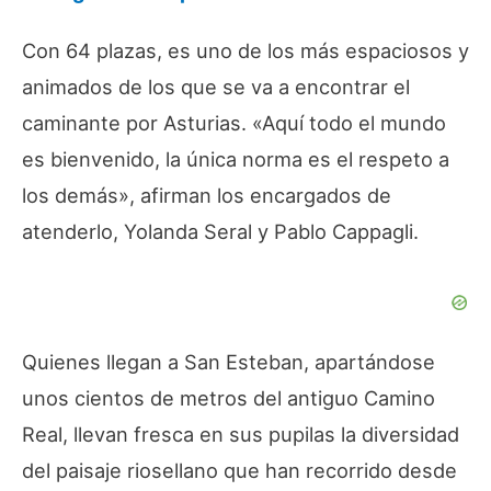
Con 64 plazas, es uno de los más espaciosos y
animados de los que se va a encontrar el
caminante por Asturias. «Aquí todo el mundo
es bienvenido, la única norma es el respeto a
los demás», afirman los encargados de
atenderlo, Yolanda Seral y Pablo Cappagli.
Quienes llegan a San Esteban, apartándose
unos cientos de metros del antiguo Camino
Real, llevan fresca en sus pupilas la diversidad
del paisaje riosellano que han recorrido desde