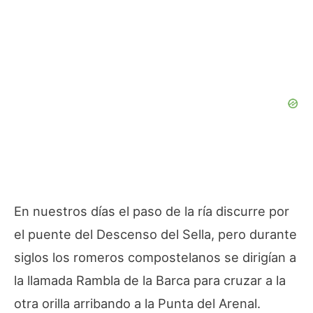
En nuestros días el paso de la ría discurre por
el puente del Descenso del Sella, pero durante
siglos los romeros compostelanos se dirigían a
la llamada Rambla de la Barca para cruzar a la
otra orilla arribando a la Punta del Arenal.