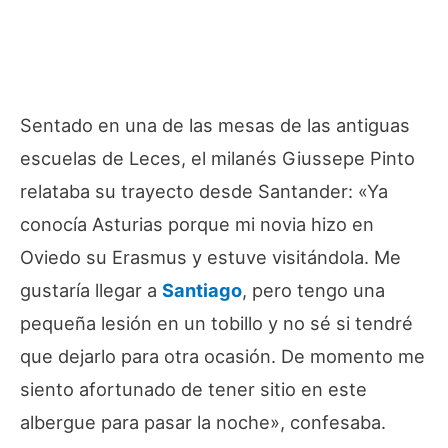
Sentado en una de las mesas de las antiguas
escuelas de Leces, el milanés Giussepe Pinto
relataba su trayecto desde Santander: «Ya
conocía Asturias porque mi novia hizo en
Oviedo su Erasmus y estuve visitándola. Me
gustaría llegar a
Santiago
, pero tengo una
pequeña lesión en un tobillo y no sé si tendré
que dejarlo para otra ocasión. De momento me
siento afortunado de tener sitio en este
albergue para pasar la noche», confesaba.