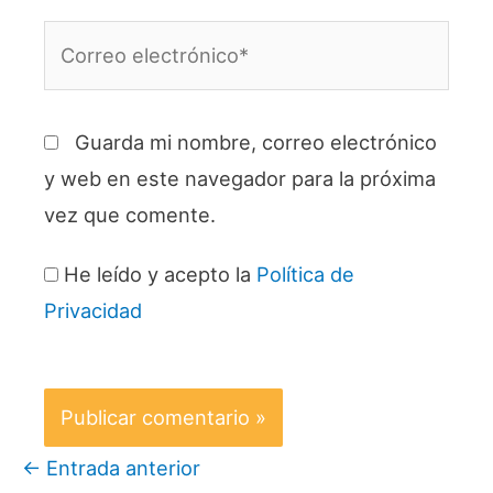
Correo
electrónico*
Guarda mi nombre, correo electrónico
y web en este navegador para la próxima
vez que comente.
He leído y acepto la
Política de
Privacidad
←
Entrada anterior