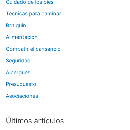
Cuidado de los pies
Técnicas para caminar
Botiquín
Alimentación
Combatir el cansancio
Seguridad
Albergues
Presupuesto
Asociaciones
Últimos artículos