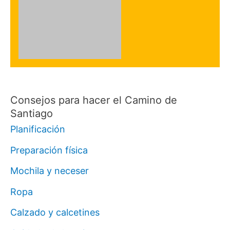
Consejos para hacer el Camino de
Santiago
Planificación
Preparación física
Mochila y neceser
Ropa
Calzado y calcetines