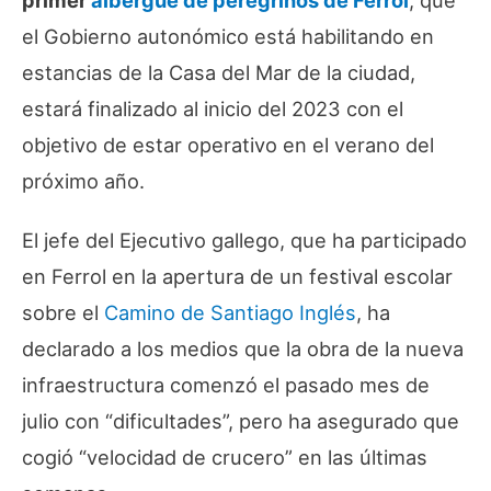
primer
albergue de peregrinos de Ferrol
, que
el Gobierno autonómico está habilitando en
estancias de la Casa del Mar de la ciudad,
estará finalizado al inicio del 2023 con el
objetivo de estar operativo en el verano del
próximo año.
El jefe del Ejecutivo gallego, que ha participado
en Ferrol en la apertura de un festival escolar
sobre el
Camino de Santiago Inglés
, ha
declarado a los medios que la obra de la nueva
infraestructura comenzó el pasado mes de
julio con “dificultades”, pero ha asegurado que
cogió “velocidad de crucero” en las últimas