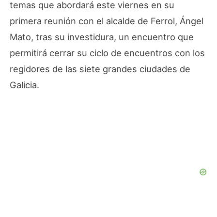
temas que abordará este viernes en su
primera reunión con el alcalde de Ferrol, Ángel
Mato, tras su investidura, un encuentro que
permitirá cerrar su ciclo de encuentros con los
regidores de las siete grandes ciudades de
Galicia.