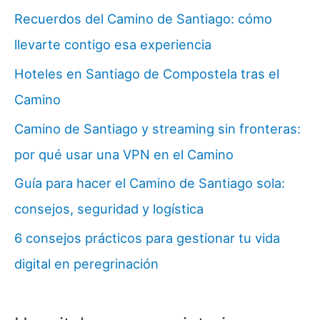
Recuerdos del Camino de Santiago: cómo
llevarte contigo esa experiencia
Hoteles en Santiago de Compostela tras el
Camino
Camino de Santiago y streaming sin fronteras:
por qué usar una VPN en el Camino
Guía para hacer el Camino de Santiago sola:
consejos, seguridad y logística
6 consejos prácticos para gestionar tu vida
digital en peregrinación