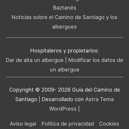
Baztanés
Noticias sobre el Camino de Santiago y los
albergues
Hospitaleros y propietarios:
Dar de alta un albergue
|
Modificar los datos de
un albergue
Copyright © 2009- 2026 Guía del
Camino de
Santiago
| Desarrollado con
Astra Tema
WordPress
|
Aviso legal
Política de privacidad
Cookies