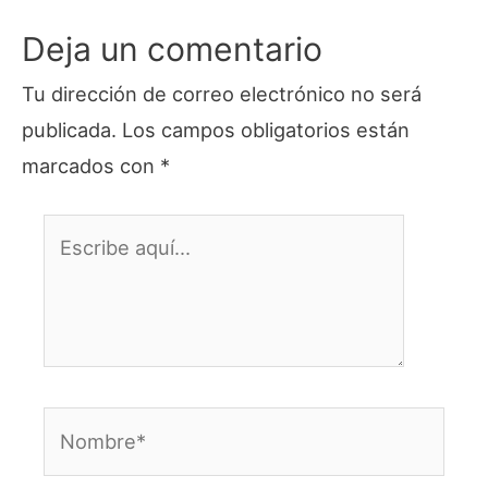
Deja un comentario
Tu dirección de correo electrónico no será
publicada.
Los campos obligatorios están
marcados con
*
Escribe
aquí...
Nombre*