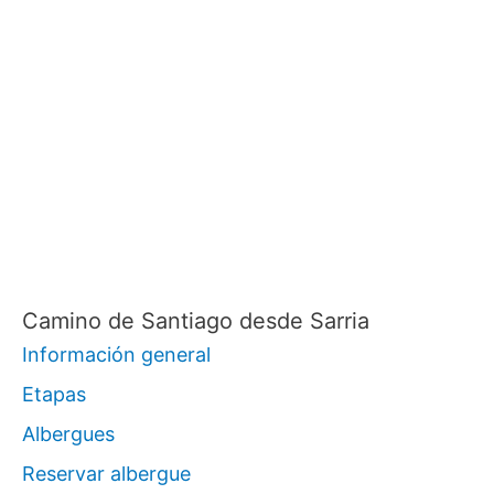
Camino de Santiago desde Sarria
Información general
Etapas
Albergues
Reservar albergue