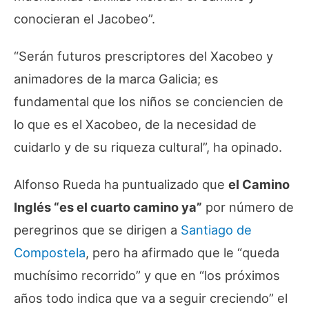
conocieran el Jacobeo”.
“Serán futuros prescriptores del Xacobeo y
animadores de la marca Galicia; es
fundamental que los niños se conciencien de
lo que es el Xacobeo, de la necesidad de
cuidarlo y de su riqueza cultural”, ha opinado.
Alfonso Rueda ha puntualizado que
el Camino
Inglés “es el cuarto camino ya”
por número de
peregrinos que se dirigen a
Santiago de
Compostela
, pero ha afirmado que le “queda
muchísimo recorrido” y que en “los próximos
años todo indica que va a seguir creciendo” el