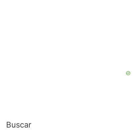
Buscar