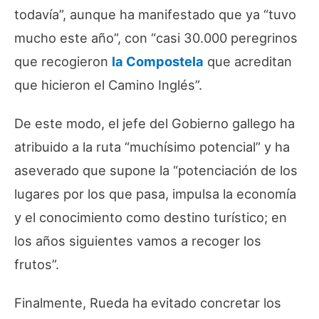
todavía”, aunque ha manifestado que ya “tuvo
mucho este año”, con “casi 30.000 peregrinos
que recogieron
la Compostela
que acreditan
que hicieron el Camino Inglés”.
De este modo, el jefe del Gobierno gallego ha
atribuido a la ruta “muchísimo potencial” y ha
aseverado que supone la “potenciación de los
lugares por los que pasa, impulsa la economía
y el conocimiento como destino turístico; en
los años siguientes vamos a recoger los
frutos”.
Finalmente, Rueda ha evitado concretar los