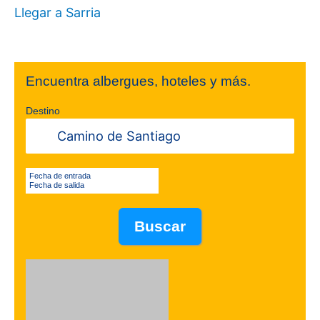
Llegar a Sarria
Encuentra albergues, hoteles y más.
Destino
Fecha de entrada
Fecha de salida