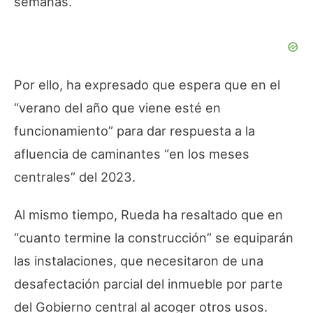
semanas.
Por ello, ha expresado que espera que en el
“verano del año que viene esté en
funcionamiento” para dar respuesta a la
afluencia de caminantes “en los meses
centrales” del 2023.
Al mismo tiempo, Rueda ha resaltado que en
“cuanto termine la construcción” se equiparán
las instalaciones, que necesitaron de una
desafectación parcial del inmueble por parte
del Gobierno central al acoger otros usos.