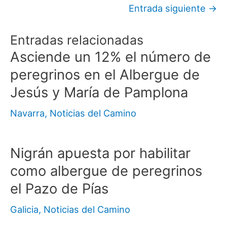
Entrada siguiente
→
Entradas relacionadas
Asciende un 12% el número de
peregrinos en el Albergue de
Jesús y María de Pamplona
Navarra
,
Noticias del Camino
Nigrán apuesta por habilitar
como albergue de peregrinos
el Pazo de Pías
Galicia
,
Noticias del Camino