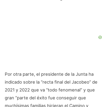
Por otra parte, el presidente de la Junta ha
indicado sobre la “recta final del Jacobeo” de
2021 y 2022 que va “todo fenomenal” y que
gran “parte del éxito fue conseguir que
muchísimas familias hicieran el Camino y