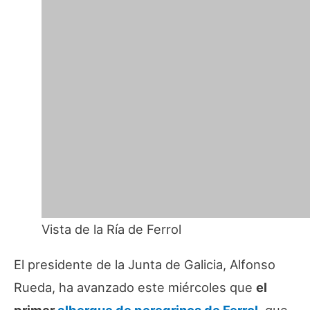
Vista de la Ría de Ferrol
El presidente de la Junta de Galicia, Alfonso
Rueda, ha avanzado este miércoles que
el