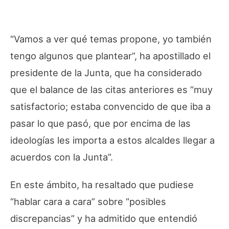
“Vamos a ver qué temas propone, yo también
tengo algunos que plantear”, ha apostillado el
presidente de la Junta, que ha considerado
que el balance de las citas anteriores es “muy
satisfactorio; estaba convencido de que iba a
pasar lo que pasó, que por encima de las
ideologías les importa a estos alcaldes llegar a
acuerdos con la Junta”.
En este ámbito, ha resaltado que pudiese
“hablar cara a cara” sobre “posibles
discrepancias” y ha admitido que entendió