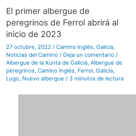
El primer albergue de
peregrinos de Ferrol abrirá al
inicio de 2023
27 octubre, 2022
/
Camino Inglés
,
Galicia
,
Noticias del Camino
/
Deja un comentario
/
Albergue de la Xunta de Galicia
,
Albergue de
peregrinos
,
Camino Inglés
,
Ferrol
,
Galicia
,
Lugo
,
Nuevo albergue
/
3 minutos de lectura