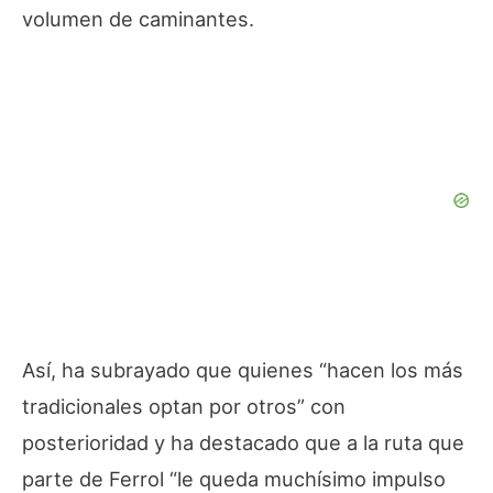
volumen de caminantes.
Así, ha subrayado que quienes “hacen los más
tradicionales optan por otros” con
posterioridad y ha destacado que a la ruta que
parte de Ferrol “le queda muchísimo impulso