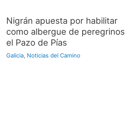
Nigrán apuesta por habilitar
como albergue de peregrinos
el Pazo de Pías
Galicia
,
Noticias del Camino