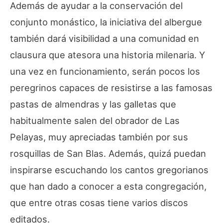
Además de ayudar a la conservación del
conjunto monástico, la iniciativa del albergue
también dará visibilidad a una comunidad en
clausura que atesora una historia milenaria. Y
una vez en funcionamiento, serán pocos los
peregrinos capaces de resistirse a las famosas
pastas de almendras y las galletas que
habitualmente salen del obrador de Las
Pelayas, muy apreciadas también por sus
rosquillas de San Blas. Además, quizá puedan
inspirarse escuchando los cantos gregorianos
que han dado a conocer a esta congregación,
que entre otras cosas tiene varios discos
editados.