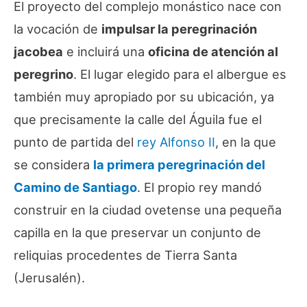
El proyecto del complejo monástico nace con
la vocación de
impulsar la peregrinación
jacobea
e incluirá una
oficina de atención al
peregrino
. El lugar elegido para el albergue es
también muy apropiado por su ubicación, ya
que precisamente la calle del Águila fue el
punto de partida del
rey Alfonso II
, en la que
se considera
la primera peregrinación del
Camino de Santiago
. El propio rey mandó
construir en la ciudad ovetense una pequeña
capilla en la que preservar un conjunto de
reliquias procedentes de Tierra Santa
(Jerusalén).