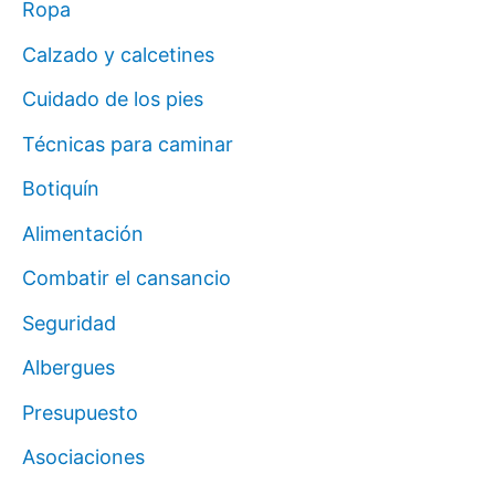
Ropa
Calzado y calcetines
Cuidado de los pies
Técnicas para caminar
Botiquín
Alimentación
Combatir el cansancio
Seguridad
Albergues
Presupuesto
Asociaciones