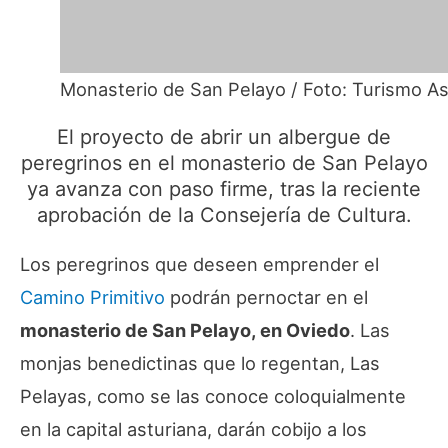
Monasterio de San Pelayo / Foto: Turismo As
El proyecto de abrir un albergue de
peregrinos en el monasterio de San Pelayo
ya avanza con paso firme, tras la reciente
aprobación de la Consejería de Cultura.
Los peregrinos que deseen emprender el
Camino Primitivo
podrán pernoctar en el
monasterio de San Pelayo, en Oviedo
. Las
monjas benedictinas que lo regentan, Las
Pelayas, como se las conoce coloquialmente
en la capital asturiana, darán cobijo a los