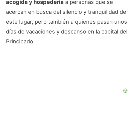
acogida y hospedería
a personas que se
acercan en busca del silencio y tranquilidad de
este lugar, pero también a quienes pasan unos
días de vacaciones y descanso en la capital del
Principado.