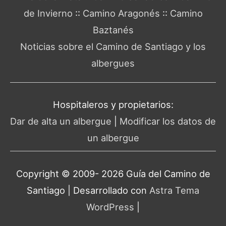
de Invierno
::
Camino Aragonés
::
Camino
Baztanés
Noticias sobre el Camino de Santiago y los
albergues
Hospitaleros y propietarios:
Dar de alta un albergue
|
Modificar los datos de
un albergue
Copyright © 2009- 2026 Guía del
Camino de
Santiago
| Desarrollado con
Astra Tema
WordPress
|