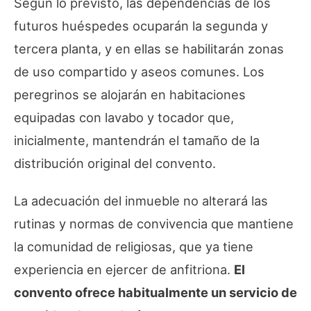
Según lo previsto, las dependencias de los
futuros huéspedes ocuparán la segunda y
tercera planta, y en ellas se habilitarán zonas
de uso compartido y aseos comunes. Los
peregrinos se alojarán en habitaciones
equipadas con lavabo y tocador que,
inicialmente, mantendrán el tamaño de la
distribución original del convento.
La adecuación del inmueble no alterará las
rutinas y normas de convivencia que mantiene
la comunidad de religiosas, que ya tiene
experiencia en ejercer de anfitriona.
El
convento ofrece habitualmente un servicio de