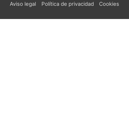
Aviso legal
Política de privacidad
Cookies