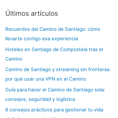
Últimos artículos
Recuerdos del Camino de Santiago: cómo
llevarte contigo esa experiencia
Hoteles en Santiago de Compostela tras el
Camino
Camino de Santiago y streaming sin fronteras:
por qué usar una VPN en el Camino
Guía para hacer el Camino de Santiago sola:
consejos, seguridad y logística
6 consejos prácticos para gestionar tu vida