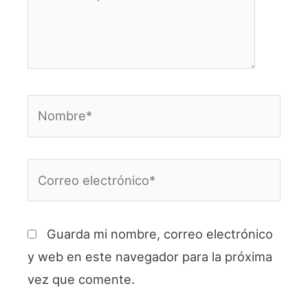
aquí...
Nombre*
Correo
electrónico*
Guarda mi nombre, correo electrónico
y web en este navegador para la próxima
vez que comente.