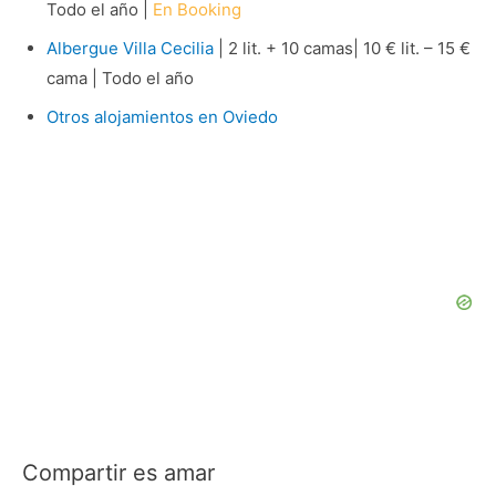
Todo el año |
En Booking
Albergue Villa Cecilia
| 2 lit. + 10 camas| 10 € lit. – 15 €
cama | Todo el año
Otros alojamientos en Oviedo
Compartir es amar