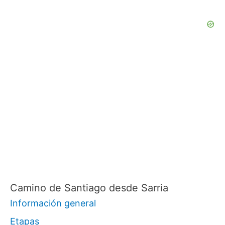
Camino de Santiago desde Sarria
Información general
Etapas