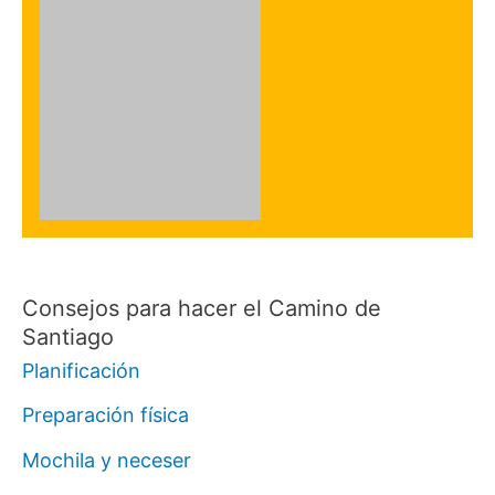
Consejos para hacer el Camino de
Santiago
Planificación
Preparación física
Mochila y neceser