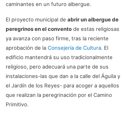
caminantes en un futuro albergue.
El proyecto municipal de
abrir un albergue de
peregrinos en el convento
de estas religiosas
ya avanza con paso firme, tras la reciente
aprobación de la
Consejería de Cultura
. El
edificio mantendrá su uso tradicionalmente
religioso, pero adecuará una parte de sus
instalaciones-las que dan a la calle del Águila y
el Jardín de los Reyes- para acoger a aquellos
que realizan la peregrinación por el Camino
Primitivo.