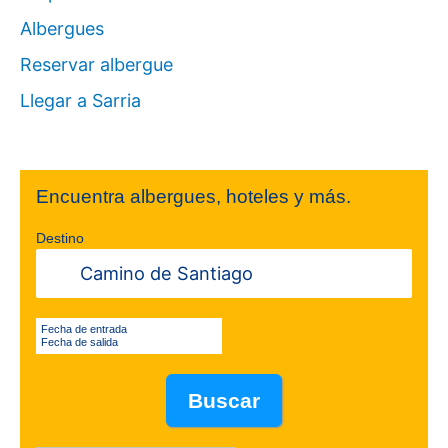
Albergues
Reservar albergue
Llegar a Sarria
Encuentra albergues, hoteles y más.
Destino
Fecha de entrada
Fecha de salida