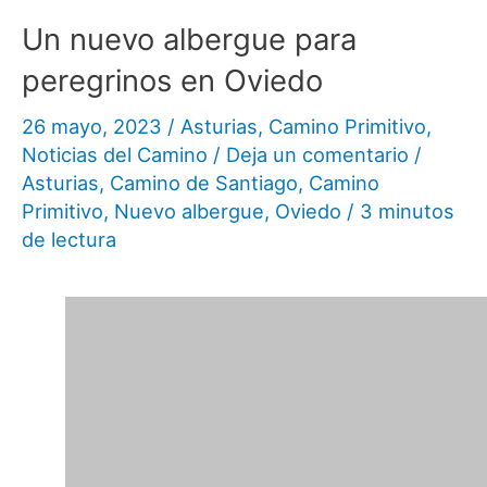
Un nuevo albergue para
peregrinos en Oviedo
26 mayo, 2023
/
Asturias
,
Camino Primitivo
,
Noticias del Camino
/
Deja un comentario
/
Asturias
,
Camino de Santiago
,
Camino
Primitivo
,
Nuevo albergue
,
Oviedo
/
3 minutos
de lectura