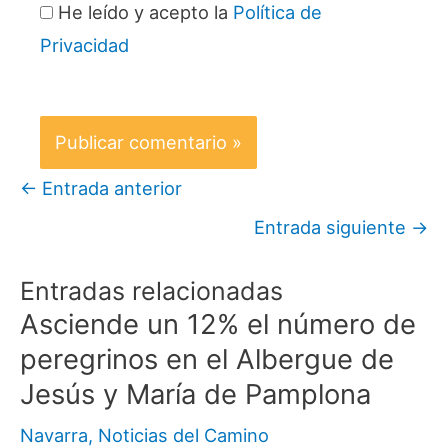
He leído y acepto la
Política de
Privacidad
←
Entrada anterior
Entrada siguiente
→
Entradas relacionadas
Asciende un 12% el número de
peregrinos en el Albergue de
Jesús y María de Pamplona
Navarra
,
Noticias del Camino