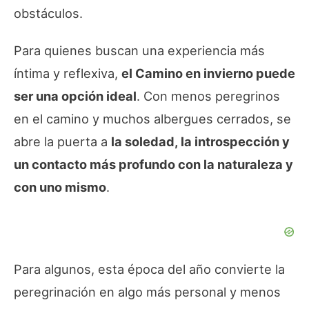
obstáculos.
Para quienes buscan una experiencia más
íntima y reflexiva,
el Camino en invierno puede
ser una opción ideal
. Con menos peregrinos
en el camino y muchos albergues cerrados, se
abre la puerta a
la soledad, la introspección y
un contacto más profundo con la naturaleza y
con uno mismo
.
Para algunos, esta época del año convierte la
peregrinación en algo más personal y menos