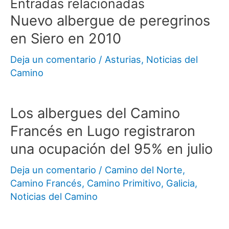
Entradas relacionadas
Nuevo albergue de peregrinos
en Siero en 2010
Deja un comentario
/
Asturias
,
Noticias del
Camino
Los albergues del Camino
Francés en Lugo registraron
una ocupación del 95% en julio
Deja un comentario
/
Camino del Norte
,
Camino Francés
,
Camino Primitivo
,
Galicia
,
Noticias del Camino