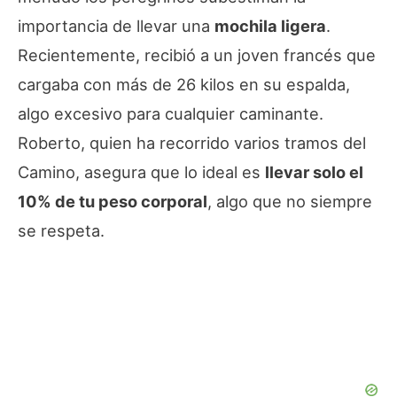
importancia de llevar una
mochila ligera
.
Recientemente, recibió a un joven francés que
cargaba con más de 26 kilos en su espalda,
algo excesivo para cualquier caminante.
Roberto, quien ha recorrido varios tramos del
Camino, asegura que lo ideal es
llevar solo el
10% de tu peso corporal
, algo que no siempre
se respeta.