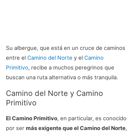
Su albergue, que está en un cruce de caminos
entre el
Camino del Norte
y el
Camino
Primitivo
, recibe a muchos peregrinos que
buscan una ruta alternativa o más tranquila.
Camino del Norte y Camino
Primitivo
El Camino Primitivo
, en particular, es conocido
por ser
más exigente que el Camino del Norte
,