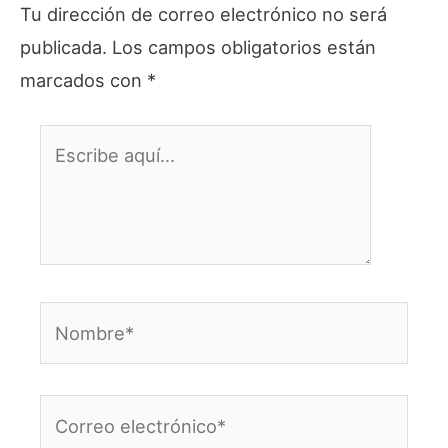
Tu dirección de correo electrónico no será
publicada.
Los campos obligatorios están
marcados con
*
Escribe
aquí...
Nombre*
Correo
electrónico*