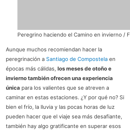
Peregrino haciendo el Camino en invierno / 
Aunque muchos recomiendan hacer la
peregrinación a
Santiago de Compostela
en
épocas más cálidas,
los meses de otoño e
invierno también ofrecen una experiencia
única
para los valientes que se atreven a
caminar en estas estaciones. ¿Y por qué no? Si
bien el frío, la lluvia y las pocas horas de luz
pueden hacer que el viaje sea más desafiante,
también hay algo gratificante en superar esos