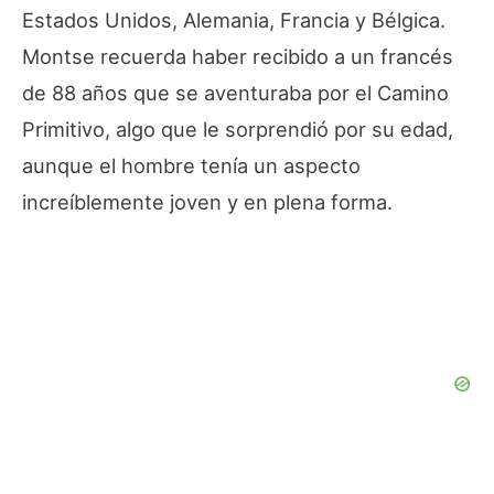
Estados Unidos, Alemania, Francia y Bélgica.
Montse recuerda haber recibido a un francés
de 88 años que se aventuraba por el Camino
Primitivo, algo que le sorprendió por su edad,
aunque el hombre tenía un aspecto
increíblemente joven y en plena forma.