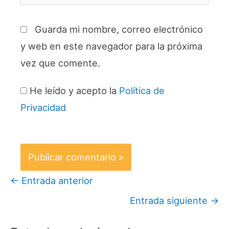
Guarda mi nombre, correo electrónico
y web en este navegador para la próxima
vez que comente.
He leído y acepto la
Política de
Privacidad
←
Entrada anterior
Entrada siguiente
→