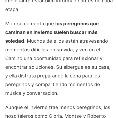
importante estar bien informado antes de cada
etapa.
Montse comenta que
los peregrinos que
caminan en invierno suelen buscar más
soledad
. Muchos de ellos están atravesando
momentos difíciles en su vida, y ven en el
Camino una oportunidad para reflexionar y
encontrar soluciones. Su albergue es su casa,
y ella disfruta preparando la cena para los
peregrinos y compartiendo momentos de
música y conversación.
Aunque el invierno trae menos peregrinos, los
hospitaleros como Gloria, Montse y Roberto