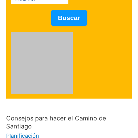
Consejos para hacer el Camino de
Santiago
Planificación