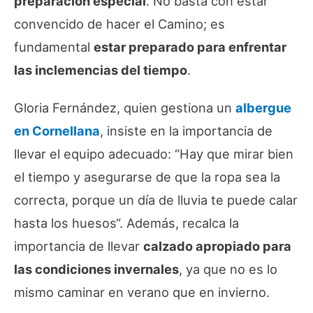
preparación especial
. No basta con estar
convencido de hacer el Camino; es
fundamental
estar preparado para enfrentar
las inclemencias del tiempo
.
Gloria Fernández, quien gestiona un
albergue
en Cornellana
, insiste en la importancia de
llevar el equipo adecuado: “
Hay que mirar bien
el tiempo y asegurarse de que la ropa sea la
correcta, porque un día de lluvia te puede calar
hasta los huesos
“. Además, recalca la
importancia de llevar
calzado apropiado para
las condiciones invernales
, ya que no es lo
mismo caminar en verano que en invierno.