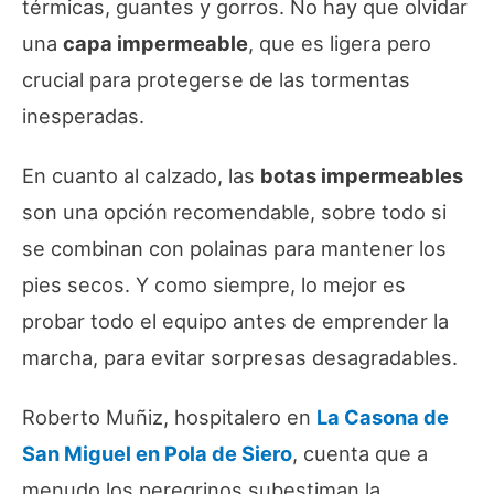
térmicas, guantes y gorros. No hay que olvidar
una
capa impermeable
, que es ligera pero
crucial para protegerse de las tormentas
inesperadas.
En cuanto al calzado, las
botas impermeables
son una opción recomendable, sobre todo si
se combinan con polainas para mantener los
pies secos. Y como siempre, lo mejor es
probar todo el equipo antes de emprender la
marcha, para evitar sorpresas desagradables.
Roberto Muñiz, hospitalero en
La Casona de
San Miguel en Pola de Siero
, cuenta que a
menudo los peregrinos subestiman la