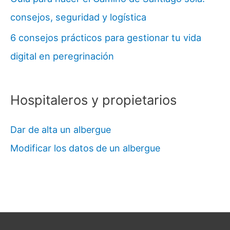
consejos, seguridad y logística
6 consejos prácticos para gestionar tu vida
digital en peregrinación
Hospitaleros y propietarios
Dar de alta un albergue
Modificar los datos de un albergue