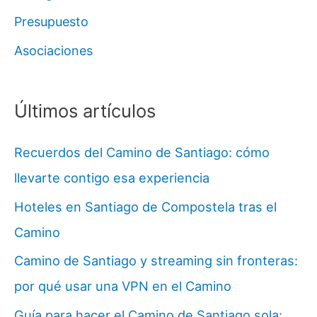
Presupuesto
Asociaciones
Últimos artículos
Recuerdos del Camino de Santiago: cómo
llevarte contigo esa experiencia
Hoteles en Santiago de Compostela tras el
Camino
Camino de Santiago y streaming sin fronteras:
por qué usar una VPN en el Camino
Guía para hacer el Camino de Santiago sola: