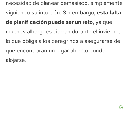
necesidad de planear demasiado, simplemente
siguiendo su intuición. Sin embargo,
esta falta
de planificación puede ser un reto
, ya que
muchos albergues cierran durante el invierno,
lo que obliga a los peregrinos a asegurarse de
que encontrarán un lugar abierto donde
alojarse.