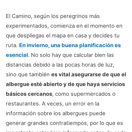
El Camino, según los peregrinos más
experimentados, comienza en el momento en
que despliegas el mapa en casa y decides tu
ruta.
En invierno, una buena planificación es
esencial
. No solo hay que calcular bien las
distancias debido a las pocas horas de luz,
sino que también
es vital asegurarse de que el
albergue esté abierto y de que haya servicios
básicos cercanos
, como supermercados o
restaurantes. A veces, un error en la
información sobre los albergues puede
generar grandes contratiempos, por lo que es