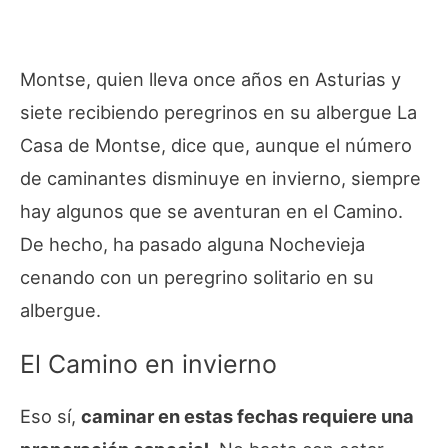
Montse, quien lleva once años en Asturias y
siete recibiendo peregrinos en su albergue La
Casa de Montse, dice que, aunque el número
de caminantes disminuye en invierno, siempre
hay algunos que se aventuran en el Camino.
De hecho, ha pasado alguna Nochevieja
cenando con un peregrino solitario en su
albergue.
El Camino en invierno
Eso sí,
caminar en estas fechas requiere una