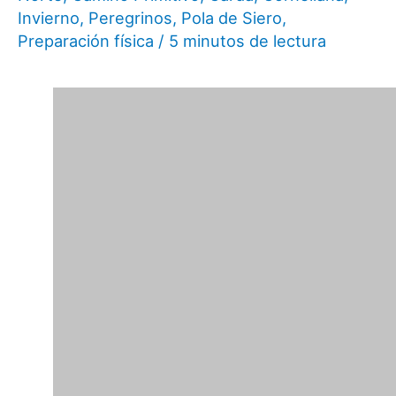
Invierno
,
Peregrinos
,
Pola de Siero
,
Preparación física
/
5 minutos de lectura