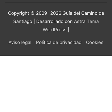
Copyright © 2009- 2026 Guía del
Camino de
Santiago
| Desarrollado con
Astra Tema
WordPress
|
Aviso legal
Política de privacidad
Cookies