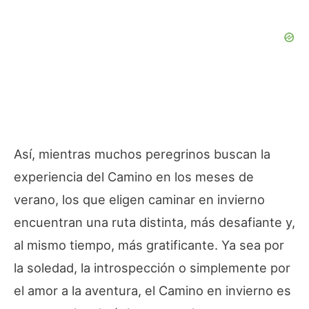
Así, mientras muchos peregrinos buscan la
experiencia del Camino en los meses de
verano, los que eligen caminar en invierno
encuentran una ruta distinta, más desafiante y,
al mismo tiempo, más gratificante. Ya sea por
la soledad, la introspección o simplemente por
el amor a la aventura, el Camino en invierno es