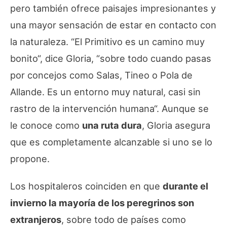
pero también ofrece paisajes impresionantes y
una mayor sensación de estar en contacto con
la naturaleza. “
El Primitivo es un camino muy
bonito
“, dice Gloria, “
sobre todo cuando pasas
por concejos como Salas, Tineo o Pola de
Allande. Es un entorno muy natural, casi sin
rastro de la intervención humana
“. Aunque se
le conoce como
una ruta dura
, Gloria asegura
que es completamente alcanzable si uno se lo
propone.
Los hospitaleros coinciden en que
durante el
invierno la mayoría de los peregrinos son
extranjeros
, sobre todo de países como