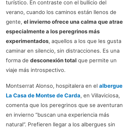
turístico. En contraste con el bullicio del
verano, cuando los caminos están llenos de
gente,
el invierno ofrece una calma que atrae
especialmente a los peregrinos más
experimentados
, aquellos a los que les gusta
caminar en silencio, sin distracciones. Es una
forma de
desconexión total
que permite un
viaje más introspectivo.
Montserrat Alonso, hospitalera en el
albergue
La Casa de Montse de Carda
, en Villaviciosa,
comenta que los peregrinos que se aventuran
en invierno “
buscan una experiencia más
natural
“. Prefieren llegar a los albergues sin