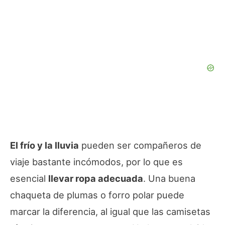
El frío y la lluvia
pueden ser compañeros de
viaje bastante incómodos, por lo que es
esencial
llevar ropa adecuada
. Una buena
chaqueta de plumas o forro polar puede
marcar la diferencia, al igual que las camisetas