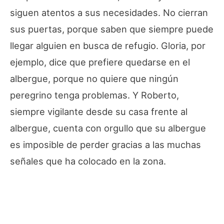
siguen atentos a sus necesidades. No cierran
sus puertas, porque saben que siempre puede
llegar alguien en busca de refugio. Gloria, por
ejemplo, dice que prefiere quedarse en el
albergue, porque no quiere que ningún
peregrino tenga problemas. Y Roberto,
siempre vigilante desde su casa frente al
albergue, cuenta con orgullo que su albergue
es imposible de perder gracias a las muchas
señales que ha colocado en la zona.