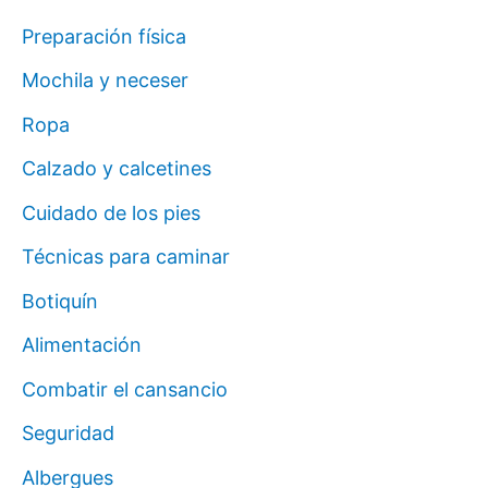
Preparación física
Mochila y neceser
Ropa
Calzado y calcetines
Cuidado de los pies
Técnicas para caminar
Botiquín
Alimentación
Combatir el cansancio
Seguridad
Albergues