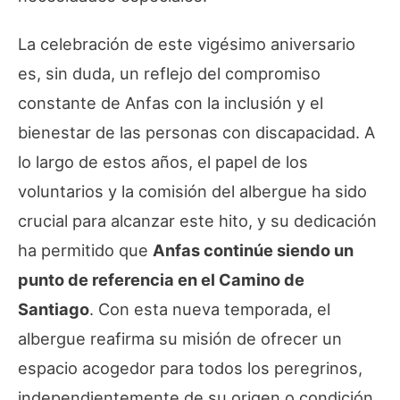
La celebración de este vigésimo aniversario
es, sin duda, un reflejo del compromiso
constante de Anfas con la inclusión y el
bienestar de las personas con discapacidad. A
lo largo de estos años, el papel de los
voluntarios y la comisión del albergue ha sido
crucial para alcanzar este hito, y su dedicación
ha permitido que
Anfas continúe siendo un
punto de referencia en el Camino de
Santiago
. Con esta nueva temporada, el
albergue reafirma su misión de ofrecer un
espacio acogedor para todos los peregrinos,
independientemente de su origen o condición,