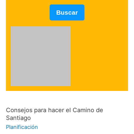
Consejos para hacer el Camino de
Santiago
Planificación