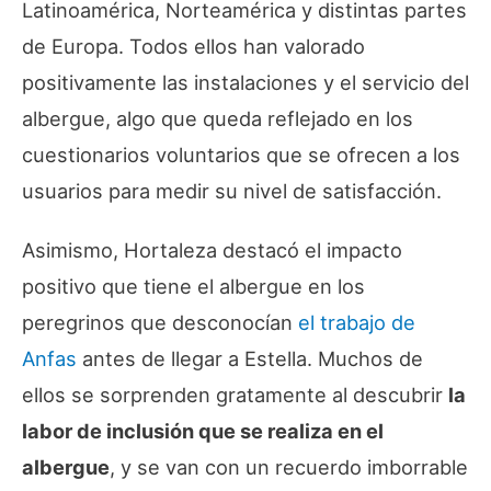
Latinoamérica, Norteamérica y distintas partes
de Europa. Todos ellos han valorado
positivamente las instalaciones y el servicio del
albergue, algo que queda reflejado en los
cuestionarios voluntarios que se ofrecen a los
usuarios para medir su nivel de satisfacción.
Asimismo, Hortaleza destacó el impacto
positivo que tiene el albergue en los
peregrinos que desconocían
el trabajo de
Anfas
antes de llegar a Estella. Muchos de
ellos se sorprenden gratamente al descubrir
la
labor de inclusión que se realiza en el
albergue
, y se van con un recuerdo imborrable