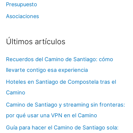
Presupuesto
Asociaciones
Últimos artículos
Recuerdos del Camino de Santiago: cómo
llevarte contigo esa experiencia
Hoteles en Santiago de Compostela tras el
Camino
Camino de Santiago y streaming sin fronteras:
por qué usar una VPN en el Camino
Guía para hacer el Camino de Santiago sola: