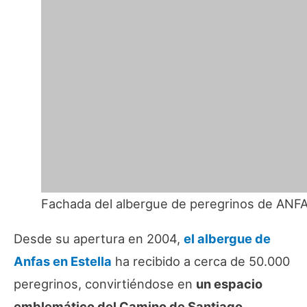
Fachada del albergue de peregrinos de ANFA
Desde su apertura en 2004,
el albergue de
Anfas en Estella
ha recibido a cerca de 50.000
peregrinos, convirtiéndose en
un espacio
emblemático del Camino de Santiago
,