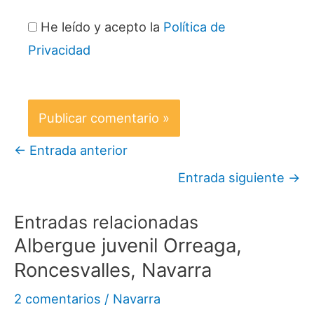
He leído y acepto la
Política de
Privacidad
←
Entrada anterior
Entrada siguiente
→
Entradas relacionadas
Albergue juvenil Orreaga,
Roncesvalles, Navarra
2 comentarios
/
Navarra