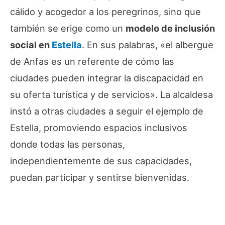
cálido y acogedor a los peregrinos, sino que
también se erige como un
modelo de inclusión
social en
Estella
. En sus palabras, «
el albergue
de Anfas es un referente de cómo las
ciudades pueden integrar la discapacidad en
su oferta turística y de servicios
». La alcaldesa
instó a otras ciudades a seguir el ejemplo de
Estella, promoviendo espacios inclusivos
donde todas las personas,
independientemente de sus capacidades,
puedan participar y sentirse bienvenidas.