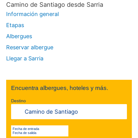
Camino de Santiago desde Sarria
Información general
Etapas
Albergues
Reservar albergue
Llegar a Sarria
Encuentra albergues, hoteles y más.
Destino
Fecha de entrada
Fecha de salida