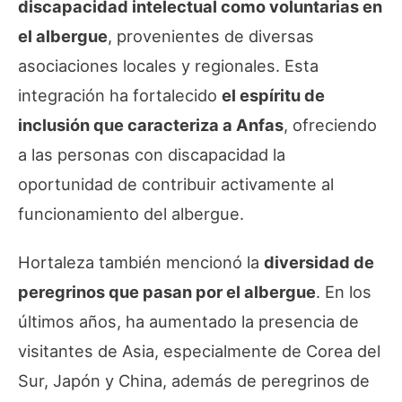
discapacidad intelectual como voluntarias en
el albergue
, provenientes de diversas
asociaciones locales y regionales. Esta
integración ha fortalecido
el espíritu de
inclusión que caracteriza a Anfas
, ofreciendo
a las personas con discapacidad la
oportunidad de contribuir activamente al
funcionamiento del albergue.
Hortaleza también mencionó la
diversidad de
peregrinos que pasan por el albergue
. En los
últimos años, ha aumentado la presencia de
visitantes de Asia, especialmente de Corea del
Sur, Japón y China, además de peregrinos de