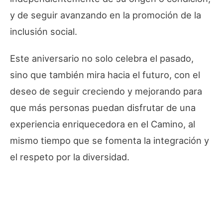
y de seguir avanzando en la promoción de la
inclusión social.
Este aniversario no solo celebra el pasado,
sino que también mira hacia el futuro, con el
deseo de seguir creciendo y mejorando para
que más personas puedan disfrutar de una
experiencia enriquecedora en el Camino, al
mismo tiempo que se fomenta la integración y
el respeto por la diversidad.