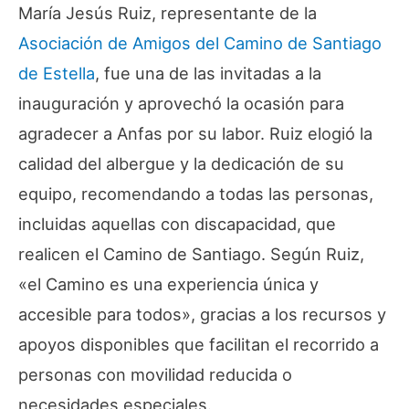
María Jesús Ruiz, representante de la
Asociación de Amigos del Camino de Santiago
de Estella
, fue una de las invitadas a la
inauguración y aprovechó la ocasión para
agradecer a Anfas por su labor. Ruiz elogió la
calidad del albergue y la dedicación de su
equipo, recomendando a todas las personas,
incluidas aquellas con discapacidad, que
realicen el Camino de Santiago. Según Ruiz,
«
el Camino es una experiencia única y
accesible para todos
», gracias a los recursos y
apoyos disponibles que facilitan el recorrido a
personas con movilidad reducida o
necesidades especiales.