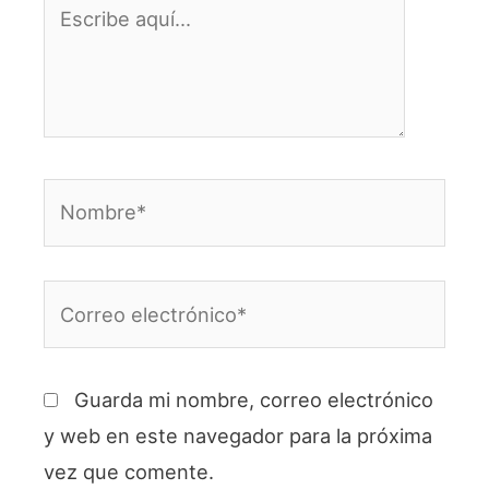
Escribe
aquí...
Nombre*
Correo
electrónico*
Guarda mi nombre, correo electrónico
y web en este navegador para la próxima
vez que comente.