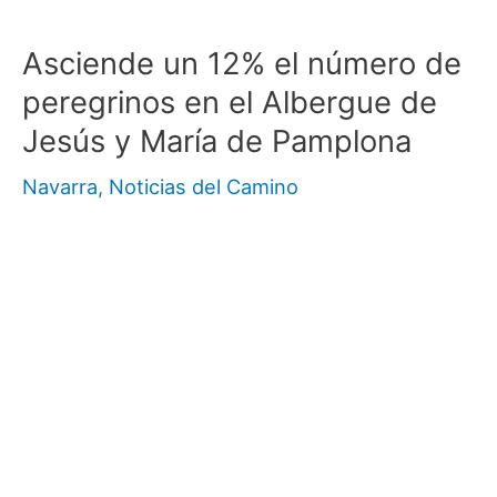
Asciende un 12% el número de
peregrinos en el Albergue de
Jesús y María de Pamplona
Navarra
,
Noticias del Camino