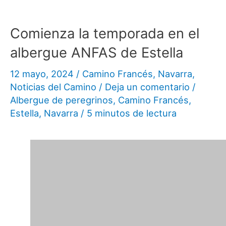
Comienza la temporada en el
albergue ANFAS de Estella
12 mayo, 2024
/
Camino Francés
,
Navarra
,
Noticias del Camino
/
Deja un comentario
/
Albergue de peregrinos
,
Camino Francés
,
Estella
,
Navarra
/
5 minutos de lectura