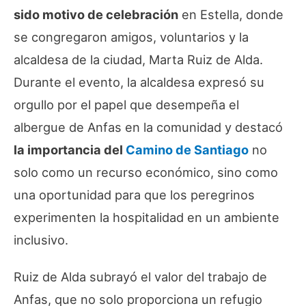
sido motivo de celebración
en Estella, donde
se congregaron amigos, voluntarios y la
alcaldesa de la ciudad, Marta Ruiz de Alda.
Durante el evento, la alcaldesa expresó su
orgullo por el papel que desempeña el
albergue de Anfas en la comunidad y destacó
la importancia del
Camino de Santiago
no
solo como un recurso económico, sino como
una oportunidad para que los peregrinos
experimenten la hospitalidad en un ambiente
inclusivo.
Ruiz de Alda subrayó el valor del trabajo de
Anfas, que no solo proporciona un refugio