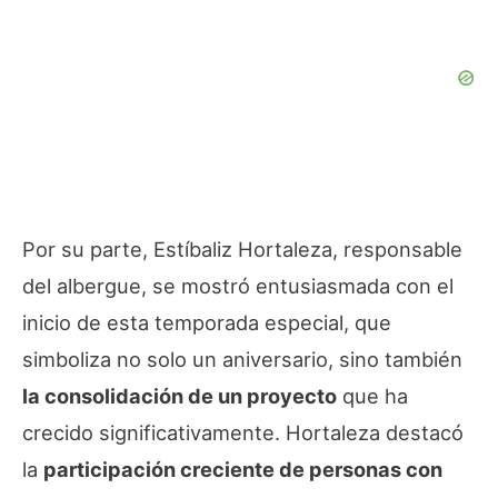
Por su parte, Estíbaliz Hortaleza, responsable
del albergue, se mostró entusiasmada con el
inicio de esta temporada especial, que
simboliza no solo un aniversario, sino también
la consolidación de un proyecto
que ha
crecido significativamente. Hortaleza destacó
la
participación creciente de personas con