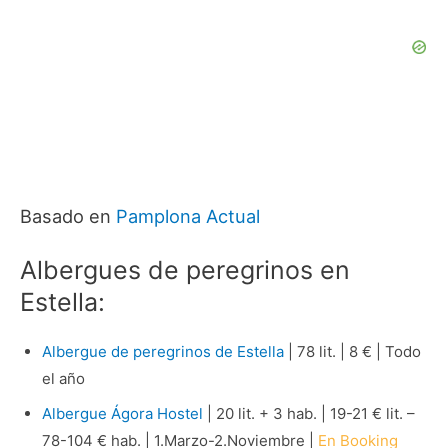
Basado en
Pamplona Actual
Albergues de peregrinos en
Estella:
Albergue de peregrinos de Estella
| 78 lit. | 8 € | Todo
el año
Albergue Ágora Hostel
| 20 lit. + 3 hab. | 19-21 € lit. –
78-104 € hab. | 1.Marzo-2.Noviembre |
En Booking