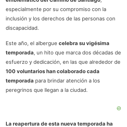
especialmente por su compromiso con la
inclusión y los derechos de las personas con
discapacidad.
Este año, el albergue
celebra su vigésima
temporada
, un hito que marca dos décadas de
esfuerzo y dedicación, en las que alrededor de
100 voluntarios han colaborado cada
temporada
para brindar atención a los
peregrinos que llegan a la ciudad.
La reapertura de esta nueva temporada ha