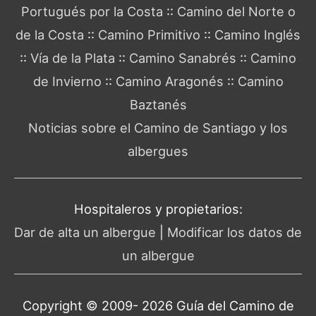
Portugués por la Costa
::
Camino del Norte o
de la Costa
::
Camino Primitivo
::
Camino Inglés
::
Vía de la Plata
::
Camino Sanabrés
::
Camino
de Invierno
::
Camino Aragonés
::
Camino
Baztanés
Noticias sobre el Camino de Santiago y los
albergues
Hospitaleros y propietarios:
Dar de alta un albergue
|
Modificar los datos de
un albergue
Copyright © 2009- 2026 Guía del
Camino de