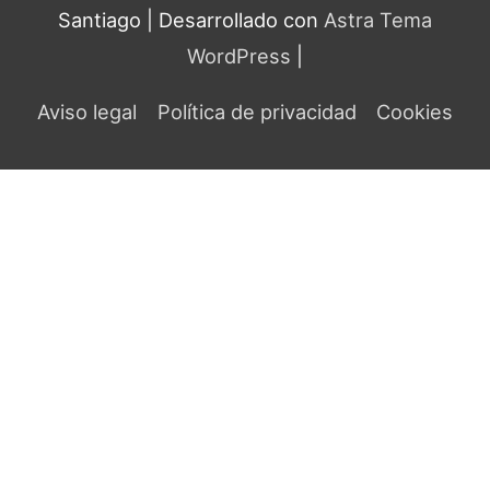
Santiago
| Desarrollado con
Astra Tema
WordPress
|
Aviso legal
Política de privacidad
Cookies