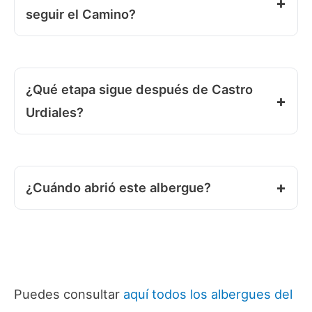
seguir el Camino?
¿Qué etapa sigue después de Castro
Urdiales?
¿Cuándo abrió este albergue?
Puedes consultar
aquí todos los albergues del