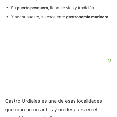
Su
puerto pesquero
, lleno de vida y tradición
Y por supuesto, su excelente
gastronomía marinera
Castro Urdiales es una de esas localidades
que marcan un antes y un después en el