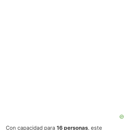
Con capacidad para
16 personas
, este