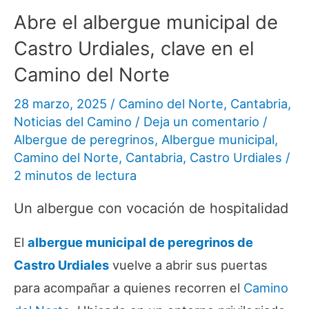
Abre el albergue municipal de
Castro Urdiales, clave en el
Camino del Norte
28 marzo, 2025
/
Camino del Norte
,
Cantabria
,
Noticias del Camino
/
Deja un comentario
/
Albergue de peregrinos
,
Albergue municipal
,
Camino del Norte
,
Cantabria
,
Castro Urdiales
/
2 minutos de lectura
Un albergue con vocación de hospitalidad
El
albergue municipal de peregrinos de
Castro Urdiales
vuelve a abrir sus puertas
para acompañar a quienes recorren el
Camino