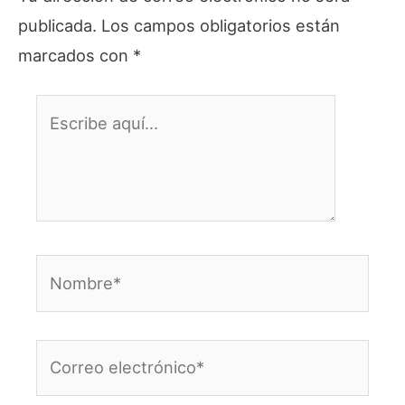
publicada.
Los campos obligatorios están
marcados con
*
Escribe
aquí...
Nombre*
Correo
electrónico*