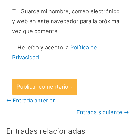
Guarda mi nombre, correo electrónico
y web en este navegador para la próxima
vez que comente.
He leído y acepto la
Política de
Privacidad
←
Entrada anterior
Entrada siguiente
→
Entradas relacionadas