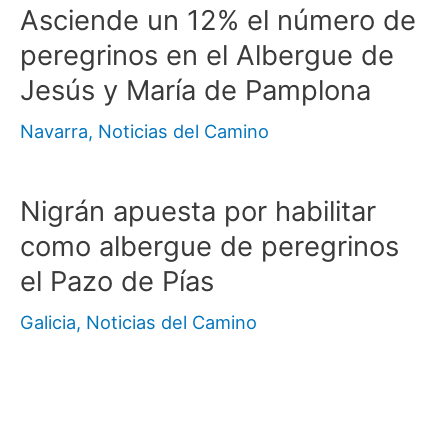
Asciende un 12% el número de
peregrinos en el Albergue de
Jesús y María de Pamplona
Navarra
,
Noticias del Camino
Nigrán apuesta por habilitar
como albergue de peregrinos
el Pazo de Pías
Galicia
,
Noticias del Camino