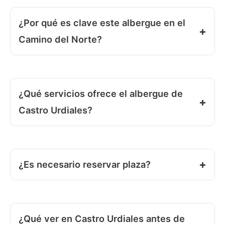
¿Por qué es clave este albergue en el
Camino del Norte?
¿Qué servicios ofrece el albergue de
Castro Urdiales?
¿Es necesario reservar plaza?
¿Qué ver en Castro Urdiales antes de