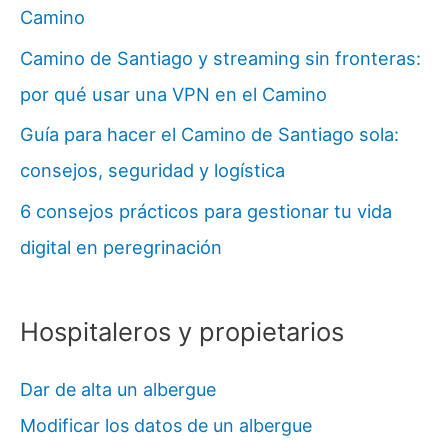
Camino
Camino de Santiago y streaming sin fronteras:
por qué usar una VPN en el Camino
Guía para hacer el Camino de Santiago sola:
consejos, seguridad y logística
6 consejos prácticos para gestionar tu vida
digital en peregrinación
Hospitaleros y propietarios
Dar de alta un albergue
Modificar los datos de un albergue