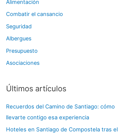
Alimentación
Combatir el cansancio
Seguridad
Albergues
Presupuesto
Asociaciones
Últimos artículos
Recuerdos del Camino de Santiago: cómo
llevarte contigo esa experiencia
Hoteles en Santiago de Compostela tras el