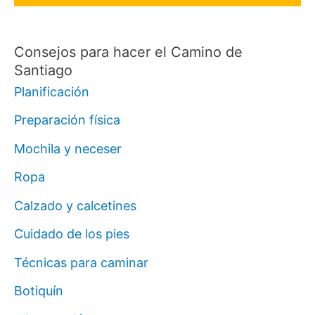
Consejos para hacer el Camino de
Santiago
Planificación
Preparación física
Mochila y neceser
Ropa
Calzado y calcetines
Cuidado de los pies
Técnicas para caminar
Botiquín