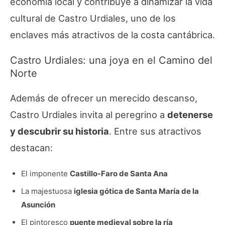
economía local y contribuye a dinamizar la vida
cultural de Castro Urdiales, uno de los
enclaves más atractivos de la costa cantábrica.
Castro Urdiales: una joya en el Camino del
Norte
Además de ofrecer un merecido descanso,
Castro Urdiales invita al peregrino a
detenerse
y descubrir su historia
. Entre sus atractivos
destacan:
El imponente
Castillo-Faro de Santa Ana
La majestuosa
iglesia gótica de Santa María de la
Asunción
El pintoresco
puente medieval sobre la ría