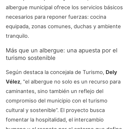
albergue municipal ofrece los servicios básicos
necesarios para reponer fuerzas: cocina
equipada, zonas comunes, duchas y ambiente
tranquilo.
Más que un albergue: una apuesta por el
turismo sostenible
Según destaca la concejala de Turismo,
Dely
Vélez
, “
el albergue no solo es un recurso para
caminantes, sino también un reflejo del
compromiso del municipio con el turismo
cultural y sostenible
”. El proyecto busca
fomentar la hospitalidad, el intercambio