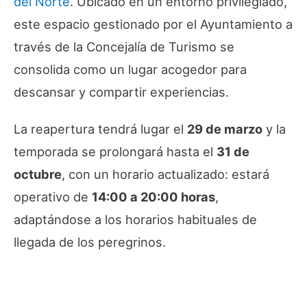
del Norte
. Ubicado en un entorno privilegiado,
este espacio gestionado por el Ayuntamiento a
través de la Concejalía de Turismo se
consolida como un lugar acogedor para
descansar y compartir experiencias.
La reapertura tendrá lugar el
29 de marzo
y la
temporada se prolongará hasta el
31 de
octubre
, con un horario actualizado: estará
operativo de
14:00 a 20:00 horas
,
adaptándose a los horarios habituales de
llegada de los peregrinos.