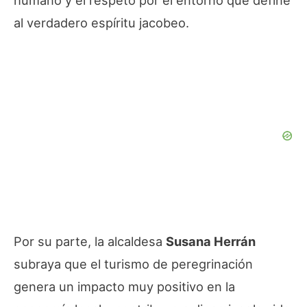
humano y el respeto por el entorno que define
al verdadero espíritu jacobeo.
Por su parte, la alcaldesa
Susana Herrán
subraya que el turismo de peregrinación
genera un impacto muy positivo en la