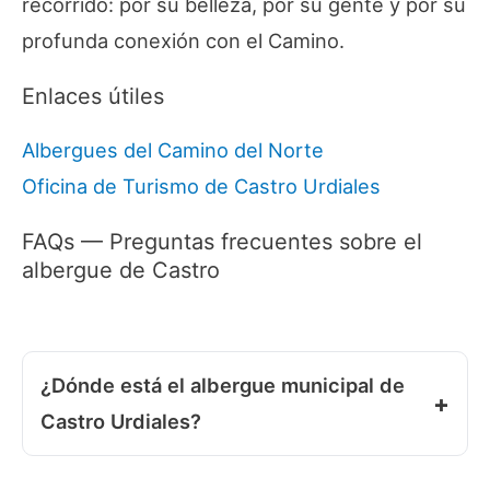
recorrido: por su belleza, por su gente y por su
profunda conexión con el Camino.
Enlaces útiles
Albergues del Camino del Norte
Oficina de Turismo de Castro Urdiales
FAQs — Preguntas frecuentes sobre el
albergue de Castro
¿Dónde está el albergue municipal de
Castro Urdiales?