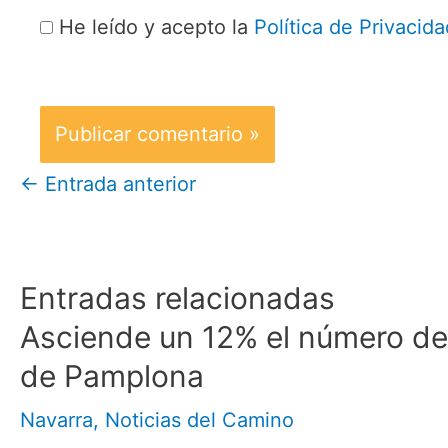
He leído y acepto la
Política de Privacida
←
Entrada anterior
Entradas relacionadas
Asciende un 12% el número de 
de Pamplona
Navarra
,
Noticias del Camino