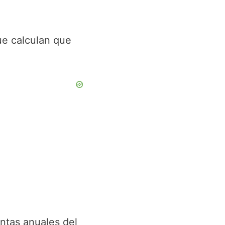
ue calculan que
ntas anuales del