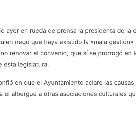
ió ayer en rueda de prensa la presidenta de la 
uien negó que haya existido la «mala gestión» 
no renovar el convenio, que sí se prorrogó en 
 esta legislatura.
nfió en que el Ayuntamiento aclare las causas 
a el albergue a otras asociaciones culturales q