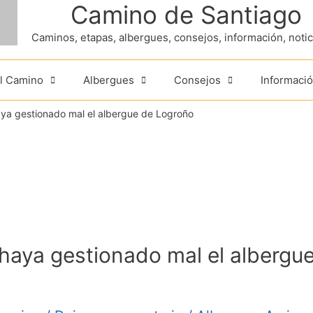
Camino de Santiago
Caminos, etapas, albergues, consejos, información, noticia
el Camino
Albergues
Consejos
Informació
ya gestionado mal el albergue de Logroño
haya gestionado mal el albergu