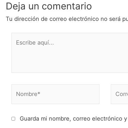
Deja un comentario
Tu dirección de correo electrónico no será p
Escribe
aquí...
Nombre*
Corre
electr
Guarda mi nombre, correo electrónico 