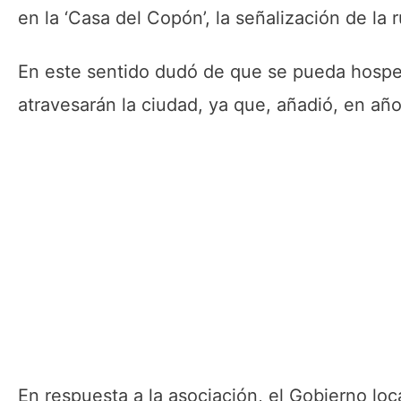
en la ‘Casa del Copón’, la señalización de la 
En este sentido dudó de que se pueda hospe
atravesarán la ciudad, ya que, añadió, en añ
En respuesta a la asociación, el Gobierno lo