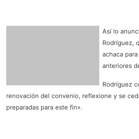
Así lo anunc
Rodríguez, q
achaca para 
anteriores de
Rodríguez co
renovación del convenio, reflexione y se ced
preparadas para este fin».