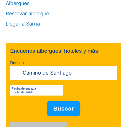
Albergues
Reservar albergue
Llegar a Sarria
Encuentra albergues, hoteles y más.
Destino
Fecha de entrada
Fecha de salida