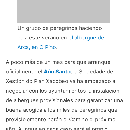
Un grupo de peregrinos haciendo
cola este verano en
el albergue de
Arca, en O Pino
.
A poco más de un mes para que arranque
oficialmente el
Año Santo
, la Sociedade de
Xestión do Plan Xacobeo ya ha empezado a
negociar con los ayuntamientos la instalación
de albergues provisionales para garantizar una
buena acogida a los miles de peregrinos que
previsiblemente harán el Camino el próximo
año. Aunque en cada caso será el propio