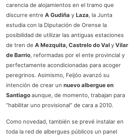
carencia de alojamientos en el tramo que
discurre entre
A Gudiña
y
Laza
, la Junta
estudia con la Diputación de Orense la
posibilidad de utilizar las antiguas estaciones
de tren de
A Mezquita, Castrelo do Val
y
Vilar
de Barrio
, reformadas por el ente provincial y
perfectamente acondicionadas para acoger
peregrinos. Asimismo, Feijóo avanzó su
intención de crear un
nuevo albergue en
Santiago
aunque, de momento, trabajan para
“habilitar uno provisional” de cara a 2010.
Como novedad, también se prevé instalar en
toda la red de albergues públicos un panel