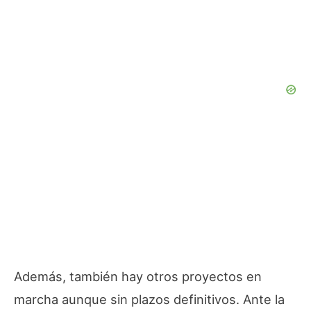
Además, también hay otros proyectos en
marcha aunque sin plazos definitivos. Ante la