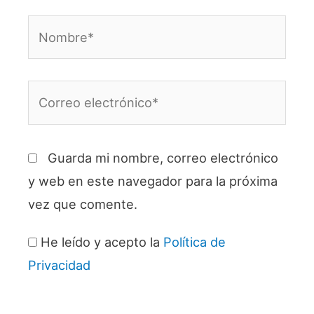
Nombre*
Correo
electrónico*
Guarda mi nombre, correo electrónico
y web en este navegador para la próxima
vez que comente.
He leído y acepto la
Política de
Privacidad