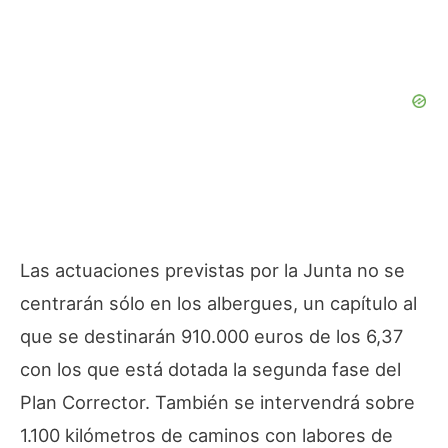
Las actuaciones previstas por la Junta no se
centrarán sólo en los albergues, un capítulo al
que se destinarán 910.000 euros de los 6,37
con los que está dotada la segunda fase del
Plan Corrector. También se intervendrá sobre
1.100 kilómetros de caminos con labores de