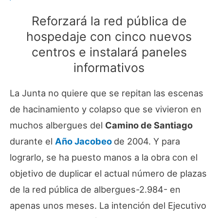
Reforzará la red pública de
hospedaje con cinco nuevos
centros e instalará paneles
informativos
La Junta no quiere que se repitan las escenas
de hacinamiento y colapso que se vivieron en
muchos albergues del
Camino de Santiago
durante el
Año Jacobeo
de 2004. Y para
lograrlo, se ha puesto manos a la obra con el
objetivo de duplicar el actual número de plazas
de la red pública de albergues-2.984- en
apenas unos meses. La intención del Ejecutivo