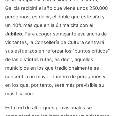
Galicia recibirá el año que viene unos 250.000
peregrinos, es decir, el doble que este año y
un 40% más que en la última cita con el
Jubileo
. Para acoger semejante avalancha de
visitantes, la Consellería de Cultura centrará
sus esfuerzos en reforzar los “puntos críticos”
de las distintas rutas, es decir, aquellos
municipios en los que tradicionalmente se
concentra un mayor número de peregrinos y
en los que, por tanto, será más previsible su
masificación.
Esta red de albergues provisionales se
completará con las instalaciones ya existentes,