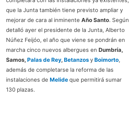
que la Junta también tiene previsto ampliar y
mejorar de cara al inminente
Año Santo
. Según
detalló ayer el presidente de la Junta, Alberto
Núñez Feijóo, el año que viene se pondrán en
marcha cinco nuevos albergues en
Dumbría,
Samos,
Palas de Rey
,
Betanzos
y
Boimorto
,
además de completarse la reforma de las
instalaciones de
Melide
que permitirá sumar
130 plazas.