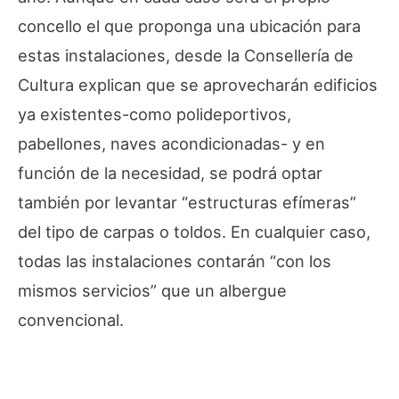
concello el que proponga una ubicación para
estas instalaciones, desde la Consellería de
Cultura explican que se aprovecharán edificios
ya existentes-como polideportivos,
pabellones, naves acondicionadas- y en
función de la necesidad, se podrá optar
también por levantar “estructuras efímeras”
del tipo de carpas o toldos. En cualquier caso,
todas las instalaciones contarán “con los
mismos servicios” que un albergue
convencional.