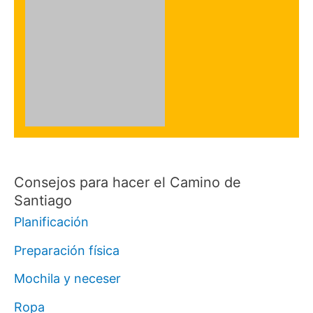
Consejos para hacer el Camino de
Santiago
Planificación
Preparación física
Mochila y neceser
Ropa