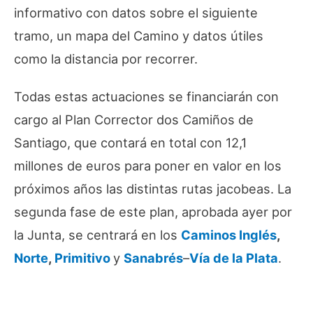
informativo con datos sobre el siguiente
tramo, un mapa del Camino y datos útiles
como la distancia por recorrer.
Todas estas actuaciones se financiarán con
cargo al Plan Corrector dos Camiños de
Santiago, que contará en total con 12,1
millones de euros para poner en valor en los
próximos años las distintas rutas jacobeas. La
segunda fase de este plan, aprobada ayer por
la Junta, se centrará en los
Caminos Inglés
,
Norte
,
Primitivo
y
Sanabrés
–
Vía de la Plata
.