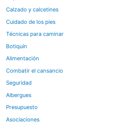
Calzado y calcetines
Cuidado de los pies
Técnicas para caminar
Botiquín
Alimentación
Combatir el cansancio
Seguridad
Albergues
Presupuesto
Asociaciones