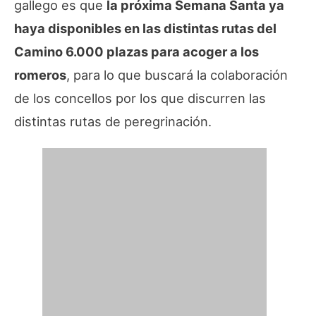
gallego es que
la próxima Semana Santa ya
haya disponibles en las distintas rutas del
Camino 6.000 plazas para acoger a los
romeros
, para lo que buscará la colaboración
de los concellos por los que discurren las
distintas rutas de peregrinación.