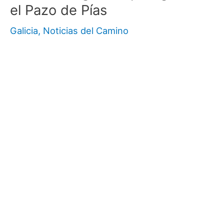
el Pazo de Pías
Galicia
,
Noticias del Camino