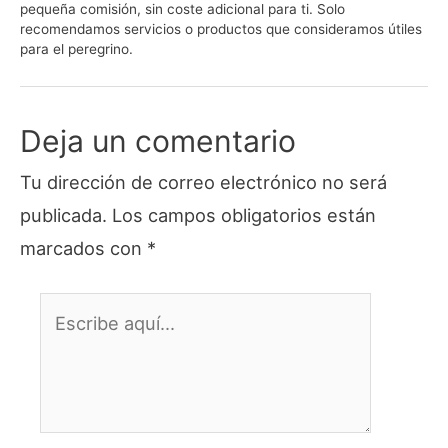
pequeña comisión, sin coste adicional para ti. Solo
recomendamos servicios o productos que consideramos útiles
para el peregrino.
Deja un comentario
Tu dirección de correo electrónico no será
publicada.
Los campos obligatorios están
marcados con
*
Escribe
aquí...