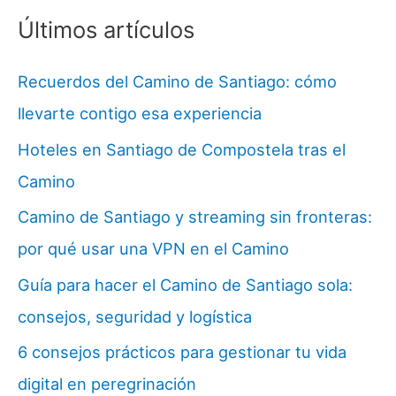
Últimos artículos
Recuerdos del Camino de Santiago: cómo
llevarte contigo esa experiencia
Hoteles en Santiago de Compostela tras el
Camino
Camino de Santiago y streaming sin fronteras:
por qué usar una VPN en el Camino
Guía para hacer el Camino de Santiago sola:
consejos, seguridad y logística
6 consejos prácticos para gestionar tu vida
digital en peregrinación