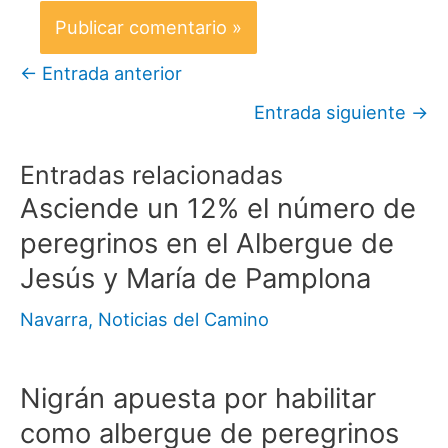
←
Entrada anterior
Entrada siguiente
→
Entradas relacionadas
Asciende un 12% el número de
peregrinos en el Albergue de
Jesús y María de Pamplona
Navarra
,
Noticias del Camino
Nigrán apuesta por habilitar
como albergue de peregrinos