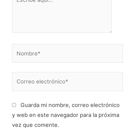
aquí...
Nombre*
Correo
electrónico*
Guarda mi nombre, correo electrónico
y web en este navegador para la próxima
vez que comente.