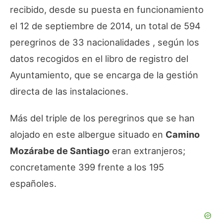
recibido, desde su puesta en funcionamiento
el 12 de septiembre de 2014, un total de 594
peregrinos de 33 nacionalidades , según los
datos recogidos en el libro de registro del
Ayuntamiento, que se encarga de la gestión
directa de las instalaciones.
Más del triple de los peregrinos que se han
alojado en este albergue situado en
Camino
Mozárabe de Santiago
eran extranjeros;
concretamente 399 frente a los 195
españoles.