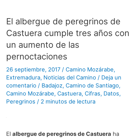
El albergue de peregrinos de
Castuera cumple tres años con
un aumento de las
pernoctaciones
26 septiembre, 2017
/
Camino Mozárabe
,
Extremadura
,
Noticias del Camino
/
Deja un
comentario
/
Badajoz
,
Camino de Santiago
,
Camino Mozárabe
,
Castuera
,
Cifras
,
Datos
,
Peregrinos
/
2 minutos de lectura
El
albergue de peregrinos de Castuera
ha