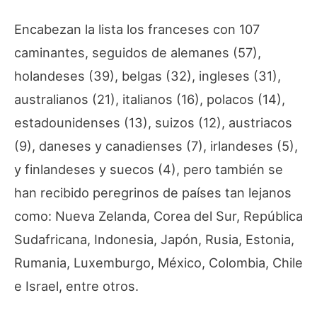
Encabezan la lista los franceses con 107
caminantes, seguidos de alemanes (57),
holandeses (39), belgas (32), ingleses (31),
australianos (21), italianos (16), polacos (14),
estadounidenses (13), suizos (12), austriacos
(9), daneses y canadienses (7), irlandeses (5),
y finlandeses y suecos (4), pero también se
han recibido peregrinos de países tan lejanos
como: Nueva Zelanda, Corea del Sur, República
Sudafricana, Indonesia, Japón, Rusia, Estonia,
Rumania, Luxemburgo, México, Colombia, Chile
e Israel, entre otros.