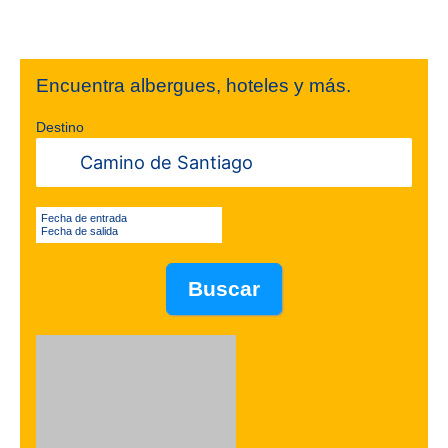
Encuentra albergues, hoteles y más.
Destino
Fecha de entrada
Fecha de salida