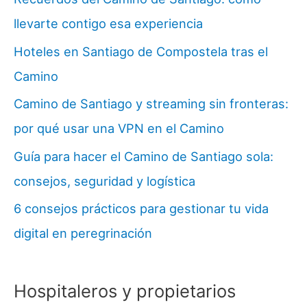
llevarte contigo esa experiencia
Hoteles en Santiago de Compostela tras el
Camino
Camino de Santiago y streaming sin fronteras:
por qué usar una VPN en el Camino
Guía para hacer el Camino de Santiago sola:
consejos, seguridad y logística
6 consejos prácticos para gestionar tu vida
digital en peregrinación
Hospitaleros y propietarios