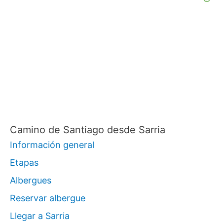
Camino de Santiago desde Sarria
Información general
Etapas
Albergues
Reservar albergue
Llegar a Sarria