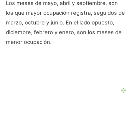
Los meses de mayo, abril y septiembre, son
los que mayor ocupación registra, seguidos de
marzo, octubre y junio. En el lado opuesto,
diciembre, febrero y enero, son los meses de
menor ocupación.