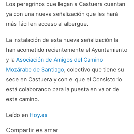
Los peregrinos que llegan a Castuera cuentan
ya con una nueva señalización que les hará
más fácil en acceso al albergue.
La instalación de esta nueva señalización la
han acometido recientemente el Ayuntamiento
y la
Asociación de Amigos del Camino
Mozárabe de Santiago
, colectivo que tiene su
sede en Castuera y con el que el Consistorio
está colaborando para la puesta en valor de
este camino.
Leído en
Hoy.es
Compartir es amar