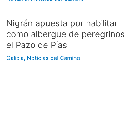
Nigrán apuesta por habilitar
como albergue de peregrinos
el Pazo de Pías
Galicia
,
Noticias del Camino