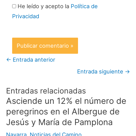
He leído y acepto la
Política de
Privacidad
←
Entrada anterior
Entrada siguiente
→
Entradas relacionadas
Asciende un 12% el número de
peregrinos en el Albergue de
Jesús y María de Pamplona
Navarra
,
Noticias del Camino