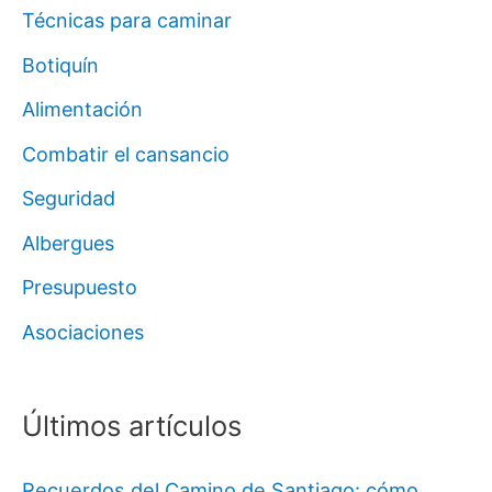
Técnicas para caminar
Botiquín
Alimentación
Combatir el cansancio
Seguridad
Albergues
Presupuesto
Asociaciones
Últimos artículos
Recuerdos del Camino de Santiago: cómo