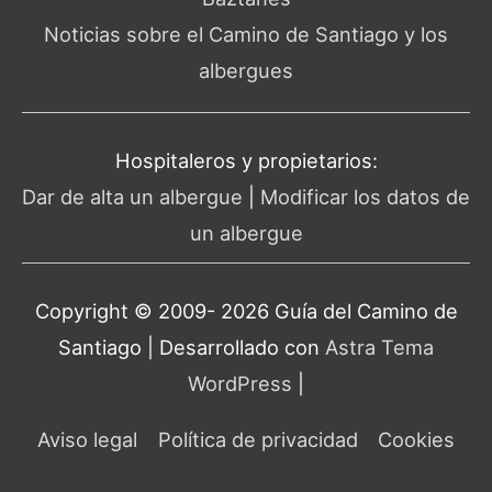
Noticias sobre el Camino de Santiago y los
albergues
Hospitaleros y propietarios:
Dar de alta un albergue
|
Modificar los datos de
un albergue
Copyright © 2009- 2026 Guía del
Camino de
Santiago
| Desarrollado con
Astra Tema
WordPress
|
Aviso legal
Política de privacidad
Cookies