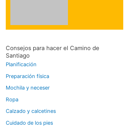
Consejos para hacer el Camino de
Santiago
Planificación
Preparación física
Mochila y neceser
Ropa
Calzado y calcetines
Cuidado de los pies