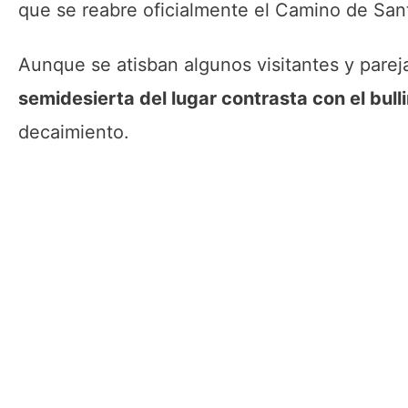
que se reabre oficialmente el Camino de San
Aunque se atisban algunos visitantes y parej
semidesierta del lugar contrasta con el bulli
decaimiento.