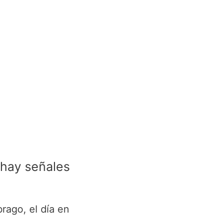
 hay señales
rago, el día en