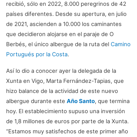
recibió, sólo en 2022, 8.000 peregrinos de 42
países diferentes. Desde su apertura, en julio
de 2021, ascienden a 10.000 los caminantes
que decidieron alojarse en el paraje de O
Berbés, el único albergue de la ruta del
Camino
Portugués por la Costa
.
Así lo dio a conocer ayer la delegada de la
Xunta en Vigo, Marta Fernández-Tapias, que
hizo balance de la actividad de este nuevo
albergue durante este
Año Santo
, que termina
hoy. El establecimiento supuso una inversión
de 1,8 millones de euros por parte de la Xunta.
“Estamos muy satisfechos de este primer año