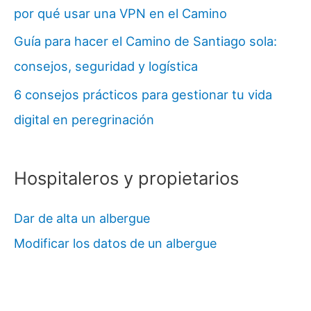
por qué usar una VPN en el Camino
Guía para hacer el Camino de Santiago sola:
consejos, seguridad y logística
6 consejos prácticos para gestionar tu vida
digital en peregrinación
Hospitaleros y propietarios
Dar de alta un albergue
Modificar los datos de un albergue