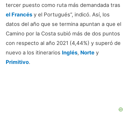
tercer puesto como ruta más demandada tras
el Francés
y el Portugués”, indicó. Así, los
datos del año que se termina apuntan a que el
Camino por la Costa subió más de dos puntos
con respecto al año 2021 (4,44%) y superó de
nuevo a los itinerarios
Inglés
,
Norte
y
Primitivo
.