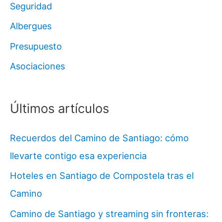
Seguridad
Albergues
Presupuesto
Asociaciones
Últimos artículos
Recuerdos del Camino de Santiago: cómo
llevarte contigo esa experiencia
Hoteles en Santiago de Compostela tras el
Camino
Camino de Santiago y streaming sin fronteras: