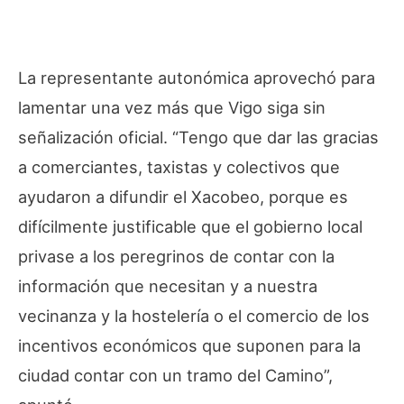
La representante autonómica aprovechó para
lamentar una vez más que Vigo siga sin
señalización oficial. “Tengo que dar las gracias
a comerciantes, taxistas y colectivos que
ayudaron a difundir el Xacobeo, porque es
difícilmente justificable que el gobierno local
privase a los peregrinos de contar con la
información que necesitan y a nuestra
vecinanza y la hostelería o el comercio de los
incentivos económicos que suponen para la
ciudad contar con un tramo del Camino”,