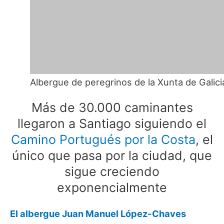
Albergue de peregrinos de la Xunta de Galici
Más de 30.000 caminantes
llegaron a Santiago siguiendo el
Camino Portugués por la Costa
, el
único que pasa por la ciudad, que
sigue creciendo
exponencialmente
El albergue Juan Manuel López-Chaves