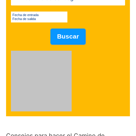
Fecha de entrada
Fecha de salida
Consejos para hacer el Camino de