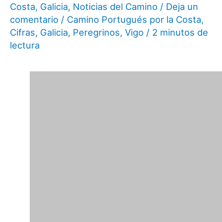
Costa
,
Galicia
,
Noticias del Camino
/
Deja un
comentario
/
Camino Portugués por la Costa
,
Cifras
,
Galicia
,
Peregrinos
,
Vigo
/
2 minutos de
lectura