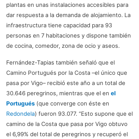
plantas en unas instalaciones accesibles para
dar respuesta a la demanda de alojamiento. La
infraestructura tiene capacidad para 93
personas en 7 habitaciones y dispone también
de cocina, comedor, zona de ocio y aseos.
Fernández-Tapias también señaló que el
Camino Portugués por la Costa –el único que
pasa por Vigo– recibió este año a un total de
30.646 peregrinos, mientras que el en
el
Portugués
(que converge con éste en
Redondela
) fueron 93.077. “Esto supone que el
camino de la Costa que pasa por Vigo obtuvo
el 6,99% del total de peregrinos y recuperó el