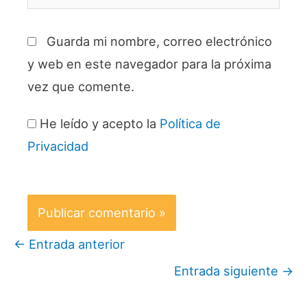
Guarda mi nombre, correo electrónico
y web en este navegador para la próxima
vez que comente.
He leído y acepto la
Política de
Privacidad
←
Entrada anterior
Entrada siguiente
→