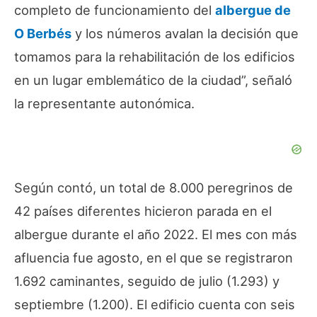
completo de funcionamiento del
albergue de
O Berbés
y los números avalan la decisión que
tomamos para la rehabilitación de los edificios
en un lugar emblemático de la ciudad”, señaló
la representante autonómica.
Según contó, un total de 8.000 peregrinos de
42 países diferentes hicieron parada en el
albergue durante el año 2022. El mes con más
afluencia fue agosto, en el que se registraron
1.692 caminantes, seguido de julio (1.293) y
septiembre (1.200). El edificio cuenta con seis