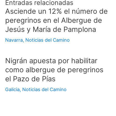
Entradas relacionadas
Asciende un 12% el número de
peregrinos en el Albergue de
Jesús y María de Pamplona
Navarra
,
Noticias del Camino
Nigrán apuesta por habilitar
como albergue de peregrinos
el Pazo de Pías
Galicia
,
Noticias del Camino