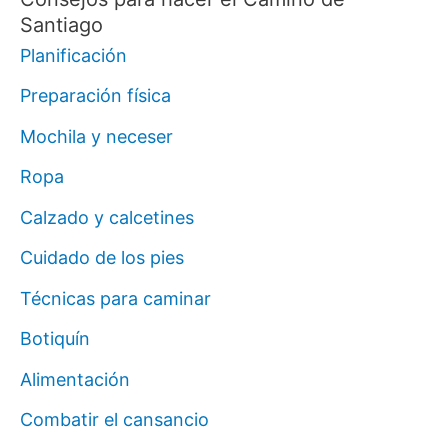
Santiago
Planificación
Preparación física
Mochila y neceser
Ropa
Calzado y calcetines
Cuidado de los pies
Técnicas para caminar
Botiquín
Alimentación
Combatir el cansancio