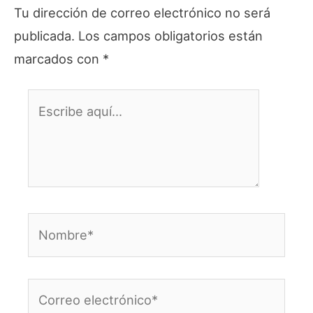
Tu dirección de correo electrónico no será
publicada.
Los campos obligatorios están
marcados con
*
Escribe
aquí...
Nombre*
Correo
electrónico*