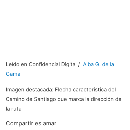
Leído en Confidencial Digital /
Alba G. de la
Gama
Imagen destacada: Flecha característica del
Camino de Santiago que marca la dirección de
la ruta
Compartir es amar