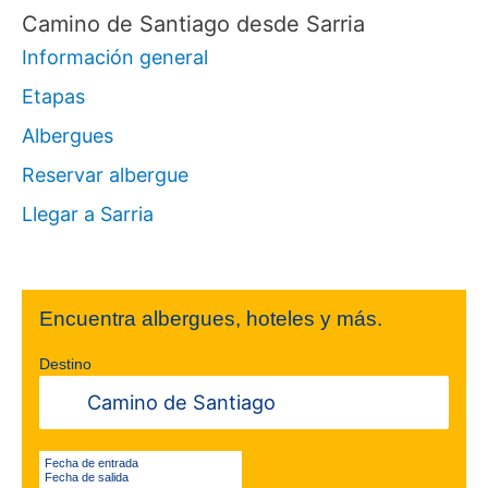
Camino de Santiago desde Sarria
Información general
Etapas
Albergues
Reservar albergue
Llegar a Sarria
Encuentra albergues, hoteles y más.
Destino
Fecha de entrada
Fecha de salida