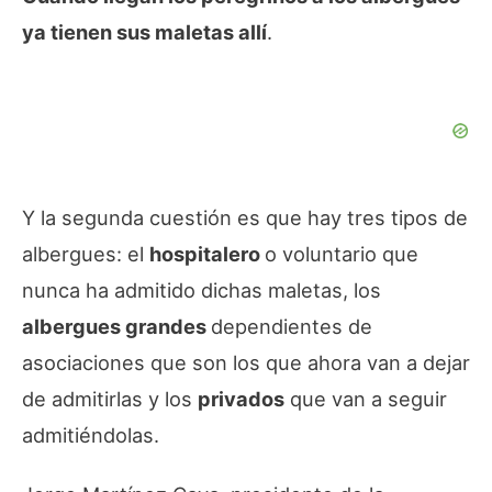
ya tienen sus maletas allí
.
Y la segunda cuestión es que hay tres tipos de
albergues: el
hospitalero
o voluntario que
nunca ha admitido dichas maletas, los
albergues grandes
dependientes de
asociaciones que son los que ahora van a dejar
de admitirlas y los
privados
que van a seguir
admitiéndolas.