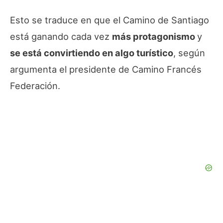
Esto se traduce en que el Camino de Santiago
está ganando cada vez
más protagonismo
y
se está convirtiendo en algo turístico
, según
argumenta el presidente de Camino Francés
Federación.