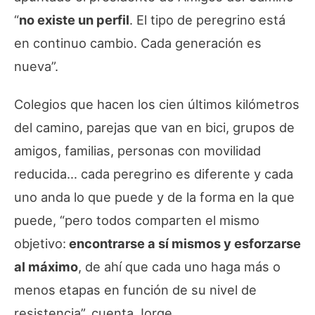
“
no existe un perfil
. El tipo de peregrino está
en continuo cambio. Cada generación es
nueva”.
Colegios que hacen los cien últimos kilómetros
del camino, parejas que van en bici, grupos de
amigos, familias, personas con movilidad
reducida… cada peregrino es diferente y cada
uno anda lo que puede y de la forma en la que
puede, “pero todos comparten el mismo
objetivo:
encontrarse a sí mismos y esforzarse
al máximo
, de ahí que cada uno haga más o
menos etapas en función de su nivel de
resistencia”, cuenta Jorge.