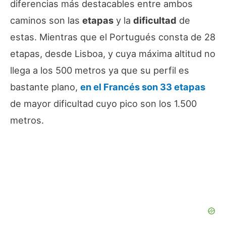
diferencias más destacables entre ambos
caminos son las
etapas
y la
dificultad
de
estas. Mientras que el Portugués consta de 28
etapas, desde Lisboa, y cuya máxima altitud no
llega a los 500 metros ya que su perfil es
bastante plano,
en el Francés son 33 etapas
de mayor dificultad cuyo pico son los 1.500
metros.