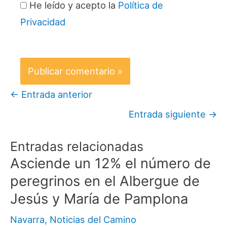
He leído y acepto la
Política de
Privacidad
←
Entrada anterior
Entrada siguiente
→
Entradas relacionadas
Asciende un 12% el número de
peregrinos en el Albergue de
Jesús y María de Pamplona
Navarra
,
Noticias del Camino