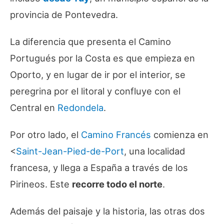
provincia de Pontevedra.
La diferencia que presenta el Camino
Portugués por la Costa es que empieza en
Oporto, y en lugar de ir por el interior, se
peregrina por el litoral y confluye con el
Central en
Redondela
.
Por otro lado, el
Camino Francés
comienza en
<
Saint-Jean-Pied-de-Port
, una localidad
francesa, y llega a España a través de los
Pirineos. Este
recorre todo el norte
.
Además del paisaje y la historia, las otras dos