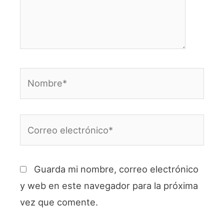
aquí...
Nombre*
Correo
electrónico*
Guarda mi nombre, correo electrónico
y web en este navegador para la próxima
vez que comente.