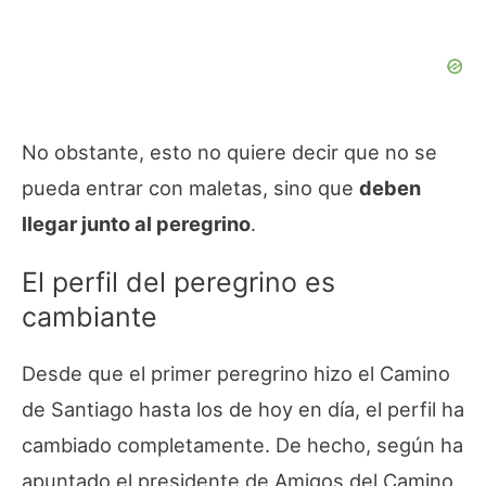
No obstante, esto no quiere decir que no se
pueda entrar con maletas, sino que
deben
llegar junto al peregrino
.
El perfil del peregrino es
cambiante
Desde que el primer peregrino hizo el Camino
de Santiago hasta los de hoy en día, el perfil ha
cambiado completamente. De hecho, según ha
apuntado el presidente de Amigos del Camino