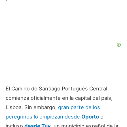
El Camino de Santiago Portugués Central
comienza oficialmente en la capital del país,
Lisboa. Sin embargo,
gran parte de los
peregrinos lo empiezan desde
Oporto
o
incluso
desde
Tuy
, un municipio español de la