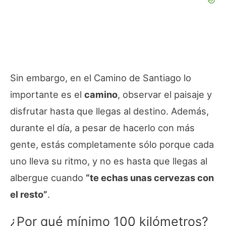
Sin embargo, en el Camino de Santiago lo
importante es el
camino
, observar el paisaje y
disfrutar hasta que llegas al destino. Además,
durante el día, a pesar de hacerlo con más
gente, estás completamente sólo porque cada
uno lleva su ritmo, y no es hasta que llegas al
albergue cuando
“te echas unas cervezas con
el resto”
.
¿Por qué mínimo 100 kilómetros?