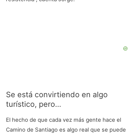
Se está convirtiendo en algo
turístico, pero…
El hecho de que cada vez más gente hace el
Camino de Santiago es algo real que se puede