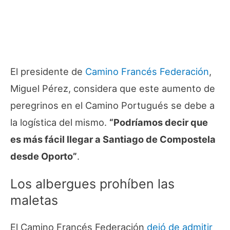
El presidente de
Camino Francés Federación
,
Miguel Pérez, considera que este aumento de
peregrinos en el Camino Portugués se debe a
la logística del mismo.
“Podríamos decir que
es más fácil llegar a Santiago de Compostela
desde Oporto”
.
Los albergues prohíben las
maletas
El Camino Francés Federación
dejó de admitir