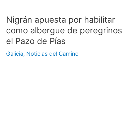
Nigrán apuesta por habilitar
como albergue de peregrinos
el Pazo de Pías
Galicia
,
Noticias del Camino