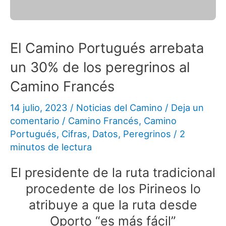
El Camino Portugués arrebata
un 30% de los peregrinos al
Camino Francés
14 julio, 2023
/
Noticias del Camino
/
Deja un
comentario
/
Camino Francés
,
Camino
Portugués
,
Cifras
,
Datos
,
Peregrinos
/
2
minutos de lectura
El presidente de la ruta tradicional
procedente de los Pirineos lo
atribuye a que la ruta desde
Oporto “es más fácil”