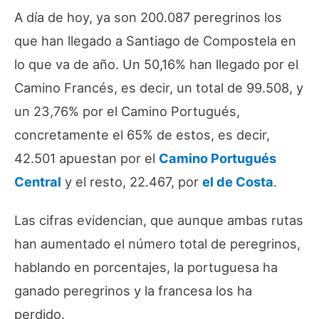
A día de hoy, ya son 200.087 peregrinos los
que han llegado a Santiago de Compostela en
lo que va de año. Un 50,16% han llegado por el
Camino Francés, es decir, un total de 99.508, y
un 23,76% por el Camino Portugués,
concretamente el 65% de estos, es decir,
42.501 apuestan por el
Camino Portugués
Central
y el resto, 22.467, por
el de Costa
.
Las cifras evidencian, que aunque ambas rutas
han aumentado el número total de peregrinos,
hablando en porcentajes, la portuguesa ha
ganado peregrinos y la francesa los ha
perdido.