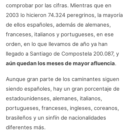
comprobar por las cifras. Mientras que en
2003 lo hicieron 74.324 peregrinos, la mayoría
de ellos españoles, además de alemanes,
franceses, italianos y portugueses, en ese
orden, en lo que llevamos de año ya han
llegado a Santiago de Compostela 200.087, y
aún quedan los meses de mayor afluencia
.
Aunque gran parte de los caminantes siguen
siendo españoles, hay un gran porcentaje de
estadounidenses, alemanes, italianos,
portugueses, franceses, ingleses, coreanos,
brasileños y un sinfín de nacionalidades
diferentes más.