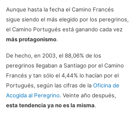
Aunque hasta la fecha el Camino Francés
sigue siendo el más elegido por los peregrinos,
el Camino Portugués está ganando cada vez
más protagonismo
.
De hecho, en 2003, el 88,06% de los
peregrinos llegaban a Santiago por el Camino
Francés y tan sólo el 4,44% lo hacían por el
Portugués, según las cifras de la
Oficina de
Acogida al Peregrino
. Veinte año después,
esta tendencia ya no es la misma
.