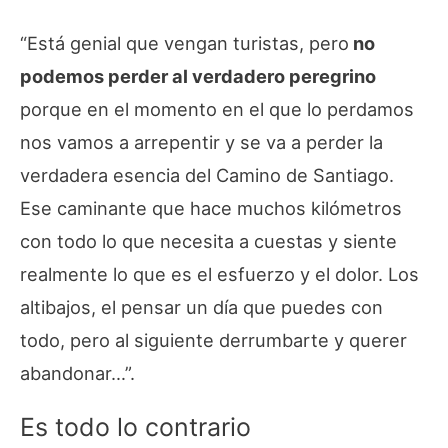
“Está genial que vengan turistas, pero
no
podemos perder al verdadero peregrino
porque en el momento en el que lo perdamos
nos vamos a arrepentir y se va a perder la
verdadera esencia del Camino de Santiago.
Ese caminante que hace muchos kilómetros
con todo lo que necesita a cuestas y siente
realmente lo que es el esfuerzo y el dolor. Los
altibajos, el pensar un día que puedes con
todo, pero al siguiente derrumbarte y querer
abandonar…”.
Es todo lo contrario