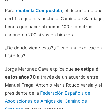
Para
recibir la Compostela
, el documento que
certifica que has hecho el Camino de Santiago,
tienes que hacer al menos 100 kilómetros
andando o 200 si vas en bicicleta.
¿De dónde viene esto? ¿Tiene una explicación
histórica?
Jorge Martínez Cava explica que
se estipuló
en los años 70
a través de un acuerdo entre
Manuel Fraga, Antonio María Rouco Varela y el
presidente de la
Federación Española de
Asociaciones de Amigos del Camino de