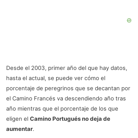
Desde el 2003, primer año del que hay datos,
hasta el actual, se puede ver cómo el
porcentaje de peregrinos que se decantan por
el Camino Francés va descendiendo año tras
año mientras que el porcentaje de los que
eligen el
Camino Portugués no deja de
aumentar
.