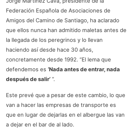
Jorge Martínez Cava, presidente de la
Federación Española de Asociaciones de
Amigos del Camino de Santiago, ha aclarado
que ellos nunca han admitido maletas antes de
la llegada de los peregrinos y lo llevan
haciendo así desde hace 30 años,
concretamente desde 1992. “El lema que
defendemos es
‘Nada antes de entrar, nada
después de salir’
“.
Este prevé que a pesar de este cambio, lo que
van a hacer las empresas de transporte es
que en lugar de dejarlas en el albergue las van
a dejar en el bar de al lado.