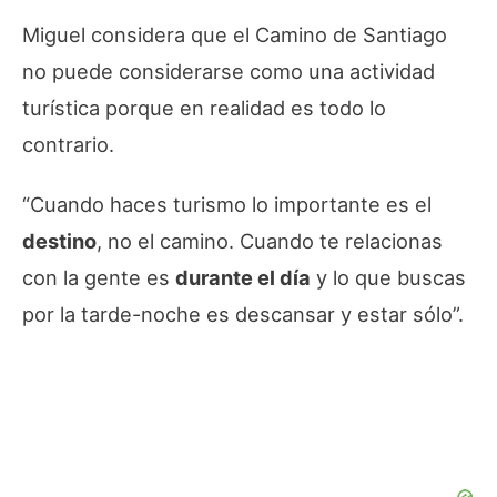
Miguel considera que el Camino de Santiago
no puede considerarse como una actividad
turística porque en realidad es todo lo
contrario.
“Cuando haces turismo lo importante es el
destino
, no el camino. Cuando te relacionas
con la gente es
durante el día
y lo que buscas
por la tarde-noche es descansar y estar sólo”.