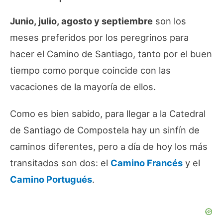
Junio, julio, agosto y septiembre
son los
meses preferidos por los peregrinos para
hacer el Camino de Santiago, tanto por el buen
tiempo como porque coincide con las
vacaciones de la mayoría de ellos.
Como es bien sabido, para llegar a la Catedral
de Santiago de Compostela hay un sinfín de
caminos diferentes, pero a día de hoy los más
transitados son dos: el
Camino Francés
y el
Camino Portugués
.