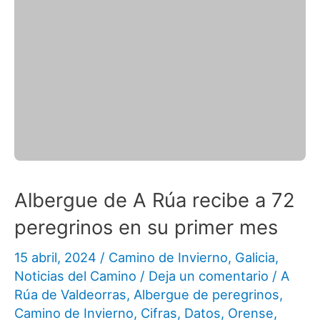
Albergue de A Rúa recibe a 72
peregrinos en su primer mes
15 abril, 2024
/
Camino de Invierno
,
Galicia
,
Noticias del Camino
/
Deja un comentario
/
A
Rúa de Valdeorras
,
Albergue de peregrinos
,
Camino de Invierno
,
Cifras
,
Datos
,
Orense
,