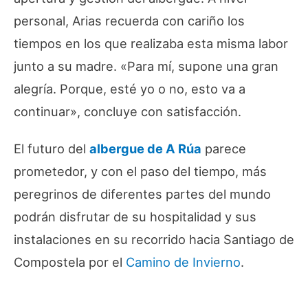
personal, Arias recuerda con cariño los
tiempos en los que realizaba esta misma labor
junto a su madre. «
Para mí, supone una gran
alegría. Porque, esté yo o no, esto va a
continuar
», concluye con satisfacción.
El futuro del
albergue de A Rúa
parece
prometedor, y con el paso del tiempo, más
peregrinos de diferentes partes del mundo
podrán disfrutar de su hospitalidad y sus
instalaciones en su recorrido hacia Santiago de
Compostela por el
Camino de Invierno
.