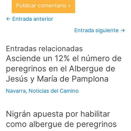
←
Entrada anterior
Entrada siguiente
→
Entradas relacionadas
Asciende un 12% el número de
peregrinos en el Albergue de
Jesús y María de Pamplona
Navarra
,
Noticias del Camino
Nigrán apuesta por habilitar
como albergue de peregrinos