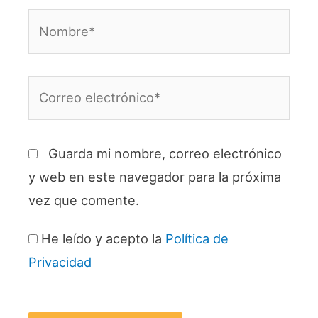
Nombre*
Correo
electrónico*
Guarda mi nombre, correo electrónico
y web en este navegador para la próxima
vez que comente.
He leído y acepto la
Política de
Privacidad