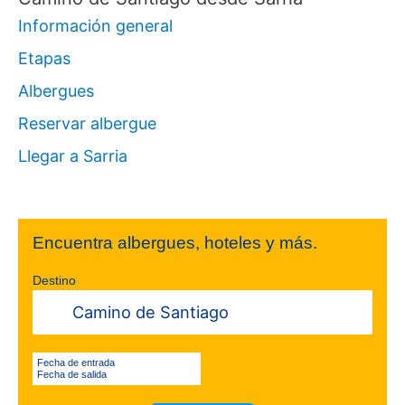
Información general
Etapas
Albergues
Reservar albergue
Llegar a Sarria
Encuentra albergues, hoteles y más.
Destino
Fecha de entrada
Fecha de salida