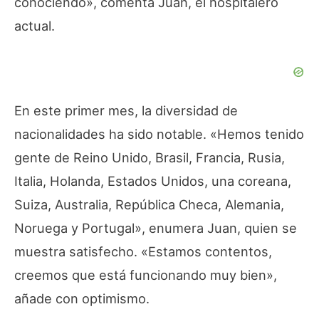
conociendo
», comenta Juan, el hospitalero
actual.
En este primer mes, la diversidad de
nacionalidades ha sido notable. «
Hemos tenido
gente de Reino Unido, Brasil, Francia, Rusia,
Italia, Holanda, Estados Unidos, una coreana,
Suiza, Australia, República Checa, Alemania,
Noruega y Portugal
», enumera Juan, quien se
muestra satisfecho. «
Estamos contentos,
creemos que está funcionando muy bien
»,
añade con optimismo.