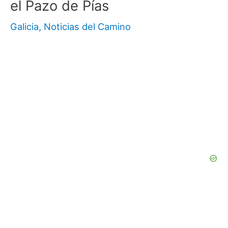
el Pazo de Pías
Galicia
,
Noticias del Camino