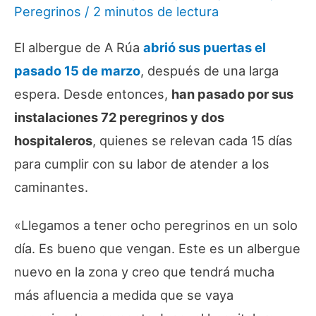
Peregrinos
/
2 minutos de lectura
El albergue de A Rúa
abrió sus puertas el
pasado 15 de marzo
, después de una larga
espera. Desde entonces,
han pasado por sus
instalaciones 72 peregrinos y dos
hospitaleros
, quienes se relevan cada 15 días
para cumplir con su labor de atender a los
caminantes.
«
Llegamos a tener ocho peregrinos en un solo
día. Es bueno que vengan. Este es un albergue
nuevo en la zona y creo que tendrá mucha
más afluencia a medida que se vaya