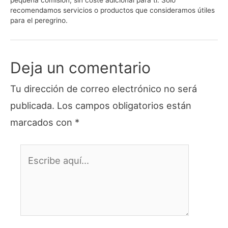
pequeña comisión, sin coste adicional para ti. Solo
recomendamos servicios o productos que consideramos útiles
para el peregrino.
Deja un comentario
Tu dirección de correo electrónico no será
publicada.
Los campos obligatorios están
marcados con
*
Escribe
aquí...