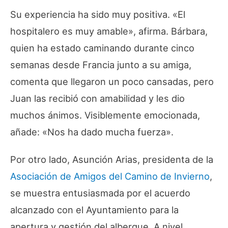
Su experiencia ha sido muy positiva. «
El
hospitalero es muy amable
», afirma. Bárbara,
quien ha estado caminando durante cinco
semanas desde Francia junto a su amiga,
comenta que llegaron un poco cansadas, pero
Juan las recibió con amabilidad y les dio
muchos ánimos. Visiblemente emocionada,
añade: «
Nos ha dado mucha fuerza
».
Por otro lado, Asunción Arias, presidenta de la
Asociación de Amigos del Camino de Invierno
,
se muestra entusiasmada por el acuerdo
alcanzado con el Ayuntamiento para la
apertura y gestión del albergue. A nivel