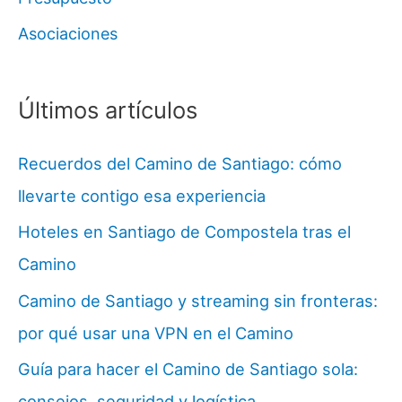
Asociaciones
Últimos artículos
Recuerdos del Camino de Santiago: cómo
llevarte contigo esa experiencia
Hoteles en Santiago de Compostela tras el
Camino
Camino de Santiago y streaming sin fronteras:
por qué usar una VPN en el Camino
Guía para hacer el Camino de Santiago sola:
consejos, seguridad y logística