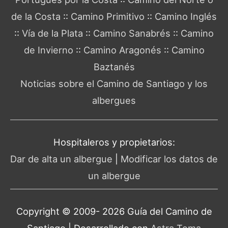
de la Costa
::
Camino Primitivo
::
Camino Inglés
::
Vía de la Plata
::
Camino Sanabrés
::
Camino
de Invierno
::
Camino Aragonés
::
Camino
Baztanés
Noticias sobre el Camino de Santiago y los
albergues
Hospitaleros y propietarios:
Dar de alta un albergue
|
Modificar los datos de
un albergue
Copyright © 2009- 2026 Guía del
Camino de