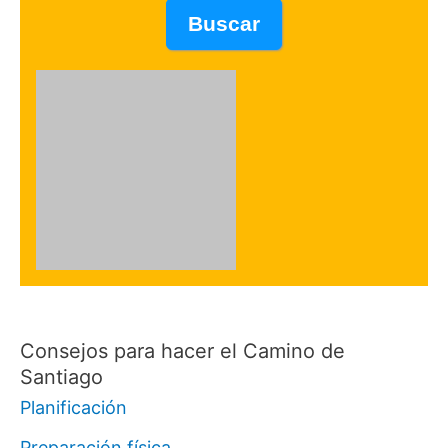
Consejos para hacer el Camino de
Santiago
Planificación
Preparación física