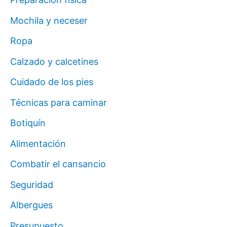
Mochila y neceser
Ropa
Calzado y calcetines
Cuidado de los pies
Técnicas para caminar
Botiquín
Alimentación
Combatir el cansancio
Seguridad
Albergues
Presupuesto