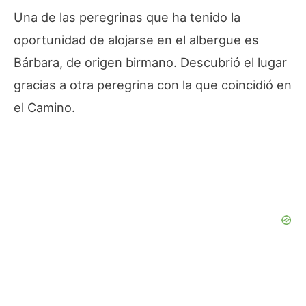
Una de las peregrinas que ha tenido la
oportunidad de alojarse en el albergue es
Bárbara, de origen birmano. Descubrió el lugar
gracias a otra peregrina con la que coincidió en
el Camino.