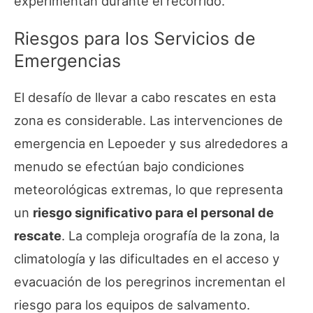
experimentan durante el recorrido.
Riesgos para los Servicios de
Emergencias
El desafío de llevar a cabo rescates en esta
zona es considerable. Las intervenciones de
emergencia en Lepoeder y sus alrededores a
menudo se efectúan bajo condiciones
meteorológicas extremas, lo que representa
un
riesgo significativo para el personal de
rescate
. La compleja orografía de la zona, la
climatología y las dificultades en el acceso y
evacuación de los peregrinos incrementan el
riesgo para los equipos de salvamento.