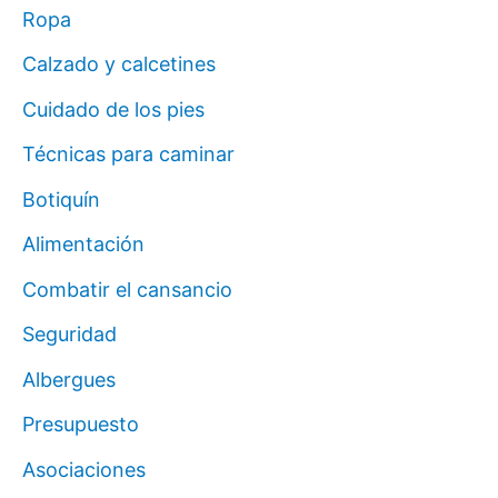
Ropa
Calzado y calcetines
Cuidado de los pies
Técnicas para caminar
Botiquín
Alimentación
Combatir el cansancio
Seguridad
Albergues
Presupuesto
Asociaciones