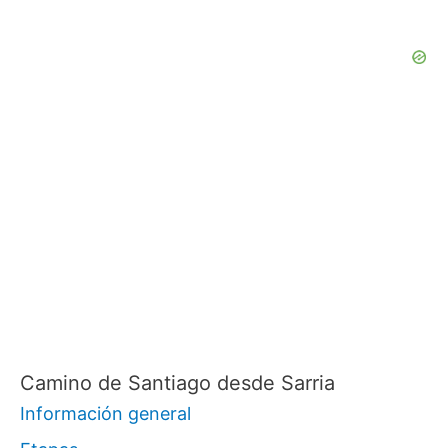
Camino de Santiago desde Sarria
Información general