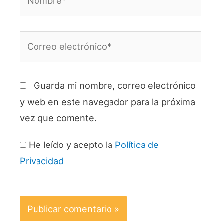
Correo
electrónico*
Guarda mi nombre, correo electrónico
y web en este navegador para la próxima
vez que comente.
He leído y acepto la
Política de
Privacidad