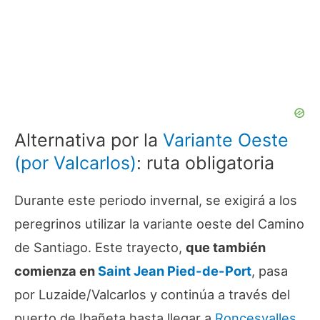
Alternativa por la
Variante Oeste
(por Valcarlos)
: ruta obligatoria
Durante este periodo invernal, se exigirá a los
peregrinos utilizar la variante oeste del Camino
de Santiago. Este trayecto,
que también
comienza en
Saint Jean Pied-de-Port
, pasa
por Luzaide/Valcarlos y continúa a través del
puerto de Ibañeta hasta llegar a
Roncesvalles
.