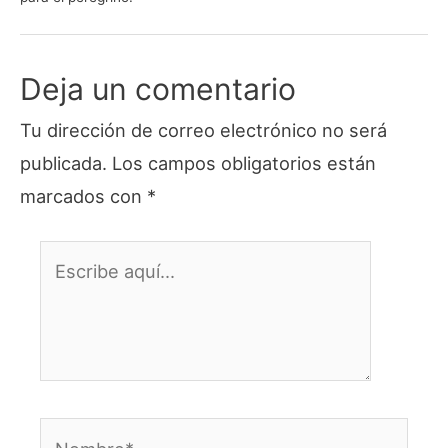
Deja un comentario
Tu dirección de correo electrónico no será
publicada.
Los campos obligatorios están
marcados con
*
Escribe
aquí...
Nombre*