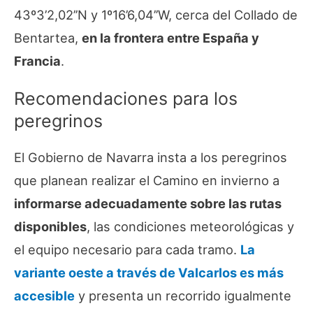
43º3’2,02’’N y 1º16’6,04’’W, cerca del Collado de
Bentartea,
en la frontera entre España y
Francia
.
Recomendaciones para los
peregrinos
El Gobierno de Navarra insta a los peregrinos
que planean realizar el Camino en invierno a
informarse adecuadamente sobre las rutas
disponibles
, las condiciones meteorológicas y
el equipo necesario para cada tramo.
La
variante oeste a través de Valcarlos es más
accesible
y presenta un recorrido igualmente