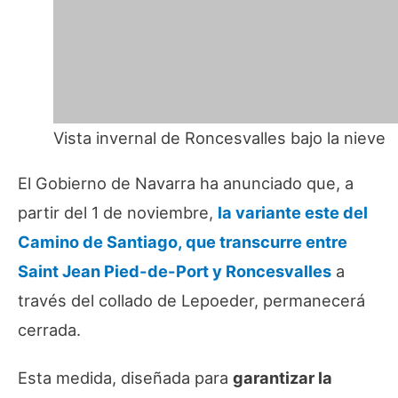
Vista invernal de Roncesvalles bajo la nieve
El Gobierno de Navarra ha anunciado que, a
partir del 1 de noviembre,
la variante este del
Camino de Santiago, que transcurre entre
Saint Jean Pied-de-Port y Roncesvalles
a
través del collado de Lepoeder, permanecerá
cerrada.
Esta medida, diseñada para
garantizar la