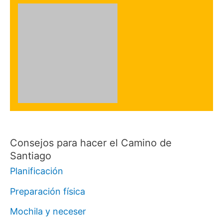
Consejos para hacer el Camino de
Santiago
Planificación
Preparación física
Mochila y neceser