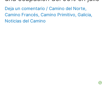
Deja un comentario
/
Camino del Norte
,
Camino Francés
,
Camino Primitivo
,
Galicia
,
Noticias del Camino