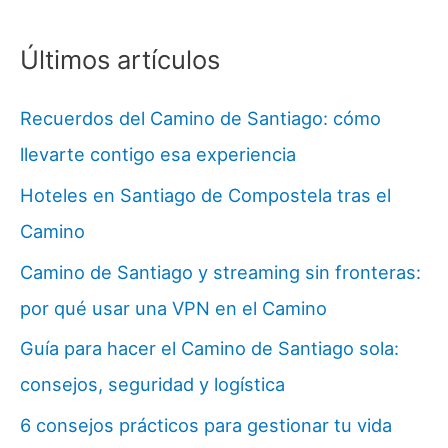
Últimos artículos
Recuerdos del Camino de Santiago: cómo
llevarte contigo esa experiencia
Hoteles en Santiago de Compostela tras el
Camino
Camino de Santiago y streaming sin fronteras:
por qué usar una VPN en el Camino
Guía para hacer el Camino de Santiago sola:
consejos, seguridad y logística
6 consejos prácticos para gestionar tu vida