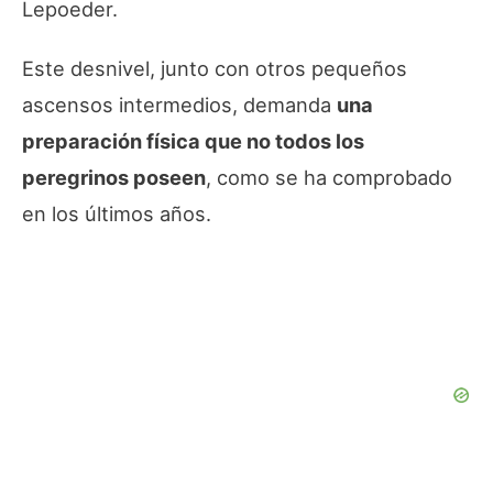
Lepoeder.
Este desnivel, junto con otros pequeños
ascensos intermedios, demanda
una
preparación física que no todos los
peregrinos poseen
, como se ha comprobado
en los últimos años.