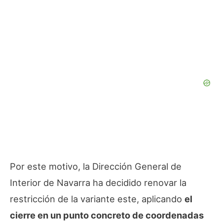
Por este motivo, la Dirección General de
Interior de Navarra ha decidido renovar la
restricción de la variante este, aplicando
el
cierre en un punto concreto de coordenadas