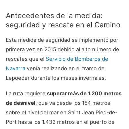
Antecedentes de la medida:
seguridad y rescate en el Camino
Esta medida de seguridad se implementó por
primera vez en 2015 debido al alto número de
rescates que el
Servicio de Bomberos de
Navarra
venía realizando en el tramo de
Lepoeder durante los meses invernales.
La ruta requiere
superar más de 1.200 metros
de desnivel
, que va desde los 154 metros
sobre el nivel del mar en Saint Jean Pied-de-
Port hasta los 1.432 metros en el puerto de