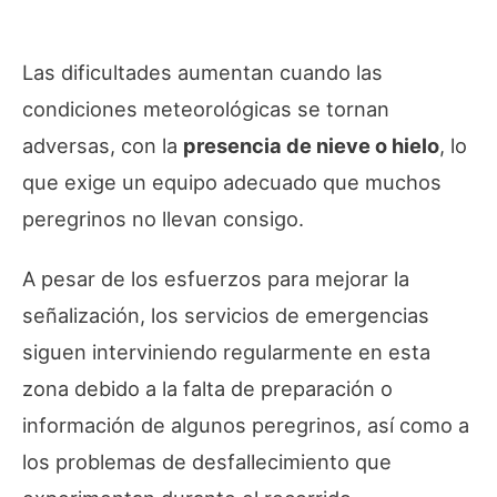
Las dificultades aumentan cuando las
condiciones meteorológicas se tornan
adversas, con la
presencia de nieve o hielo
, lo
que exige un equipo adecuado que muchos
peregrinos no llevan consigo.
A pesar de los esfuerzos para mejorar la
señalización, los servicios de emergencias
siguen interviniendo regularmente en esta
zona debido a la falta de preparación o
información de algunos peregrinos, así como a
los problemas de desfallecimiento que