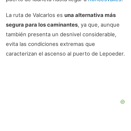
La ruta de Valcarlos es
una alternativa más
segura para los caminantes
, ya que, aunque
también presenta un desnivel considerable,
evita las condiciones extremas que
caracterizan el ascenso al puerto de Lepoeder.