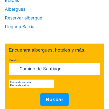
Etapas
Albergues
Reservar albergue
Llegar a Sarria
Encuentra albergues, hoteles y más.
Destino
Fecha de entrada
Fecha de salida