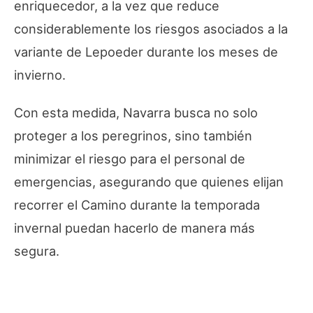
enriquecedor, a la vez que reduce
considerablemente los riesgos asociados a la
variante de Lepoeder durante los meses de
invierno.
Con esta medida, Navarra busca no solo
proteger a los peregrinos, sino también
minimizar el riesgo para el personal de
emergencias, asegurando que quienes elijan
recorrer el Camino durante la temporada
invernal puedan hacerlo de manera más
segura.