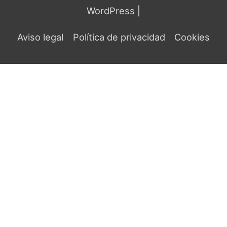
WordPress
|
Aviso legal
Política de privacidad
Cookies