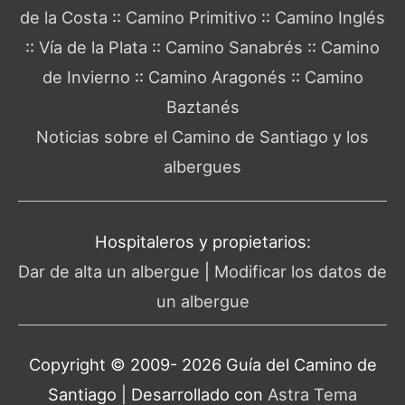
de la Costa
::
Camino Primitivo
::
Camino Inglés
::
Vía de la Plata
::
Camino Sanabrés
::
Camino
de Invierno
::
Camino Aragonés
::
Camino
Baztanés
Noticias sobre el Camino de Santiago y los
albergues
Hospitaleros y propietarios:
Dar de alta un albergue
|
Modificar los datos de
un albergue
Copyright © 2009- 2026 Guía del
Camino de
Santiago
| Desarrollado con
Astra Tema