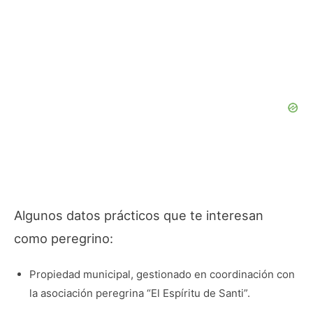
Algunos datos prácticos que te interesan
como peregrino:
Propiedad municipal, gestionado en coordinación con
la asociación peregrina “El Espíritu de Santi”.