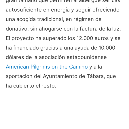
gran tamaño que permiten al albergue ser casi
autosuficiente en energía y seguir ofreciendo
una acogida tradicional, en régimen de
donativo, sin ahogarse con la factura de la luz.
El proyecto ha superado los 12.000 euros y se
ha financiado gracias a una ayuda de 10.000
dólares de la asociación estadounidense
American Pilgrims on the Camino
y a la
aportación del Ayuntamiento de Tábara, que
ha cubierto el resto.