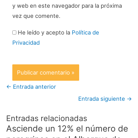
y web en este navegador para la próxima
vez que comente.
He leído y acepto la
Política de
Privacidad
←
Entrada anterior
Entrada siguiente
→
Entradas relacionadas
Asciende un 12% el número de