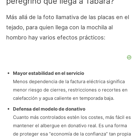
peregrino que llega a Tábara?
Más allá de la foto llamativa de las placas en el
tejado, para quien llega con la mochila al
hombro hay varios efectos prácticos:
Mayor estabilidad en el servicio
Menos dependencia de la factura eléctrica significa
menor riesgo de cierres, restricciones o recortes en
calefacción y agua caliente en temporada baja.
Defensa del modelo de donativo
Cuanto más controlados estén los costes, más fácil es
mantener el albergue en donativo real. Es una forma
de proteger esa “economía de la confianza” tan propia