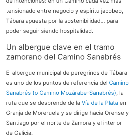
de intenciones: en un Camino cada vez más
tensionado entre negocio y espíritu jacobeo,
Tábara apuesta por la sostenibilidad… para
poder seguir siendo hospitalidad.
Un albergue clave en el tramo
zamorano del Camino Sanabrés
El albergue municipal de peregrinos de Tábara
es uno de los puntos de referencia del
Camino
Sanabrés (o Camino Mozárabe-Sanabrés)
, la
ruta que se desprende de la
Vía de la Plata
en
Granja de Moreruela y se dirige hacia Orense y
Santiago por el norte de Zamora y el interior
de Galicia.