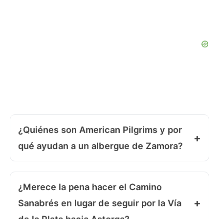
¿Quiénes son American Pilgrims y por
qué ayudan a un albergue de Zamora?
¿Merece la pena hacer el Camino
Sanabrés en lugar de seguir por la Vía
de la Plata hacia Astorga?