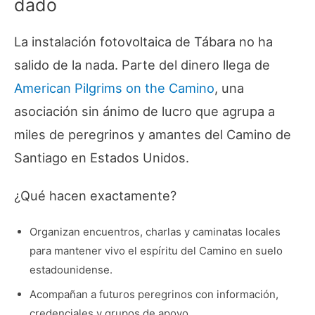
dado
La instalación fotovoltaica de Tábara no ha
salido de la nada. Parte del dinero llega de
American Pilgrims on the Camino
, una
asociación sin ánimo de lucro que agrupa a
miles de peregrinos y amantes del Camino de
Santiago en Estados Unidos.
¿Qué hacen exactamente?
Organizan encuentros, charlas y caminatas locales
para mantener vivo el espíritu del Camino en suelo
estadounidense.
Acompañan a futuros peregrinos con información,
credenciales y grupos de apoyo.