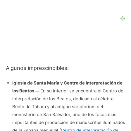
Algunos imprescindibles:
Iglesia de Santa María y Centro de Interpretación de
los Beatos —
En su interior se encuentra el Centro de
Interpretación de los Beatos, dedicado al célebre
Beato de Tábara y al antiguo scriptorium del
monasterio de San Salvador, uno de los focos más
importantes de producción de manuscritos iluminados
de la España medieval.(
Centro de interpretación de