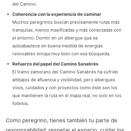
del Camino.
Coherencia con la experiencia de caminar
Muchos peregrinos buscan precisamente rutas más
tranquilas, menos masificadas y más conectadas con
el entorno. Dormir en un albergue que se
autoabastece en buena medida de energías
renovables encaja muy bien con esa búsqueda.
Refuerzo del papel del Camino Sanabrés
El tramo zamorano del Camino Sanabrés ha sufrido
altibajos de afluencia y visibilidad, pero albergues
vivos, cuidados y con proyectos como éste son los
que mantienen la ruta en el mapa real, no solo en los
folletos.
Como peregrino, tienes también tu parte de
responsabilidad: respetar el espacio, cuidar los