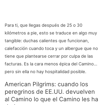
Para ti, que llegas después de 25 o 30
kilómetros a pie, esto se traduce en algo muy
tangible: duchas calientes que funcionan,
calefacción cuando toca y un albergue que no
tiene que plantearse cerrar por culpa de las
facturas. Es la cara menos épica del Camino…
pero sin ella no hay hospitalidad posible.
American Pilgrims: cuando los
peregrinos de EE.UU. devuelven
al Camino lo que el Camino les ha