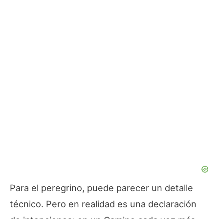
Para el peregrino, puede parecer un detalle
técnico. Pero en realidad es una declaración