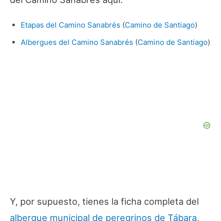
Etapas del Camino Sanabrés
(
Camino de Santiago
)
Albergues del Camino Sanabrés
(
Camino de Santiago
)
Y, por supuesto, tienes la ficha completa del
albergue municipal de peregrinos de Tábara
,