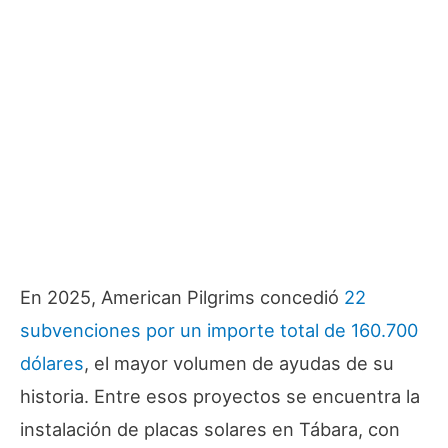
En 2025, American Pilgrims concedió
22
subvenciones por un importe total de 160.700
dólares
, el mayor volumen de ayudas de su
historia. Entre esos proyectos se encuentra la
instalación de placas solares en Tábara, con