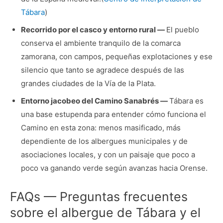
Tábara
)
Recorrido por el casco y entorno rural —
El pueblo
conserva el ambiente tranquilo de la comarca
zamorana, con campos, pequeñas explotaciones y ese
silencio que tanto se agradece después de las
grandes ciudades de la Vía de la Plata.
Entorno jacobeo del Camino Sanabrés —
Tábara es
una base estupenda para entender cómo funciona el
Camino en esta zona: menos masificado, más
dependiente de los albergues municipales y de
asociaciones locales, y con un paisaje que poco a
poco va ganando verde según avanzas hacia Orense.
FAQs — Preguntas frecuentes
sobre el albergue de Tábara y el