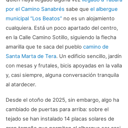
por el Camino Sanabrés
sabe que
el albergue
municipal “Los Beatos”
no es un alojamiento
cualquiera. Está un poco apartado del centro,
en la Calle Camino Sotillo, siguiendo la flecha
amarilla que te saca del pueblo
camino de
Santa Marta de Tera
. Un edificio sencillo, jardín
con mesas y frutales, bicis apoyadas en la valla
y, casi siempre, alguna conversación tranquila
al atardecer.
Desde el otoño de 2025, sin embargo, algo ha
cambiado de puertas para arriba: sobre el
tejado se han instalado 14 placas solares de