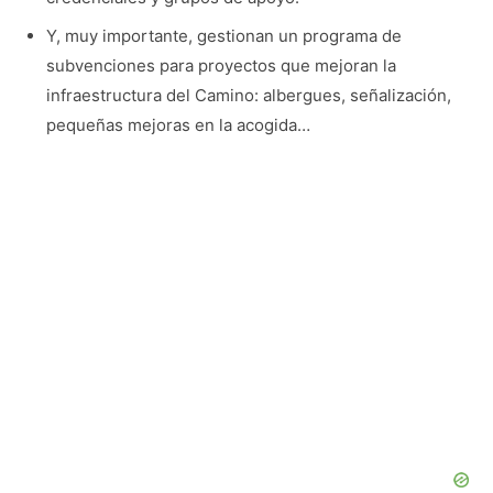
Y, muy importante, gestionan un programa de
subvenciones para proyectos que mejoran la
infraestructura del Camino: albergues, señalización,
pequeñas mejoras en la acogida…