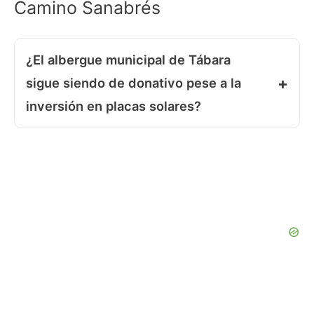
Camino Sanabrés
¿El albergue municipal de Tábara
sigue siendo de donativo pese a la
inversión en placas solares?