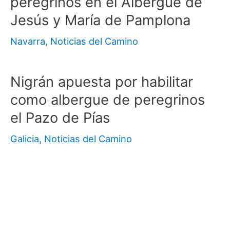
peregrinos en el Albergue de
Jesús y María de Pamplona
Navarra
,
Noticias del Camino
Nigrán apuesta por habilitar
como albergue de peregrinos
el Pazo de Pías
Galicia
,
Noticias del Camino