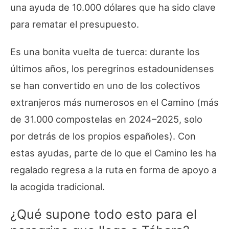
una ayuda de 10.000 dólares que ha sido clave
para rematar el presupuesto.
Es una bonita vuelta de tuerca: durante los
últimos años, los peregrinos estadounidenses
se han convertido en uno de los colectivos
extranjeros más numerosos en el Camino (más
de 31.000 compostelas en 2024–2025, solo
por detrás de los propios españoles). Con
estas ayudas, parte de lo que el Camino les ha
regalado regresa a la ruta en forma de apoyo a
la acogida tradicional.
¿Qué supone todo esto para el