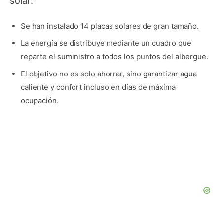
solar:
Se han instalado 14 placas solares de gran tamaño.
La energía se distribuye mediante un cuadro que
reparte el suministro a todos los puntos del albergue.
El objetivo no es solo ahorrar, sino garantizar agua
caliente y confort incluso en días de máxima
ocupación.