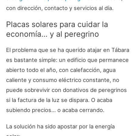
con dirección, contacto y servicios al día.
Placas solares para cuidar la
economía… y al peregrino
El problema que se ha querido atajar en Tábara
es bastante simple: un edificio que permanece
abierto todo el año, con calefacción, agua
caliente y consumo eléctrico constante, no
puede sobrevivir con donativos de peregrinos
si la factura de la luz se dispara. O acaba
subiendo precios… o acaba cerrando.
La solución ha sido apostar por la energía