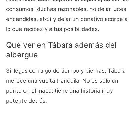
consumos (duchas razonables, no dejar luces
encendidas, etc.) y dejar un donativo acorde a
lo que recibes y a tus posibilidades.
Qué ver en Tábara además del
albergue
Si llegas con algo de tiempo y piernas, Tábara
merece una vuelta tranquila. No es solo un
punto en el mapa: tiene una historia muy
potente detrás.