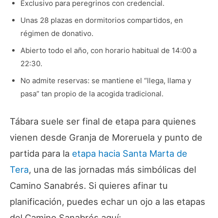
Exclusivo para peregrinos con credencial.
Unas 28 plazas en dormitorios compartidos, en
régimen de donativo.
Abierto todo el año, con horario habitual de 14:00 a
22:30.
No admite reservas: se mantiene el “llega, llama y
pasa” tan propio de la acogida tradicional.
Tábara suele ser final de etapa para quienes
vienen desde Granja de Moreruela y punto de
partida para la
etapa hacia Santa Marta de
Tera
, una de las jornadas más simbólicas del
Camino Sanabrés. Si quieres afinar tu
planificación, puedes echar un ojo a las etapas
del Camino Sanabrés aquí: