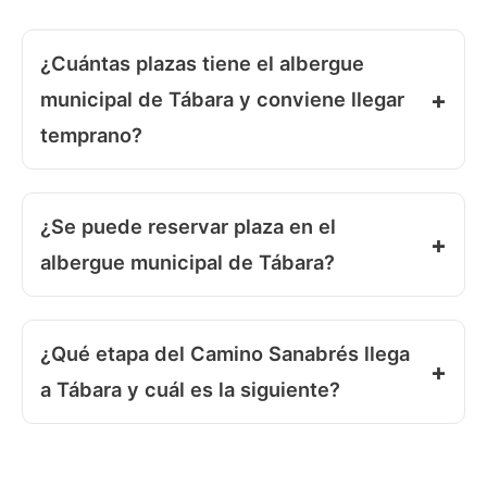
¿Cuántas plazas tiene el albergue
municipal de Tábara y conviene llegar
temprano?
¿Se puede reservar plaza en el
albergue municipal de Tábara?
¿Qué etapa del Camino Sanabrés llega
a Tábara y cuál es la siguiente?