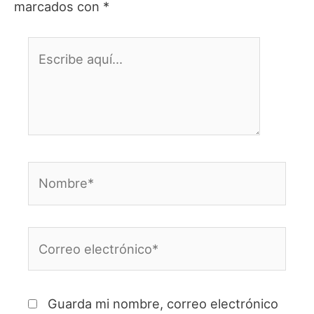
marcados con
*
Escribe
aquí...
Nombre*
Correo
electrónico*
Guarda mi nombre, correo electrónico