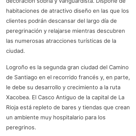
decoración sobria y vanguardista. Dispone de
habitaciones de atractivo diseño en las que los
clientes podrán descansar del largo día de
peregrinación y relajarse mientras descubren
las numerosas atracciones turísticas de la
ciudad.
Logroño es la segunda gran ciudad del Camino
de Santiago en el recorrido francés y, en parte,
le debe su desarrollo y crecimiento a la ruta
Xacobea. El Casco Antiguo de la capital de La
Rioja está repleto de bares y tiendas que crean
un ambiente muy hospitalario para los
peregrinos.