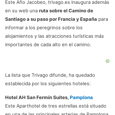
Este Año Jacobeo, trivago.es inaugura además
en su web una
ruta sobre el Camino de
Santiago a su paso por Francia y España
para
informar a los peregrinos sobre los
alojamientos y las atracciones turísticas más
importantes de cada alto en el camino.
La lista que Trivago difunde, ha quedado
establecida por los siguientes hoteles:
Hotel AH San Fermín Suites,
Pamplon
a
Este Aparthotel de tres estrellas está situado
en una de las principales arterias de Pamplona.