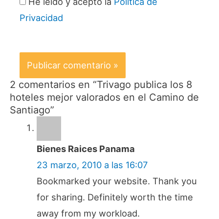
He leído y acepto la
Política de
Privacidad
2 comentarios en “Trivago publica los 8
hoteles mejor valorados en el Camino de
Santiago”
Bienes Raices Panama
23 marzo, 2010 a las 16:07
Bookmarked your website. Thank you
for sharing. Definitely worth the time
away from my workload.