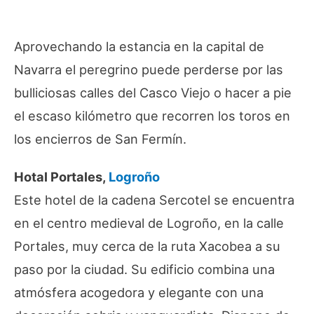
Aprovechando la estancia en la capital de
Navarra el peregrino puede perderse por las
bulliciosas calles del Casco Viejo o hacer a pie
el escaso kilómetro que recorren los toros en
los encierros de San Fermín.
Hotal Portales,
Logroño
Este hotel de la cadena Sercotel se encuentra
en el centro medieval de Logroño, en la calle
Portales, muy cerca de la ruta Xacobea a su
paso por la ciudad. Su edificio combina una
atmósfera acogedora y elegante con una