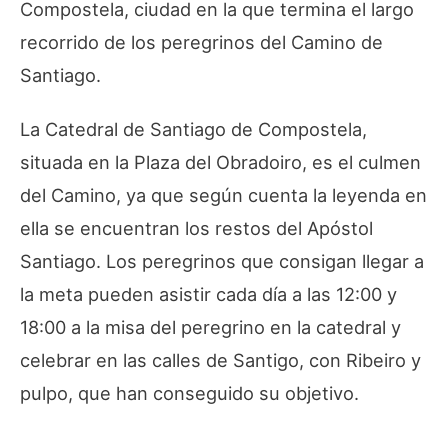
Compostela, ciudad en la que termina el largo
recorrido de los peregrinos del Camino de
Santiago.
La Catedral de Santiago de Compostela,
situada en la Plaza del Obradoiro, es el culmen
del Camino, ya que según cuenta la leyenda en
ella se encuentran los restos del Apóstol
Santiago. Los peregrinos que consigan llegar a
la meta pueden asistir cada día a las 12:00 y
18:00 a la misa del peregrino en la catedral y
celebrar en las calles de Santigo, con Ribeiro y
pulpo, que han conseguido su objetivo.