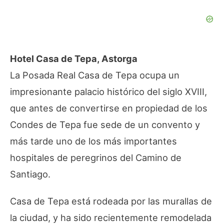
Hotel Casa de Tepa, Astorga
La Posada Real Casa de Tepa ocupa un
impresionante palacio histórico del siglo XVIII,
que antes de convertirse en propiedad de los
Condes de Tepa fue sede de un convento y
más tarde uno de los más importantes
hospitales de peregrinos del Camino de
Santiago.
Casa de Tepa está rodeada por las murallas de
la ciudad, y ha sido recientemente remodelada