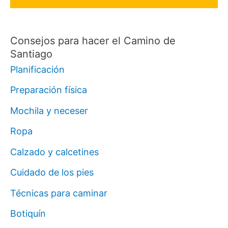
Consejos para hacer el Camino de
Santiago
Planificación
Preparación física
Mochila y neceser
Ropa
Calzado y calcetines
Cuidado de los pies
Técnicas para caminar
Botiquín