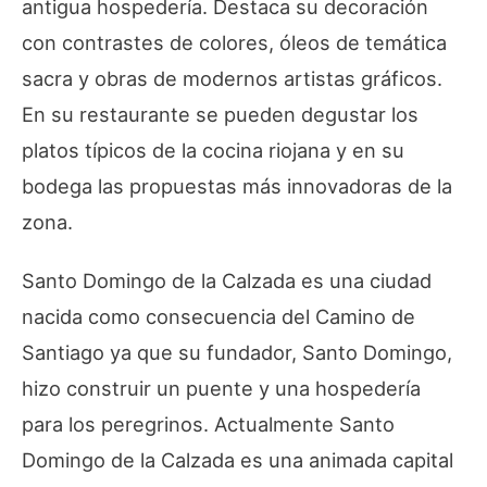
antigua hospedería. Destaca su decoración
con contrastes de colores, óleos de temática
sacra y obras de modernos artistas gráficos.
En su restaurante se pueden degustar los
platos típicos de la cocina riojana y en su
bodega las propuestas más innovadoras de la
zona.
Santo Domingo de la Calzada es una ciudad
nacida como consecuencia del Camino de
Santiago ya que su fundador, Santo Domingo,
hizo construir un puente y una hospedería
para los peregrinos. Actualmente Santo
Domingo de la Calzada es una animada capital