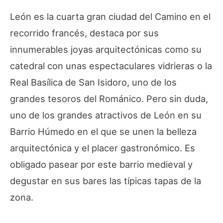
León es la cuarta gran ciudad del Camino en el
recorrido francés, destaca por sus
innumerables joyas arquitectónicas como su
catedral con unas espectaculares vidrieras o la
Real Basílica de San Isidoro, uno de los
grandes tesoros del Románico. Pero sin duda,
uno de los grandes atractivos de León en su
Barrio Húmedo en el que se unen la belleza
arquitectónica y el placer gastronómico. Es
obligado pasear por este barrio medieval y
degustar en sus bares las típicas tapas de la
zona.