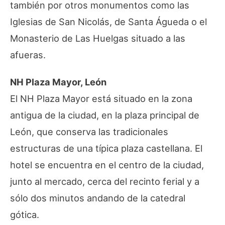
también por otros monumentos como las
Iglesias de San Nicolás, de Santa Águeda o el
Monasterio de Las Huelgas situado a las
afueras.
NH Plaza Mayor, León
El NH Plaza Mayor está situado en la zona
antigua de la ciudad, en la plaza principal de
León, que conserva las tradicionales
estructuras de una típica plaza castellana. El
hotel se encuentra en el centro de la ciudad,
junto al mercado, cerca del recinto ferial y a
sólo dos minutos andando de la catedral
gótica.