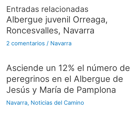
Entradas relacionadas
Albergue juvenil Orreaga,
Roncesvalles, Navarra
2 comentarios
/
Navarra
Asciende un 12% el número de
peregrinos en el Albergue de
Jesús y María de Pamplona
Navarra
,
Noticias del Camino