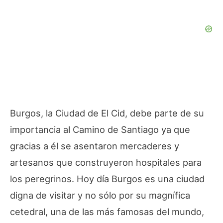
Burgos, la Ciudad de El Cid, debe parte de su
importancia al Camino de Santiago ya que
gracias a él se asentaron mercaderes y
artesanos que construyeron hospitales para
los peregrinos. Hoy día Burgos es una ciudad
digna de visitar y no sólo por su magnífica
cetedral, una de las más famosas del mundo,