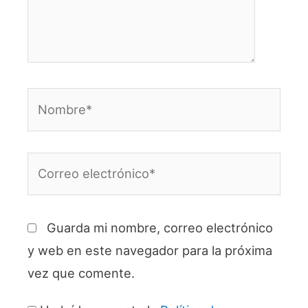
Nombre*
Correo
electrónico*
Guarda mi nombre, correo electrónico
y web en este navegador para la próxima
vez que comente.