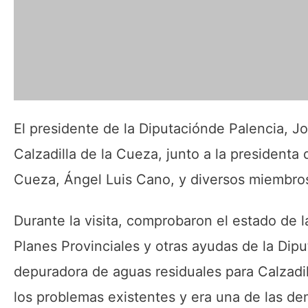
El presidente de la Diputaciónde Palencia, J
Calzadilla de la Cueza, junto a la presidenta 
Cueza, Ángel Luis Cano, y diversos miembros
Durante la visita, comprobaron el estado de l
Planes Provinciales y otras ayudas de la Dipu
depuradora de aguas residuales para Calzadil
los problemas existentes y era una de las d