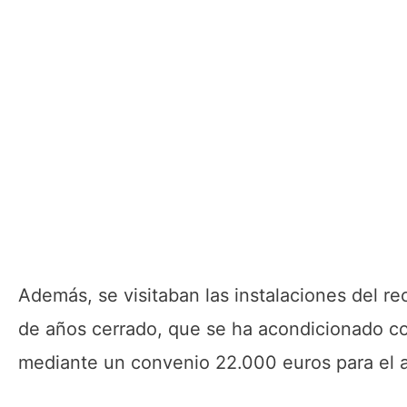
Además, se visitaban las instalaciones del 
de años cerrado, que se ha acondicionado co
mediante un convenio 22.000 euros para el