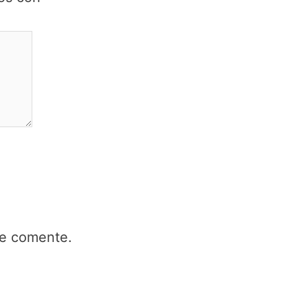
ue comente.