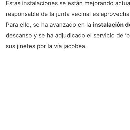
Estas instalaciones se están mejorando actual
responsable de la junta vecinal es aprovecha
Para ello, se ha avanzado en la
instalación d
descanso y se ha adjudicado el servicio de ‘
sus jinetes por la vía jacobea.