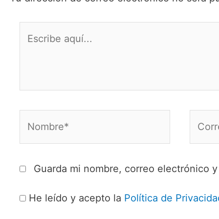
Escribe
aquí...
Nombre*
Corre
electr
Guarda mi nombre, correo electrónico 
He leído y acepto la
Política de Privacida