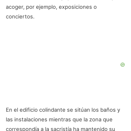
acoger, por ejemplo, exposiciones o
conciertos.
En el edificio colindante se sitúan los baños y
las instalaciones mientras que la zona que
correspondía a la sacristía ha mantenido su