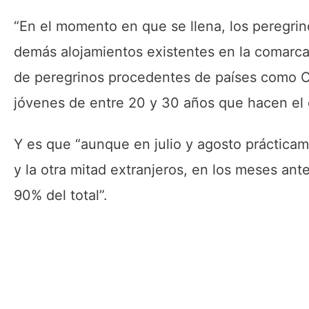
“En el momento en que se llena, los peregrin
demás alojamientos existentes en la comarca”
de peregrinos procedentes de países como Co
jóvenes de entre 20 y 30 años que hacen el c
Y es que “aunque en julio y agosto prácticam
y la otra mitad extranjeros, en los meses ant
90% del total”.