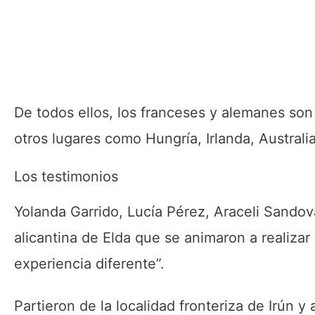
De todos ellos, los franceses y alemanes so
otros lugares como Hungría, Irlanda, Australia,
Los testimonios
Yolanda Garrido, Lucía Pérez, Araceli Sandov
alicantina de Elda que se animaron a realizar
experiencia diferente”.
Partieron de la localidad fronteriza de Irún y