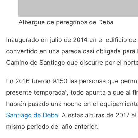
Albergue de peregrinos de Deba
Inaugurado en julio de 2014 en el edificio de 
convertido en una parada casi obligada para 
Camino de Santiago que discurre por el norte
En 2016 fueron 9.150 las personas que pernoc
presente temporada”, todo apunta a que al f
habrán pasado una noche en el equipamiento
Santiago de Deba
. A estas alturas de 2017 e
mismo periodo del año anterior.