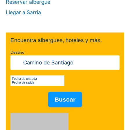
Reservar albergue
Llegar a Sarria
Encuentra albergues, hoteles y más.
Destino
Fecha de entrada
Fecha de salida