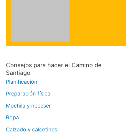
Consejos para hacer el Camino de
Santiago
Planificación
Preparación física
Mochila y neceser
Ropa
Calzado y calcetines