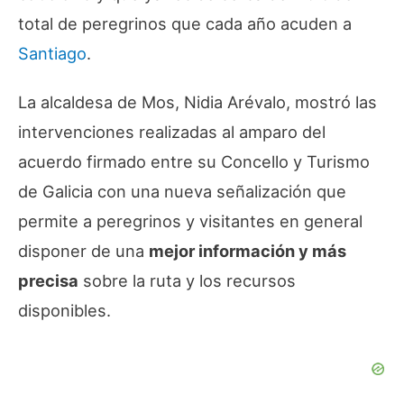
total de peregrinos que cada año acuden a
Santiago
.
La alcaldesa de Mos, Nidia Arévalo, mostró las
intervenciones realizadas al amparo del
acuerdo firmado entre su Concello y Turismo
de Galicia con una nueva señalización que
permite a peregrinos y visitantes en general
disponer de una
mejor información y más
precisa
sobre la ruta y los recursos
disponibles.