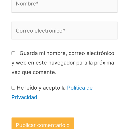
Correo
electrónico*
Guarda mi nombre, correo electrónico
y web en este navegador para la próxima
vez que comente.
He leído y acepto la
Política de
Privacidad