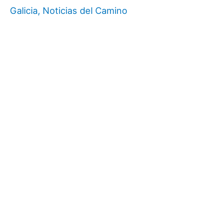
Galicia
,
Noticias del Camino