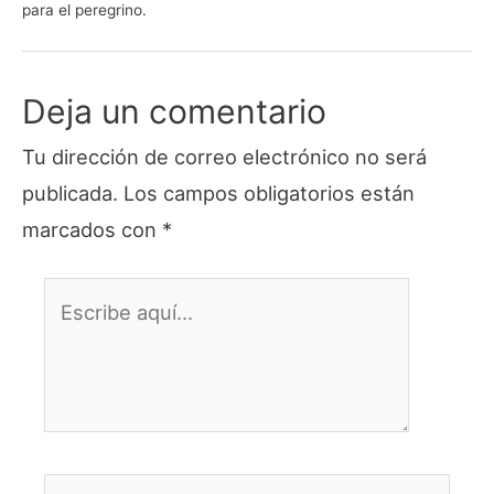
para el peregrino.
Deja un comentario
Tu dirección de correo electrónico no será
publicada.
Los campos obligatorios están
marcados con
*
Escribe
aquí...
Nombre*