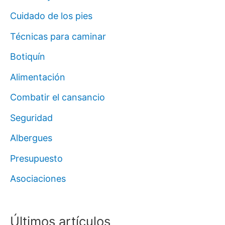
Cuidado de los pies
Técnicas para caminar
Botiquín
Alimentación
Combatir el cansancio
Seguridad
Albergues
Presupuesto
Asociaciones
Últimos artículos