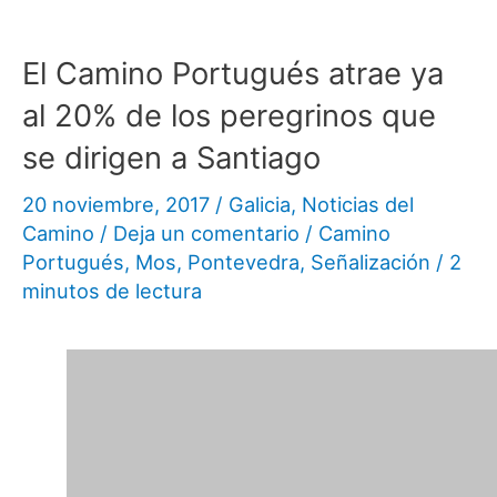
El Camino Portugués atrae ya
al 20% de los peregrinos que
se dirigen a Santiago
20 noviembre, 2017
/
Galicia
,
Noticias del
Camino
/
Deja un comentario
/
Camino
Portugués
,
Mos
,
Pontevedra
,
Señalización
/
2
minutos de lectura