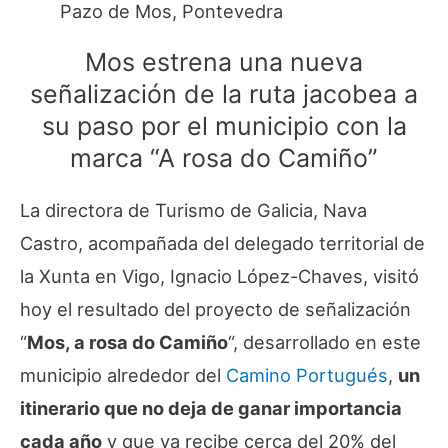
Pazo de Mos, Pontevedra
Mos estrena una nueva
señalización de la ruta jacobea a
su paso por el municipio con la
marca “A rosa do Camiño”
La directora de Turismo de Galicia, Nava
Castro, acompañada del delegado territorial de
la Xunta en Vigo, Ignacio López-Chaves, visitó
hoy el resultado del proyecto de señalización
“
Mos, a rosa do Camiño
“, desarrollado en este
municipio alrededor del
Camino Portugués
,
un
itinerario que no deja de ganar importancia
cada año
y que ya recibe cerca del 20% del