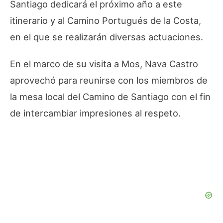
Santiago dedicará el próximo año a este
itinerario y al Camino Portugués de la Costa,
en el que se realizarán diversas actuaciones.
En el marco de su visita a Mos, Nava Castro
aprovechó para reunirse con los miembros de
la mesa local del Camino de Santiago con el fin
de intercambiar impresiones al respeto.