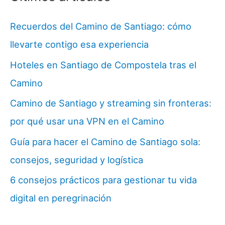
Recuerdos del Camino de Santiago: cómo
llevarte contigo esa experiencia
Hoteles en Santiago de Compostela tras el
Camino
Camino de Santiago y streaming sin fronteras:
por qué usar una VPN en el Camino
Guía para hacer el Camino de Santiago sola:
consejos, seguridad y logística
6 consejos prácticos para gestionar tu vida
digital en peregrinación