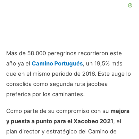
Más de 58.000 peregrinos recorrieron este
año ya el
Camino Portugués
, un 19,5% más
que en el mismo período de 2016. Este auge lo
consolida como segunda ruta jacobea
preferida por los caminantes.
Como parte de su compromiso con su
mejora
y puesta a punto para el Xacobeo 2021
, el
plan director y estratégico del Camino de