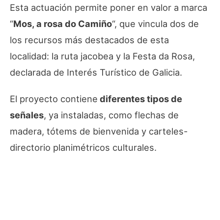
Esta actuación permite poner en valor a marca
“
Mos, a rosa do Camiño
“, que vincula dos de
los recursos más destacados de esta
localidad: la ruta jacobea y la Festa da Rosa,
declarada de Interés Turístico de Galicia.
El proyecto contiene
diferentes tipos de
señales
, ya instaladas, como flechas de
madera, tótems de bienvenida y carteles-
directorio planimétricos culturales.