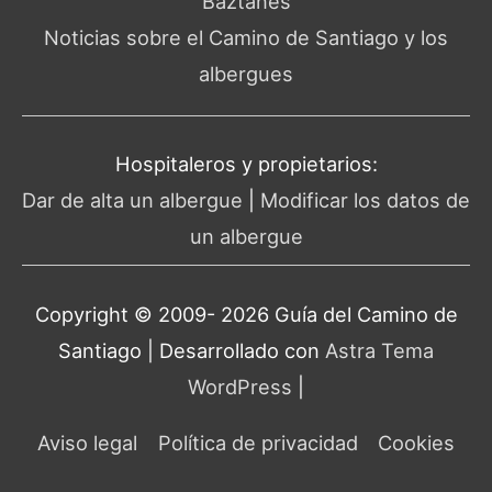
Baztanés
Noticias sobre el Camino de Santiago y los
albergues
Hospitaleros y propietarios:
Dar de alta un albergue
|
Modificar los datos de
un albergue
Copyright © 2009- 2026 Guía del
Camino de
Santiago
| Desarrollado con
Astra Tema
WordPress
|
Aviso legal
Política de privacidad
Cookies