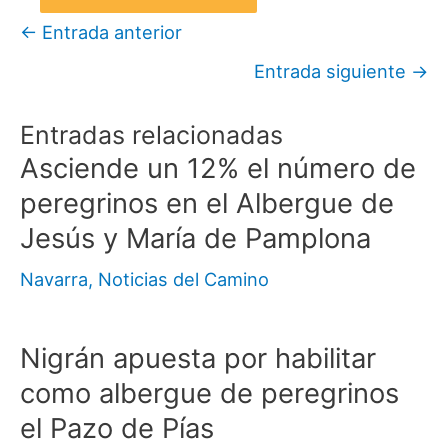
←
Entrada anterior
Entrada siguiente
→
Entradas relacionadas
Asciende un 12% el número de
peregrinos en el Albergue de
Jesús y María de Pamplona
Navarra
,
Noticias del Camino
Nigrán apuesta por habilitar
como albergue de peregrinos
el Pazo de Pías