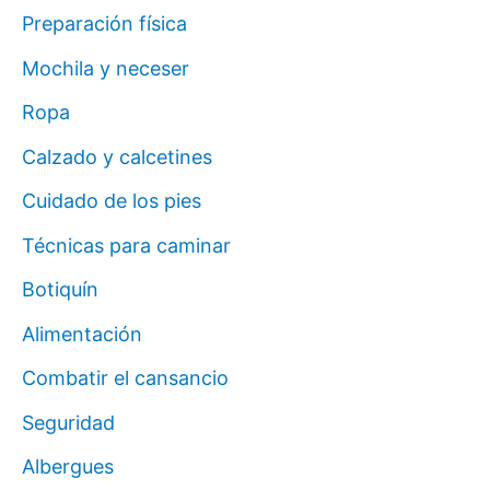
Preparación física
Mochila y neceser
Ropa
Calzado y calcetines
Cuidado de los pies
Técnicas para caminar
Botiquín
Alimentación
Combatir el cansancio
Seguridad
Albergues