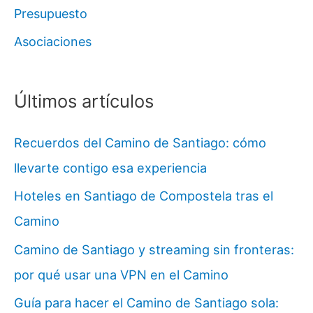
Presupuesto
Asociaciones
Últimos artículos
Recuerdos del Camino de Santiago: cómo
llevarte contigo esa experiencia
Hoteles en Santiago de Compostela tras el
Camino
Camino de Santiago y streaming sin fronteras:
por qué usar una VPN en el Camino
Guía para hacer el Camino de Santiago sola: