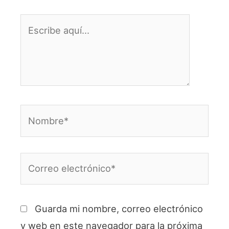
Escribe
aquí...
Nombre*
Correo
electrónico*
Guarda mi nombre, correo electrónico
y web en este navegador para la próxima