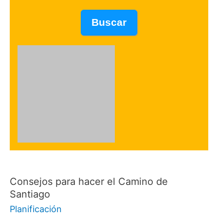
Consejos para hacer el Camino de
Santiago
Planificación