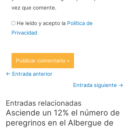
vez que comente.
He leído y acepto la
Política de
Privacidad
←
Entrada anterior
Entrada siguiente
→
Entradas relacionadas
Asciende un 12% el número de
peregrinos en el Albergue de