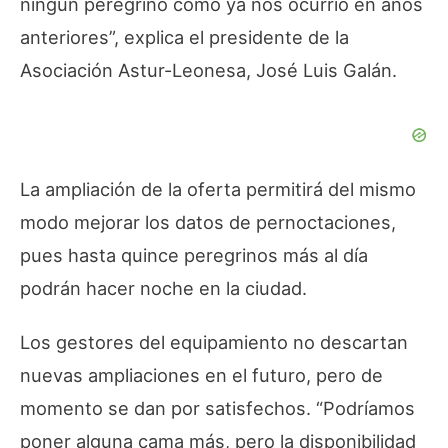
ningún peregrino como ya nos ocurrió en años
anteriores”, explica el presidente de la
Asociación Astur-Leonesa, José Luis Galán.
La ampliación de la oferta permitirá del mismo
modo mejorar los datos de pernoctaciones,
pues hasta quince peregrinos más al día
podrán hacer noche en la ciudad.
Los gestores del equipamiento no descartan
nuevas ampliaciones en el futuro, pero de
momento se dan por satisfechos. “Podríamos
poner alguna cama más, pero la disponibilidad