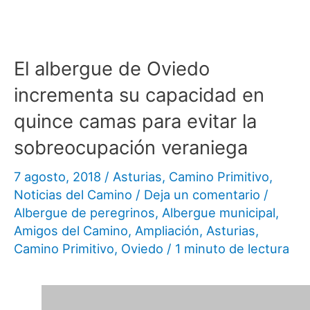
El albergue de Oviedo
incrementa su capacidad en
quince camas para evitar la
sobreocupación veraniega
7 agosto, 2018
/
Asturias
,
Camino Primitivo
,
Noticias del Camino
/
Deja un comentario
/
Albergue de peregrinos
,
Albergue municipal
,
Amigos del Camino
,
Ampliación
,
Asturias
,
Camino Primitivo
,
Oviedo
/
1 minuto de lectura