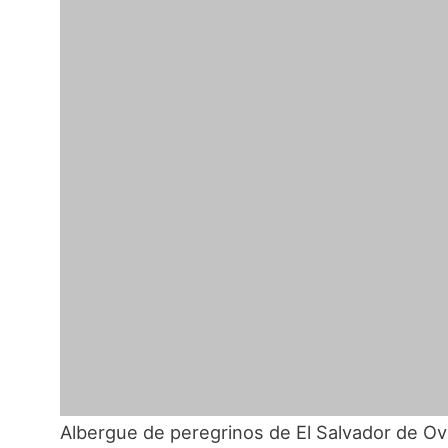
Albergue de peregrinos de El Salvador de Ov