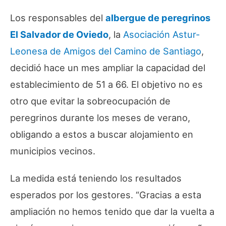
Los responsables del
albergue de peregrinos
El Salvador de Oviedo
, la
Asociación Astur-
Leonesa de Amigos del Camino de Santiago
,
decidió hace un mes ampliar la capacidad del
establecimiento de 51 a 66. El objetivo no es
otro que evitar la sobreocupación de
peregrinos durante los meses de verano,
obligando a estos a buscar alojamiento en
municipios vecinos.
La medida está teniendo los resultados
esperados por los gestores. “Gracias a esta
ampliación no hemos tenido que dar la vuelta a