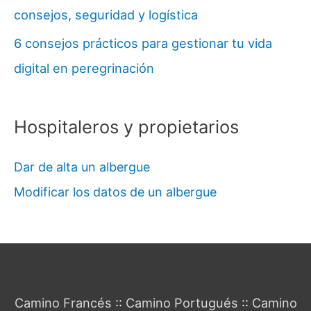
consejos, seguridad y logística
6 consejos prácticos para gestionar tu vida
digital en peregrinación
Hospitaleros y propietarios
Dar de alta un albergue
Modificar los datos de un albergue
Guía del Camino de Santiago
Camino Francés
::
Camino Portugués
::
Camino