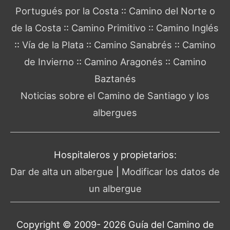
Portugués por la Costa
::
Camino del Norte o
de la Costa
::
Camino Primitivo
::
Camino Inglés
::
Vía de la Plata
::
Camino Sanabrés
::
Camino
de Invierno
::
Camino Aragonés
::
Camino
Baztanés
Noticias sobre el Camino de Santiago y los
albergues
Hospitaleros y propietarios:
Dar de alta un albergue
|
Modificar los datos de
un albergue
Copyright © 2009- 2026 Guía del
Camino de