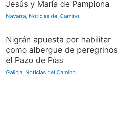
Jesús y María de Pamplona
Navarra
,
Noticias del Camino
Nigrán apuesta por habilitar
como albergue de peregrinos
el Pazo de Pías
Galicia
,
Noticias del Camino