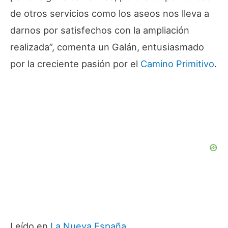
de otros servicios como los aseos nos lleva a
darnos por satisfechos con la ampliación
realizada”, comenta un Galán, entusiasmado
por la creciente pasión por el
Camino Primitivo
.
Leído en
La Nueva España