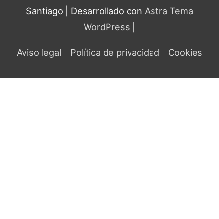
Santiago
| Desarrollado con
Astra Tema
WordPress
|
Aviso legal
Política de privacidad
Cookies