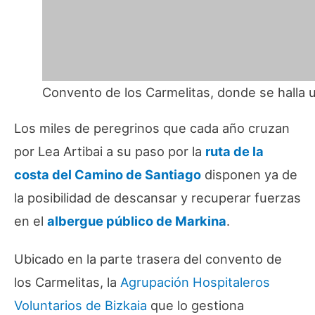
Convento de los Carmelitas, donde se halla 
Los miles de peregrinos que cada año cruzan
por Lea Artibai a su paso por la
ruta de la
costa del Camino de Santiago
disponen ya de
la posibilidad de descansar y recuperar fuerzas
en el
albergue público de Markina
.
Ubicado en la parte trasera del convento de
los Carmelitas, la
Agrupación Hospitaleros
Voluntarios de Bizkaia
que lo gestiona