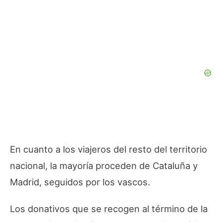
En cuanto a los viajeros del resto del territorio
nacional, la mayoría proceden de Cataluña y
Madrid, seguidos por los vascos.
Los donativos que se recogen al término de la