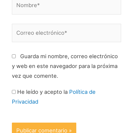
Nombre*
Correo
electrónico*
Guarda mi nombre, correo electrónico
y web en este navegador para la próxima
vez que comente.
He leído y acepto la
Política de
Privacidad