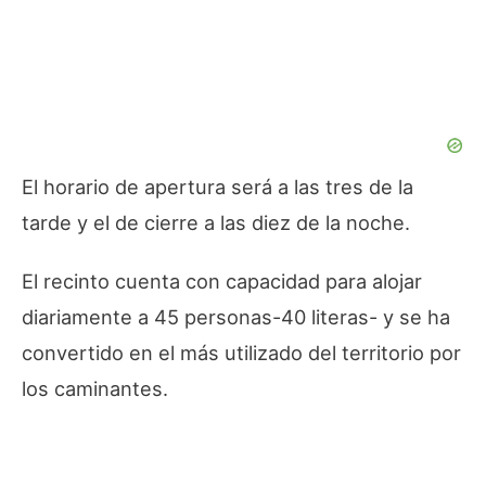
El horario de apertura será a las tres de la
tarde y el de cierre a las diez de la noche.
El recinto cuenta con capacidad para alojar
diariamente a 45 personas-40 literas- y se ha
convertido en el más utilizado del territorio por
los caminantes.