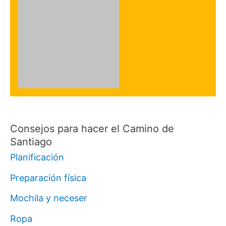
Consejos para hacer el Camino de
Santiago
Planificación
Preparación física
Mochila y neceser
Ropa