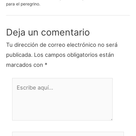
para el peregrino.
Deja un comentario
Tu dirección de correo electrónico no será
publicada.
Los campos obligatorios están
marcados con
*
Escribe
aquí...