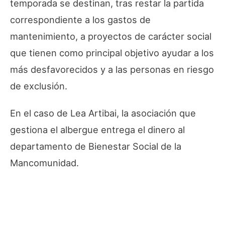
temporada se destinan, tras restar la partida
correspondiente a los gastos de
mantenimiento, a proyectos de carácter social
que tienen como principal objetivo ayudar a los
más desfavorecidos y a las personas en riesgo
de exclusión.
En el caso de Lea Artibai, la asociación que
gestiona el albergue entrega el dinero al
departamento de Bienestar Social de la
Mancomunidad.