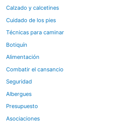
Calzado y calcetines
Cuidado de los pies
Técnicas para caminar
Botiquín
Alimentación
Combatir el cansancio
Seguridad
Albergues
Presupuesto
Asociaciones