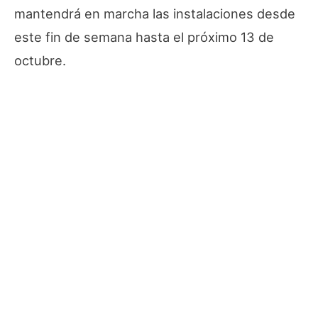
mantendrá en marcha las instalaciones desde
este fin de semana hasta el próximo 13 de
octubre.