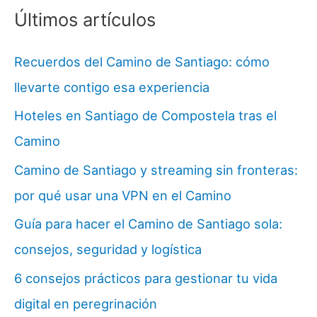
Últimos artículos
Recuerdos del Camino de Santiago: cómo
llevarte contigo esa experiencia
Hoteles en Santiago de Compostela tras el
Camino
Camino de Santiago y streaming sin fronteras:
por qué usar una VPN en el Camino
Guía para hacer el Camino de Santiago sola:
consejos, seguridad y logística
6 consejos prácticos para gestionar tu vida
digital en peregrinación