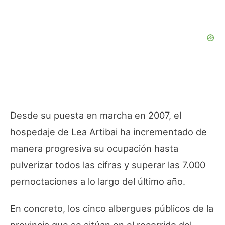
Desde su puesta en marcha en 2007, el
hospedaje de Lea Artibai ha incrementado de
manera progresiva su ocupación hasta
pulverizar todos las cifras y superar las 7.000
pernoctaciones a lo largo del último año.
En concreto, los cinco albergues públicos de la