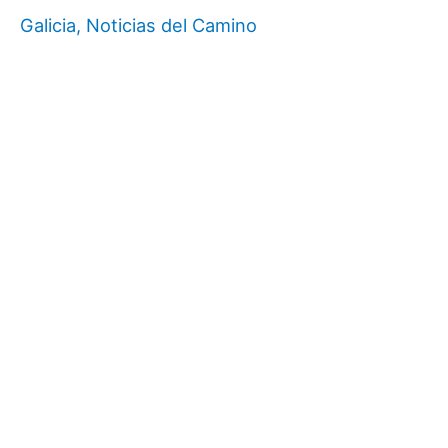
Galicia
,
Noticias del Camino