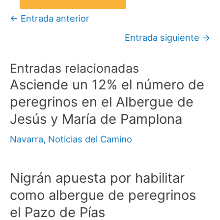
←
Entrada anterior
Entrada siguiente
→
Entradas relacionadas
Asciende un 12% el número de
peregrinos en el Albergue de
Jesús y María de Pamplona
Navarra
,
Noticias del Camino
Nigrán apuesta por habilitar
como albergue de peregrinos
el Pazo de Pías