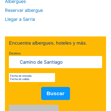
Albergues
Reservar albergue
Llegar a Sarria
Encuentra albergues, hoteles y más.
Destino
Fecha de entrada
Fecha de salida