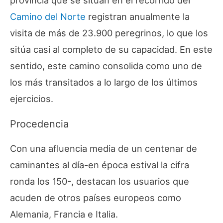
provincia que se sitúan en el recorrido del
Camino del Norte
registran anualmente la
visita de más de 23.900 peregrinos, lo que los
sitúa casi al completo de su capacidad. En este
sentido, este camino consolida como uno de
los más transitados a lo largo de los últimos
ejercicios.
Procedencia
Con una afluencia media de un centenar de
caminantes al día-en época estival la cifra
ronda los 150-, destacan los usuarios que
acuden de otros países europeos como
Alemania, Francia e Italia.