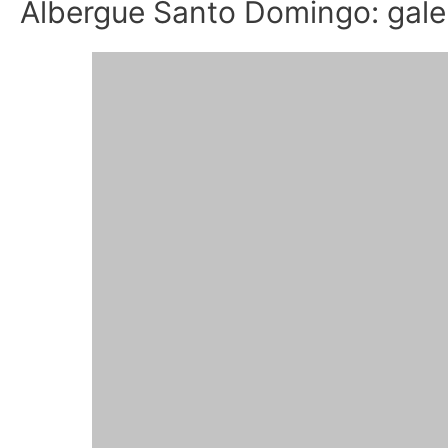
Albergue Santo Domingo: galer