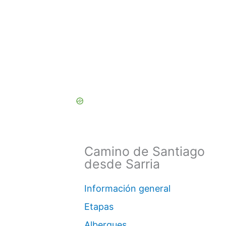
Camino de Santiago
desde Sarria
Información general
Etapas
Albergues