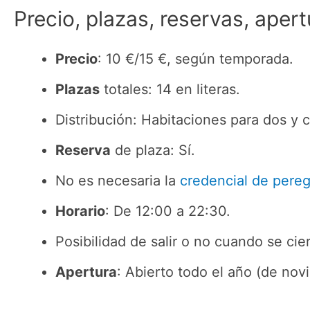
Precio, plazas, reservas, apert
Precio
: 10 €/15 €, según temporada.
Plazas
totales: 14 en literas.
Distribución: Habitaciones para dos y 
Reserva
de plaza: Sí.
No es necesaria la
credencial de pereg
Horario
: De 12:00 a 22:30.
Posibilidad de salir o no cuando se cier
Apertura
: Abierto todo el año (de nov