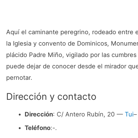
Aquí el caminante peregrino, rodeado entre e
la Iglesia y convento de Dominicos, Monument
plácido Padre Miño, vigilado por las cumbres 
puede dejar de conocer desde el mirador qu
pernotar.
Dirección y contacto
Dirección
: C/ Antero Rubín, 20 —
Tui
–
Teléfono
:-.