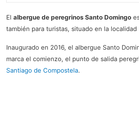
El
albergue de peregrinos Santo Domingo
es
también para turistas, situado en la localid
Inaugurado en 2016, el albergue Santo Doming
marca el comienzo, el punto de salida peregr
Santiago de Compostela
.