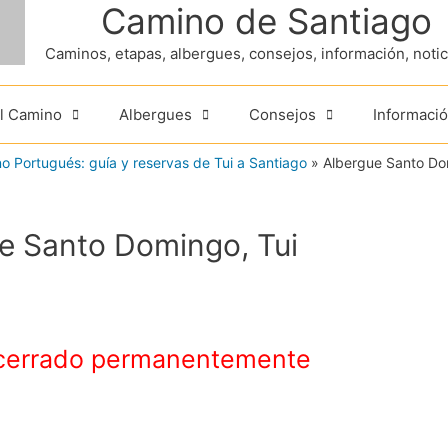
Camino de Santiago
Caminos, etapas, albergues, consejos, información, noticia
el Camino
Albergues
Consejos
Informació
o Portugués: guía y reservas de Tui a Santiago
»
Albergue Santo Do
e Santo Domingo, Tui
cerrado permanentemente