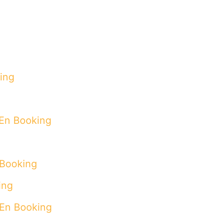
ing
En Booking
 Booking
ing
En Booking