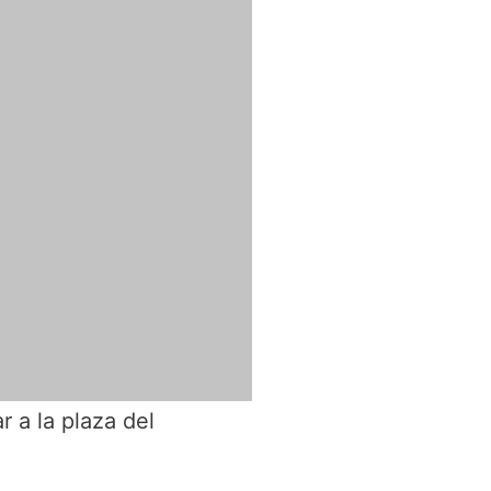
 a la plaza del