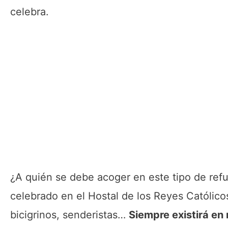
celebra.
¿A quién se debe acoger en este tipo de refu
celebrado en el Hostal de los Reyes Católicos 
bicigrinos, senderistas…
Siempre existirá en