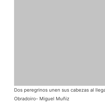
Dos peregrinos unen sus cabezas al llegar
Obradoiro- Miguel Muñiz