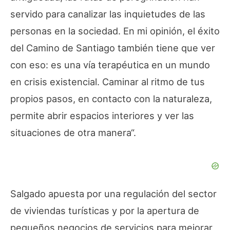
servido para canalizar las inquietudes de las
personas en la sociedad. En mi opinión, el éxito
del Camino de Santiago también tiene que ver
con eso: es una vía terapéutica en un mundo
en crisis existencial. Caminar al ritmo de tus
propios pasos, en contacto con la naturaleza,
permite abrir espacios interiores y ver las
situaciones de otra manera
“.
Salgado apuesta por una regulación del sector
de viviendas turísticas y por la apertura de
pequeños negocios de servicios para mejorar