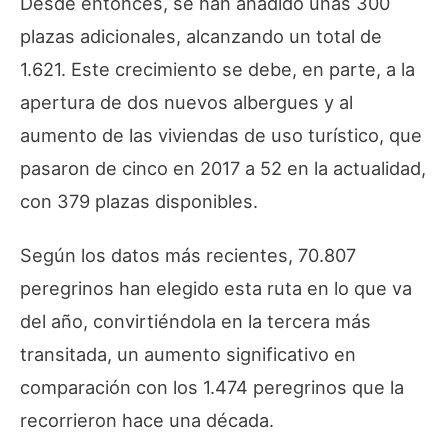
Desde entonces, se han añadido unas 300
plazas adicionales, alcanzando un total de
1.621. Este crecimiento se debe, en parte, a la
apertura de dos nuevos albergues y al
aumento de las viviendas de uso turístico, que
pasaron de cinco en 2017 a 52 en la actualidad,
con 379 plazas disponibles.
Según los datos más recientes, 70.807
peregrinos han elegido esta ruta en lo que va
del año, convirtiéndola en la tercera más
transitada, un aumento significativo en
comparación con los 1.474 peregrinos que la
recorrieron hace una década.