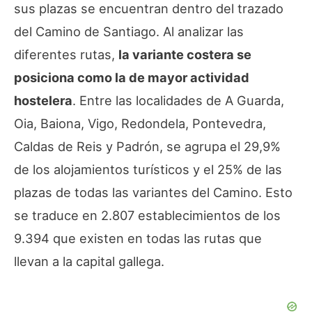
sus plazas se encuentran dentro del trazado
del Camino de Santiago. Al analizar las
diferentes rutas,
la variante costera se
posiciona como la de mayor actividad
hostelera
. Entre las localidades de A Guarda,
Oia, Baiona, Vigo, Redondela, Pontevedra,
Caldas de Reis y Padrón, se agrupa el 29,9%
de los alojamientos turísticos y el 25% de las
plazas de todas las variantes del Camino. Esto
se traduce en 2.807 establecimientos de los
9.394 que existen en todas las rutas que
llevan a la capital gallega.