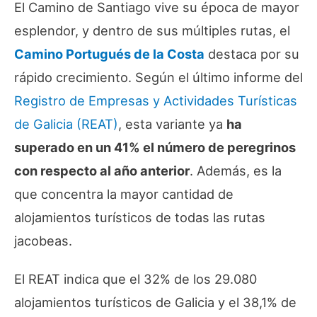
El Camino de Santiago vive su época de mayor
esplendor, y dentro de sus múltiples rutas, el
Camino Portugués de la Costa
destaca por su
rápido crecimiento. Según el último informe del
Registro de Empresas y Actividades Turísticas
de Galicia (REAT)
, esta variante ya
ha
superado en un 41% el número de peregrinos
con respecto al año anterior
. Además, es la
que concentra la mayor cantidad de
alojamientos turísticos de todas las rutas
jacobeas.
El REAT indica que el 32% de los 29.080
alojamientos turísticos de Galicia y el 38,1% de