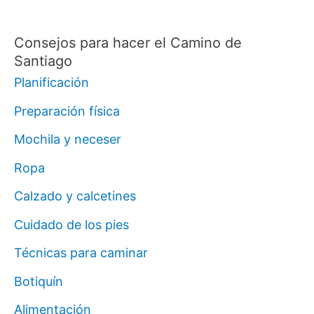
Consejos para hacer el Camino de
Santiago
Planificación
Preparación física
Mochila y neceser
Ropa
Calzado y calcetines
Cuidado de los pies
Técnicas para caminar
Botiquín
Alimentación