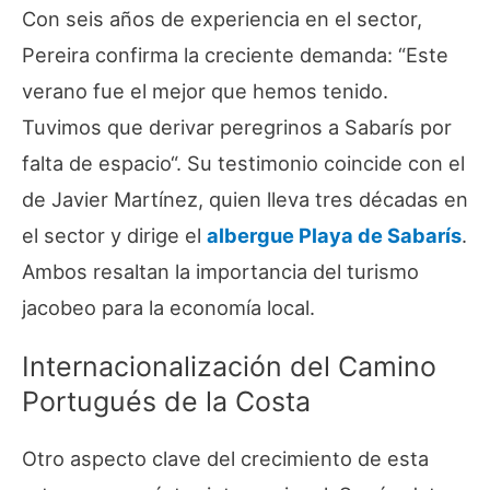
Con seis años de experiencia en el sector,
Pereira confirma la creciente demanda: “
Este
verano fue el mejor que hemos tenido.
Tuvimos que derivar peregrinos a Sabarís por
falta de espacio
“. Su testimonio coincide con el
de Javier Martínez, quien lleva tres décadas en
el sector y dirige el
albergue Playa de Sabarís
.
Ambos resaltan la importancia del turismo
jacobeo para la economía local.
Internacionalización del Camino
Portugués de la Costa
Otro aspecto clave del crecimiento de esta