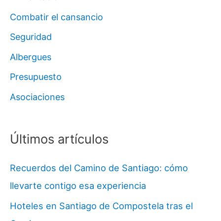
Combatir el cansancio
Seguridad
Albergues
Presupuesto
Asociaciones
Últimos artículos
Recuerdos del Camino de Santiago: cómo
llevarte contigo esa experiencia
Hoteles en Santiago de Compostela tras el