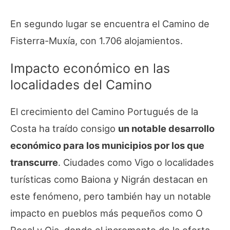
En segundo lugar se encuentra el Camino de
Fisterra-Muxía, con 1.706 alojamientos.
Impacto económico en las
localidades del Camino
El crecimiento del Camino Portugués de la
Costa ha traído consigo
un notable desarrollo
económico para los municipios por los que
transcurre
. Ciudades como Vigo o localidades
turísticas como Baiona y Nigrán destacan en
este fenómeno, pero también hay un notable
impacto en pueblos más pequeños como O