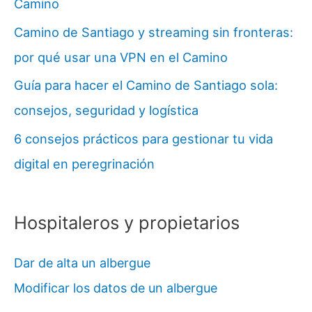
Camino
Camino de Santiago y streaming sin fronteras:
por qué usar una VPN en el Camino
Guía para hacer el Camino de Santiago sola:
consejos, seguridad y logística
6 consejos prácticos para gestionar tu vida
digital en peregrinación
Hospitaleros y propietarios
Dar de alta un albergue
Modificar los datos de un albergue