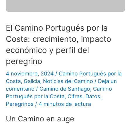
El Camino Portugués por la
Costa: crecimiento, impacto
económico y perfil del
peregrino
4 noviembre, 2024
/
Camino Portugués por la
Costa
,
Galicia
,
Noticias del Camino
/
Deja un
comentario
/
Camino de Santiago
,
Camino
Portugués por la Costa
,
Cifras
,
Datos
,
Peregrinos
/
4 minutos de lectura
Un Camino en auge