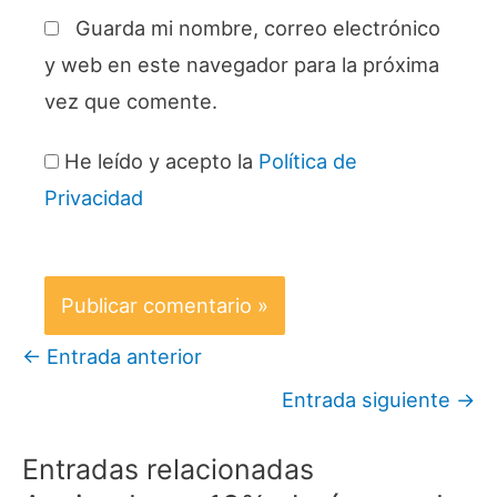
Guarda mi nombre, correo electrónico
y web en este navegador para la próxima
vez que comente.
He leído y acepto la
Política de
Privacidad
←
Entrada anterior
Entrada siguiente
→
Entradas relacionadas