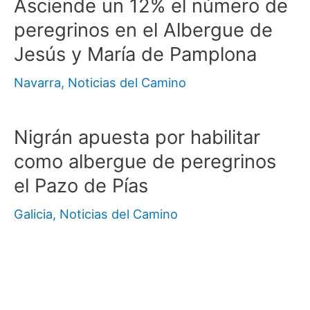
Asciende un 12% el número de
peregrinos en el Albergue de
Jesús y María de Pamplona
Navarra
,
Noticias del Camino
Nigrán apuesta por habilitar
como albergue de peregrinos
el Pazo de Pías
Galicia
,
Noticias del Camino