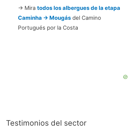
→ Mira
todos los albergues de la etapa
Caminha → Mougás
del Camino
Portugués por la Costa
Testimonios del sector