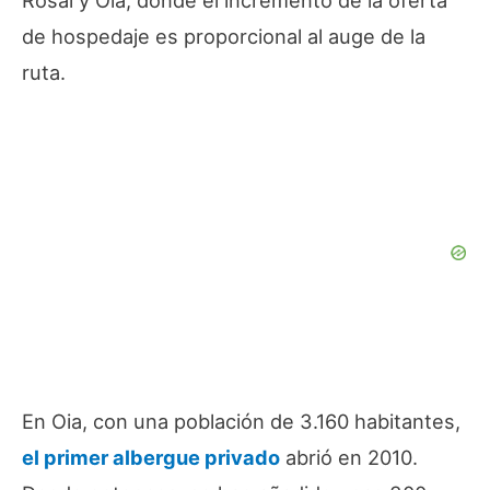
Rosal y Oia, donde el incremento de la oferta
de hospedaje es proporcional al auge de la
ruta.
En Oia, con una población de 3.160 habitantes,
el primer albergue privado
abrió en 2010.