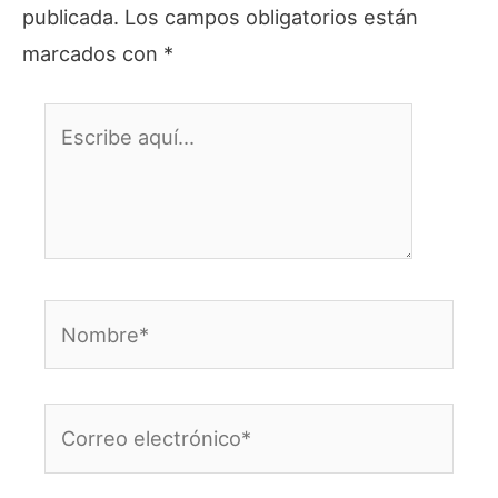
publicada.
Los campos obligatorios están
marcados con
*
Escribe
aquí...
Nombre*
Correo
electrónico*