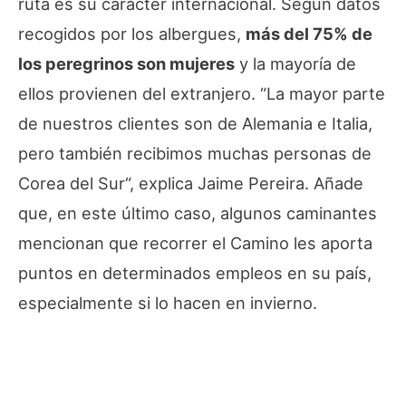
ruta es su carácter internacional. Según datos
recogidos por los albergues,
más del 75% de
los peregrinos son mujeres
y la mayoría de
ellos provienen del extranjero. “
La mayor parte
de nuestros clientes son de Alemania e Italia,
pero también recibimos muchas personas de
Corea del Sur
“, explica Jaime Pereira. Añade
que, en este último caso, algunos caminantes
mencionan que recorrer el Camino les aporta
puntos en determinados empleos en su país,
especialmente si lo hacen en invierno.