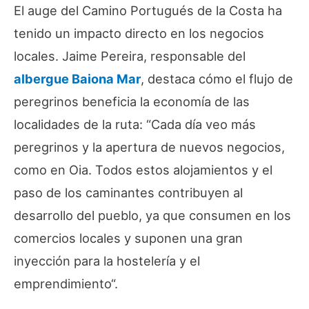
El auge del Camino Portugués de la Costa ha
tenido un impacto directo en los negocios
locales. Jaime Pereira, responsable del
albergue Baiona Mar
, destaca cómo el flujo de
peregrinos beneficia la economía de las
localidades de la ruta: “
Cada día veo más
peregrinos y la apertura de nuevos negocios,
como en Oia. Todos estos alojamientos y el
paso de los caminantes contribuyen al
desarrollo del pueblo, ya que consumen en los
comercios locales y suponen una gran
inyección para la hostelería y el
emprendimiento
“.