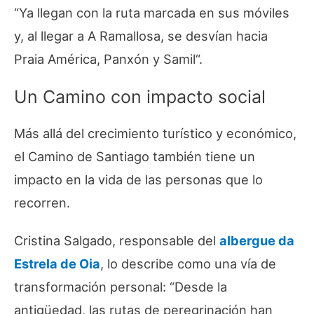
“
Ya llegan con la ruta marcada en sus móviles
y, al llegar a A Ramallosa, se desvían hacia
Praia América, Panxón y Samil
“.
Un Camino con impacto social
Más allá del crecimiento turístico y económico,
el Camino de Santiago también tiene un
impacto en la vida de las personas que lo
recorren.
Cristina Salgado, responsable del
albergue da
Estrela de Oia
, lo describe como una vía de
transformación personal: “
Desde la
antigüedad, las rutas de peregrinación han