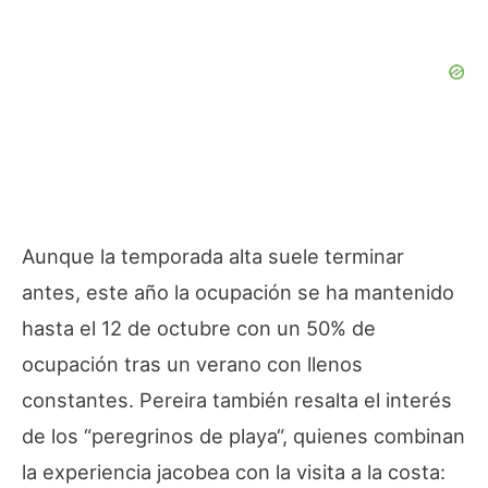
Aunque la temporada alta suele terminar
antes, este año la ocupación se ha mantenido
hasta el 12 de octubre con un 50% de
ocupación tras un verano con llenos
constantes. Pereira también resalta el interés
de los “
peregrinos de playa
“, quienes combinan
la experiencia jacobea con la visita a la costa: