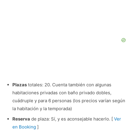
Plazas
totales: 20. Cuenta también con algunas
habitaciones privadas con baño privado dobles,
cuádruple y para 6 personas (los precios varían según
la habitación y la temporada)
Reserva
de plaza: Sí, y es aconsejable hacerlo. [
Ver
en Booking
]