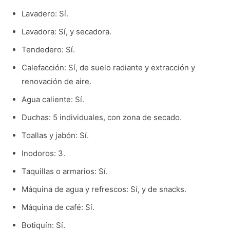
Lavadero: Sí.
Lavadora: Sí, y secadora.
Tendedero: Sí.
Calefacción: Sí, de suelo radiante y extracción y
renovación de aire.
Agua caliente: Sí.
Duchas: 5 individuales, con zona de secado.
Toallas y jabón: Sí.
Inodoros: 3.
Taquillas o armarios: Sí.
Máquina de agua y refrescos: Sí, y de snacks.
Máquina de café: Sí.
Botiquín: Sí.