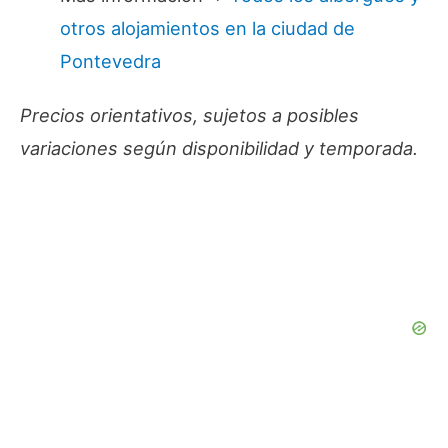
otros alojamientos en la ciudad de
Pontevedra
Precios orientativos, sujetos a posibles
variaciones según disponibilidad y temporada.