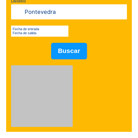
Destino
Fecha de entrada
Fecha de salida