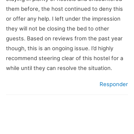
them before, the host continued to deny this
or offer any help. I left under the impression
they will not be closing the bed to other
guests. Based on reviews from the past year
though, this is an ongoing issue. I’d highly
recommend steering clear of this hostel for a
while until they can resolve the situation.
Responder