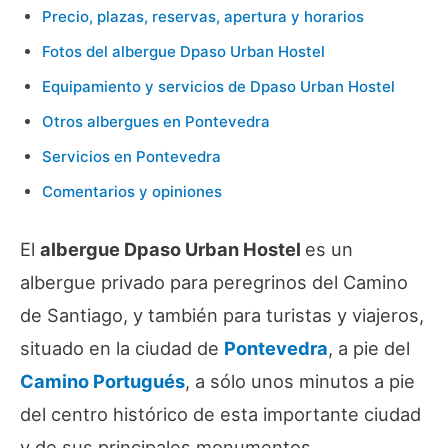
Precio, plazas, reservas, apertura y horarios
Fotos del albergue Dpaso Urban Hostel
Equipamiento y servicios de Dpaso Urban Hostel
Otros albergues en Pontevedra
Servicios en Pontevedra
Comentarios y opiniones
El
albergue Dpaso Urban Hostel
es un
albergue privado para peregrinos del Camino
de Santiago, y también para turistas y viajeros,
situado en la ciudad de
Pontevedra
, a pie del
Camino Portugués
, a sólo unos minutos a pie
del centro histórico de esta importante ciudad
y de sus principales monumentos.