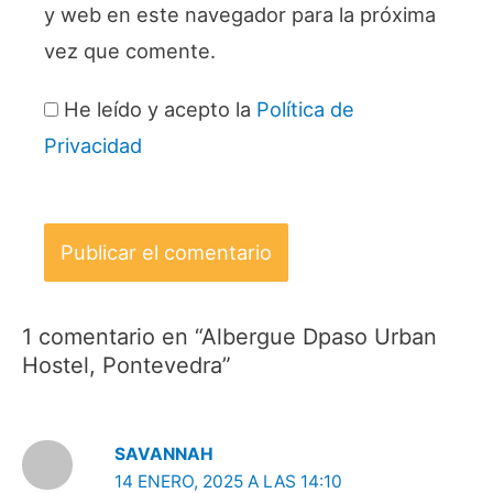
y web en este navegador para la próxima
vez que comente.
He leído y acepto la
Política de
Privacidad
1 comentario en “Albergue Dpaso Urban
Hostel, Pontevedra”
SAVANNAH
14 ENERO, 2025 A LAS 14:10