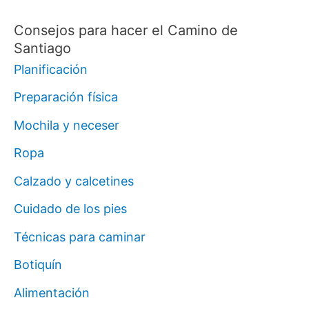
Consejos para hacer el Camino de
Santiago
Planificación
Preparación física
Mochila y neceser
Ropa
Calzado y calcetines
Cuidado de los pies
Técnicas para caminar
Botiquín
Alimentación