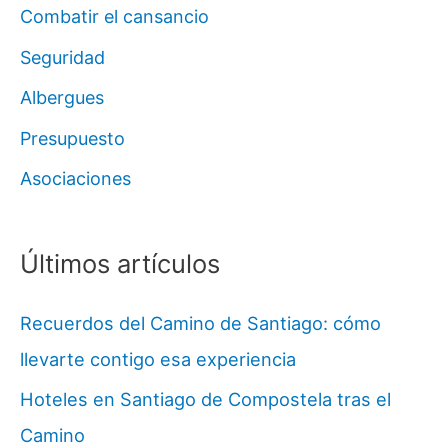
Combatir el cansancio
Seguridad
Albergues
Presupuesto
Asociaciones
Últimos artículos
Recuerdos del Camino de Santiago: cómo
llevarte contigo esa experiencia
Hoteles en Santiago de Compostela tras el
Camino