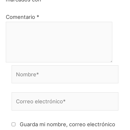
Comentario
*
Nombre*
Correo
electrónico*
Guarda mi nombre, correo electrónico