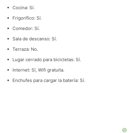
Cocina: Sí.
Frigorífico: Sí.
Comedor: Sí.
Sala de descanso: Sí.
Terraza: No.
Lugar cerrado para bicicletas: Sí.
Internet: Sí, Wifi gratuita.
Enchufes para cargar la batería: Sí.