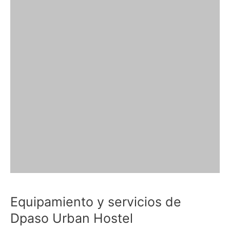
Equipamiento y servicios de
Dpaso Urban Hostel