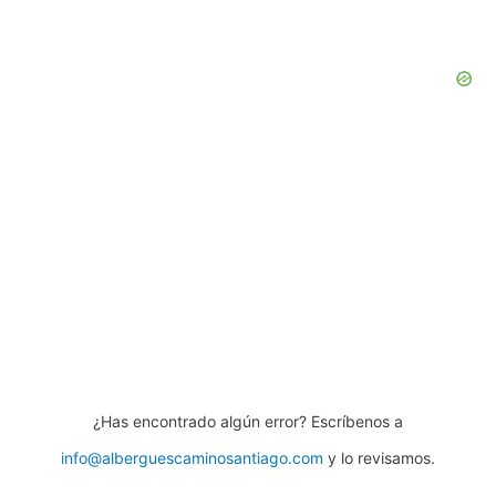
¿Has encontrado algún error? Escríbenos a
info@alberguescaminosantiago.com
y lo revisamos.