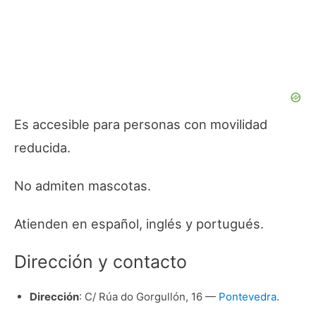
Es accesible para personas con movilidad
reducida.
No admiten mascotas.
Atienden en español, inglés y portugués.
Dirección y contacto
Dirección
: C/
Rúa do
Gorgullón, 16 —
Pontevedra
.