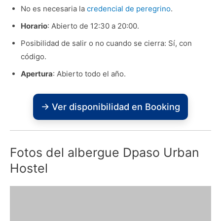
No es necesaria la
credencial de peregrino
.
Horario
: Abierto de 12:30 a 20:00.
Posibilidad de salir o no cuando se cierra: Sí, con
código.
Apertura
: Abierto todo el año.
→ Ver disponibilidad en Booking
Fotos del albergue Dpaso Urban
Hostel