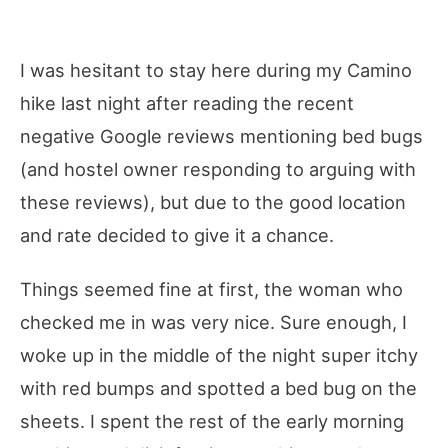
I was hesitant to stay here during my Camino
hike last night after reading the recent
negative Google reviews mentioning bed bugs
(and hostel owner responding to arguing with
these reviews), but due to the good location
and rate decided to give it a chance.
Things seemed fine at first, the woman who
checked me in was very nice. Sure enough, I
woke up in the middle of the night super itchy
with red bumps and spotted a bed bug on the
sheets. I spent the rest of the early morning