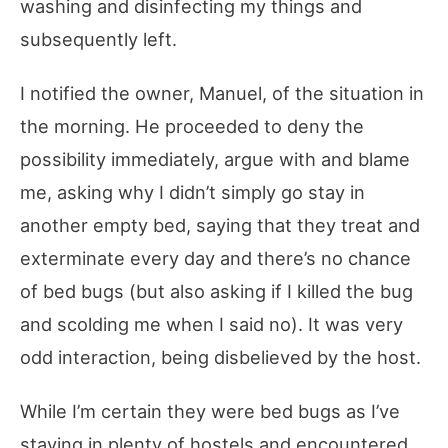
washing and disinfecting my things and
subsequently left.
I notified the owner, Manuel, of the situation in
the morning. He proceeded to deny the
possibility immediately, argue with and blame
me, asking why I didn’t simply go stay in
another empty bed, saying that they treat and
exterminate every day and there’s no chance
of bed bugs (but also asking if I killed the bug
and scolding me when I said no). It was very
odd interaction, being disbelieved by the host.
While I’m certain they were bed bugs as I’ve
staying in plenty of hostels and encountered