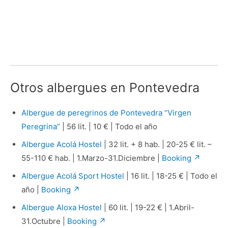
Otros albergues en Pontevedra
Albergue de peregrinos de Pontevedra “Virgen
Peregrina”
| 56 lit. | 10 € | Todo el año
Albergue Acolá Hostel
| 32 lit. + 8 hab. | 20-25 € lit. –
55-110 € hab. | 1.Marzo-31.Diciembre |
Booking ↗
Albergue Acolá Sport Hostel
| 16 lit. | 18-25 € | Todo el
año |
Booking ↗
Albergue Aloxa Hostel
| 60 lit. | 19-22 € | 1.Abril-
31.Octubre |
Booking ↗