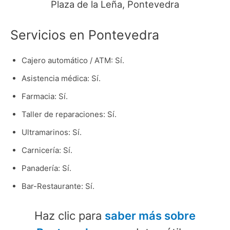
Plaza de la Leña, Pontevedra
Servicios en Pontevedra
Cajero automático / ATM: Sí.
Asistencia médica: Sí.
Farmacia: Sí.
Taller de reparaciones: Sí.
Ultramarinos: Sí.
Carnicería: Sí.
Panadería: Sí.
Bar-Restaurante: Sí.
Haz clic para
saber más sobre