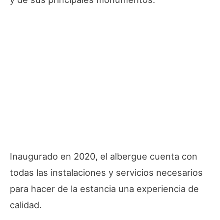
Inaugurado en 2020, el albergue cuenta con
todas las instalaciones y servicios necesarios
para hacer de la estancia una experiencia de
calidad.