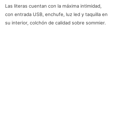
Las literas cuentan con la máxima intimidad,
con entrada USB, enchufe, luz led y taquilla en
su interior, colchón de calidad sobre sommier.