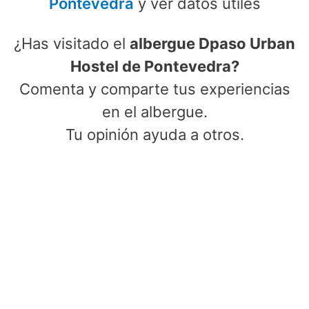
Pontevedra
y ver datos útiles
¿Has visitado el
albergue Dpaso Urban
Hostel de Pontevedra?
Comenta y comparte tus experiencias
en el albergue.
Tu opinión ayuda a otros.