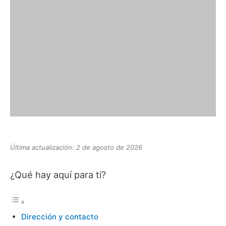
Última actualización: 2 de agosto de 2026
¿Qué hay aquí para ti?
Dirección y contacto