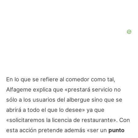
En lo que se refiere al comedor como tal,
Alfageme explica que «prestará servicio no
sólo a los usuarios del albergue sino que se
abrirá a todo el que lo desee» ya que
«solicitaremos la licencia de restaurante». Con
esta acción pretende además «ser un
punto