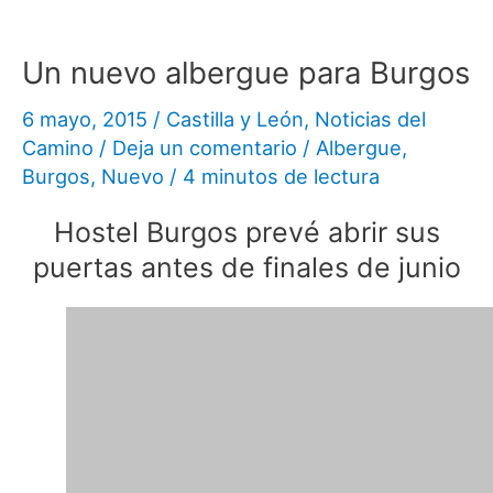
Un nuevo albergue para Burgos
6 mayo, 2015
/
Castilla y León
,
Noticias del
Camino
/
Deja un comentario
/
Albergue
,
Burgos
,
Nuevo
/
4 minutos de lectura
Hostel Burgos prevé abrir sus
puertas antes de finales de junio