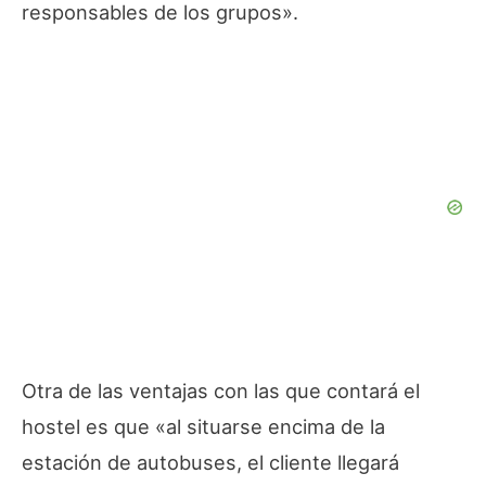
responsables de los grupos».
Otra de las ventajas con las que contará el
hostel es que «al situarse encima de la
estación de autobuses, el cliente llegará