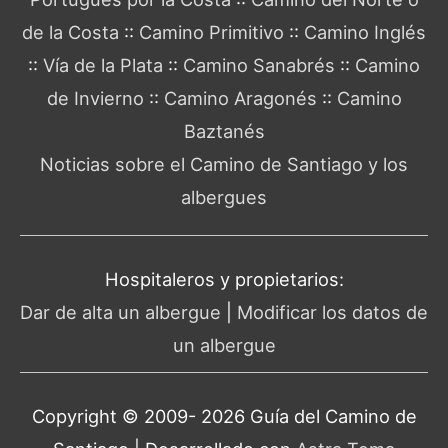
de la Costa
::
Camino Primitivo
::
Camino Inglés
::
Vía de la Plata
::
Camino Sanabrés
::
Camino
de Invierno
::
Camino Aragonés
::
Camino
Baztanés
Noticias sobre el Camino de Santiago y los
albergues
Hospitaleros y propietarios:
Dar de alta un albergue
|
Modificar los datos de
un albergue
Copyright © 2009- 2026 Guía del
Camino de