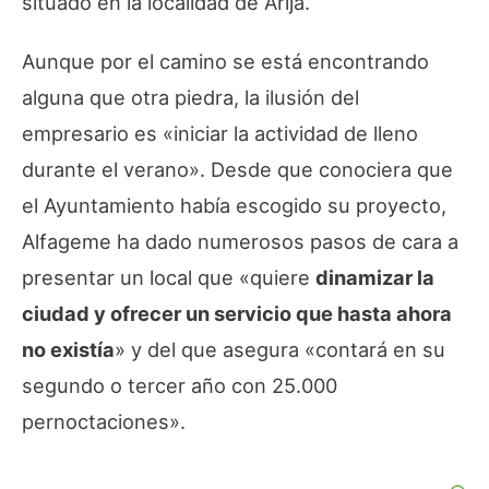
situado en la localidad de Arija.
Aunque por el camino se está encontrando
alguna que otra piedra, la ilusión del
empresario es «iniciar la actividad de lleno
durante el verano». Desde que conociera que
el Ayuntamiento había escogido su proyecto,
Alfageme ha dado numerosos pasos de cara a
presentar un local que «quiere
dinamizar la
ciudad y ofrecer un servicio que hasta ahora
no existía
» y del que asegura «contará en su
segundo o tercer año con 25.000
pernoctaciones».