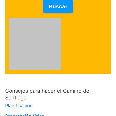
Consejos para hacer el Camino de
Santiago
Planificación