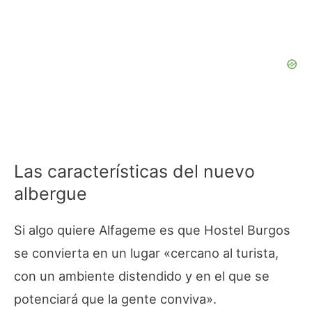
Las características del nuevo
albergue
Si algo quiere Alfageme es que Hostel Burgos
se convierta en un lugar «cercano al turista,
con un ambiente distendido y en el que se
potenciará que la gente conviva».