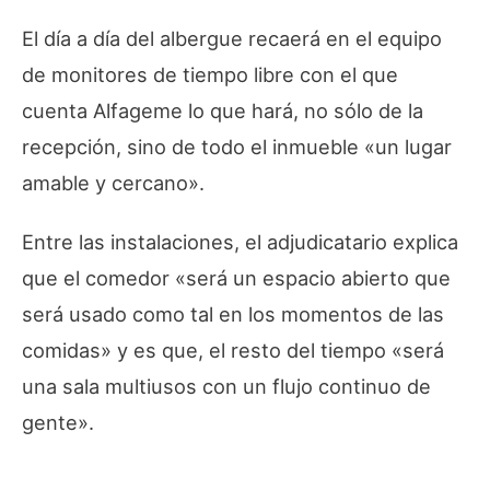
El día a día del albergue recaerá en el equipo
de monitores de tiempo libre con el que
cuenta Alfageme lo que hará, no sólo de la
recepción, sino de todo el inmueble «un lugar
amable y cercano».
Entre las instalaciones, el adjudicatario explica
que el comedor «será un espacio abierto que
será usado como tal en los momentos de las
comidas» y es que, el resto del tiempo «será
una sala multiusos con un flujo continuo de
gente».