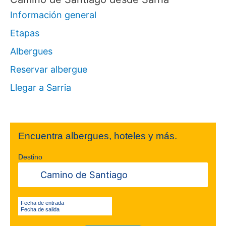
Información general
Etapas
Albergues
Reservar albergue
Llegar a Sarria
Encuentra albergues, hoteles y más.
Destino
Fecha de entrada
Fecha de salida