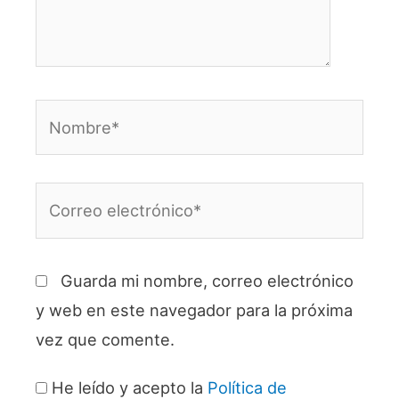
Nombre*
Correo
electrónico*
Guarda mi nombre, correo electrónico
y web en este navegador para la próxima
vez que comente.
He leído y acepto la
Política de