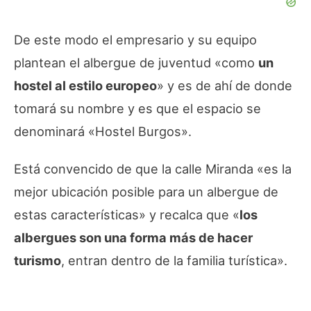
De este modo el empresario y su equipo
plantean el albergue de juventud «como
un
hostel al estilo europeo
» y es de ahí de donde
tomará su nombre y es que el espacio se
denominará «Hostel Burgos».
Está convencido de que la calle Miranda «es la
mejor ubicación posible para un albergue de
estas características» y recalca que «
los
albergues son una forma más de hacer
turismo
, entran dentro de la familia turística».