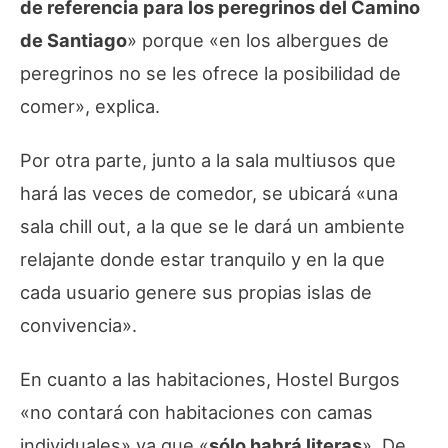
de referencia para los peregrinos del Camino
de Santiago
» porque «en los albergues de
peregrinos no se les ofrece la posibilidad de
comer», explica.
Por otra parte, junto a la sala multiusos que
hará las veces de comedor, se ubicará «una
sala chill out, a la que se le dará un ambiente
relajante donde estar tranquilo y en la que
cada usuario genere sus propias islas de
convivencia».
En cuanto a las habitaciones, Hostel Burgos
«no contará con habitaciones con camas
individuales» ya que «
sólo habrá literas
». De