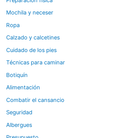
Preparación física
Mochila y neceser
Ropa
Calzado y calcetines
Cuidado de los pies
Técnicas para caminar
Botiquín
Alimentación
Combatir el cansancio
Seguridad
Albergues
Presupuesto