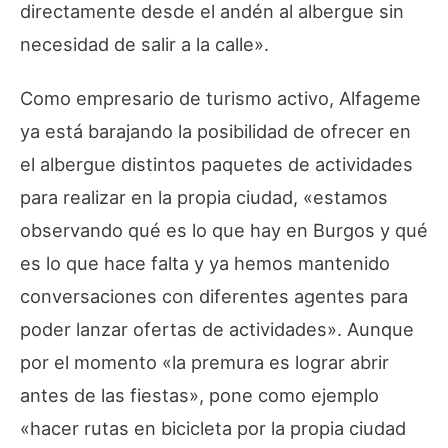
directamente desde el andén al albergue sin
necesidad de salir a la calle».
Como empresario de turismo activo, Alfageme
ya está barajando la posibilidad de ofrecer en
el albergue distintos paquetes de actividades
para realizar en la propia ciudad, «estamos
observando qué es lo que hay en Burgos y qué
es lo que hace falta y ya hemos mantenido
conversaciones con diferentes agentes para
poder lanzar ofertas de actividades». Aunque
por el momento «la premura es lograr abrir
antes de las fiestas», pone como ejemplo
«hacer rutas en bicicleta por la propia ciudad