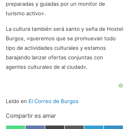
preparadas y guiadas por un monitor de
turismo activo».
La cultura también será santo y seña de Hostel
Burgos, «queremos que se promuevan todo
tipo de actividades culturales y estamos
barajando lanzar ofertas conjuntas con
agentes culturales de al ciudad».
Leído en
El Correo de Burgos
Compartir es amar