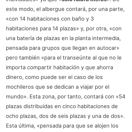
este modo, el albergue contará, por una parte,
«con 14 habitaciones con baño y 3
habitaciones para 14 plazas» y, por otra, «con
una batería de plazas en la planta intermedia,
pensada para grupos que llegan en autocar»
pero también «para el transeúnte al que no le
importa compartir habitación y que ahorra
dinero, como puede ser el caso de los
mochileros que se dedican a viajar por el
mundo». Esta zona, por tanto, contará con «54
plazas distribuidas en cinco habitaciones de
ocho plazas, dos de seis plazas y una de dos».
Esta última, «pensada para que se alojen los