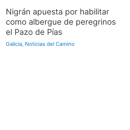
Nigrán apuesta por habilitar
como albergue de peregrinos
el Pazo de Pías
Galicia
,
Noticias del Camino