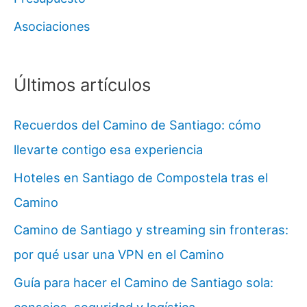
Asociaciones
Últimos artículos
Recuerdos del Camino de Santiago: cómo
llevarte contigo esa experiencia
Hoteles en Santiago de Compostela tras el
Camino
Camino de Santiago y streaming sin fronteras:
por qué usar una VPN en el Camino
Guía para hacer el Camino de Santiago sola:
consejos, seguridad y logística