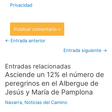
Privacidad
←
Entrada anterior
Entrada siguiente
→
Entradas relacionadas
Asciende un 12% el número de
peregrinos en el Albergue de
Jesús y María de Pamplona
Navarra
,
Noticias del Camino