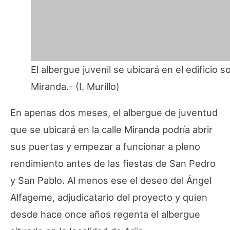
El albergue juvenil se ubicará en el edificio 
Miranda.- (I. Murillo)
En apenas dos meses, el albergue de juventud
que se ubicará en la calle Miranda podría abrir
sus puertas y empezar a funcionar a pleno
rendimiento antes de las fiestas de San Pedro
y San Pablo. Al menos ese el deseo del Ángel
Alfageme, adjudicatario del proyecto y quien
desde hace once años regenta el albergue