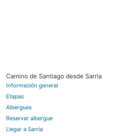
Camino de Santiago desde Sarria
Información general
Etapas
Albergues
Reservar albergue
Llegar a Sarria