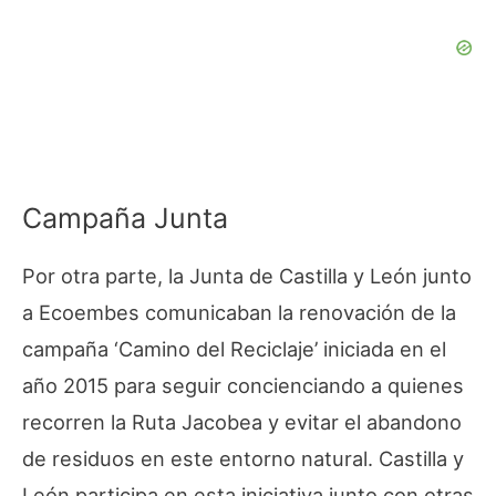
Campaña Junta
Por otra parte, la Junta de Castilla y León junto
a Ecoembes comunicaban la renovación de la
campaña ‘Camino del Reciclaje’ iniciada en el
año 2015 para seguir concienciando a quienes
recorren la Ruta Jacobea y evitar el abandono
de residuos en este entorno natural. Castilla y
León participa en esta iniciativa junto con otras