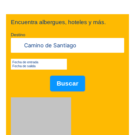
Encuentra albergues, hoteles y más.
Destino
Fecha de entrada
Fecha de salida