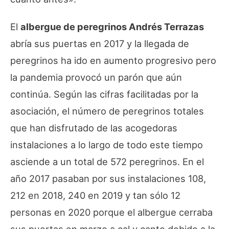
El
albergue de peregrinos Andrés Terrazas
abría sus puertas en 2017 y la llegada de
peregrinos ha ido en aumento progresivo pero
la pandemia provocó un parón que aún
continúa. Según las cifras facilitadas por la
asociación, el número de peregrinos totales
que han disfrutado de las acogedoras
instalaciones a lo largo de todo este tiempo
asciende a un total de 572 peregrinos. En el
año 2017 pasaban por sus instalaciones 108,
212 en 2018, 240 en 2019 y tan sólo 12
personas en 2020 porque el albergue cerraba