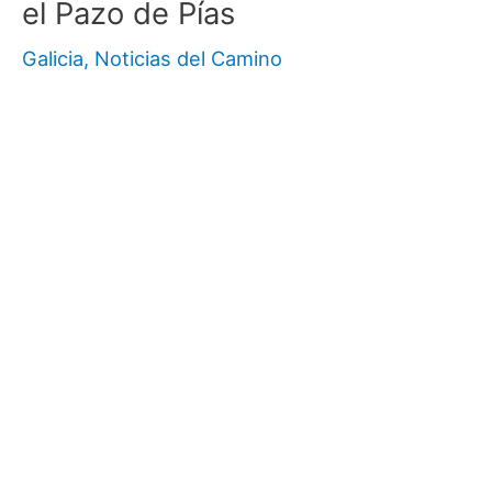
el Pazo de Pías
Galicia
,
Noticias del Camino