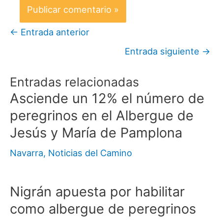
←
Entrada anterior
Entrada siguiente
→
Entradas relacionadas
Asciende un 12% el número de
peregrinos en el Albergue de
Jesús y María de Pamplona
Navarra
,
Noticias del Camino
Nigrán apuesta por habilitar
como albergue de peregrinos