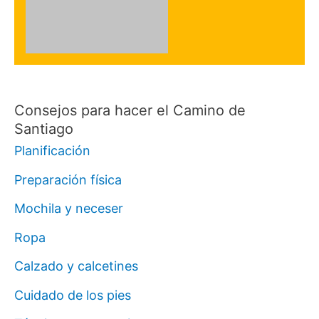
Consejos para hacer el Camino de
Santiago
Planificación
Preparación física
Mochila y neceser
Ropa
Calzado y calcetines
Cuidado de los pies