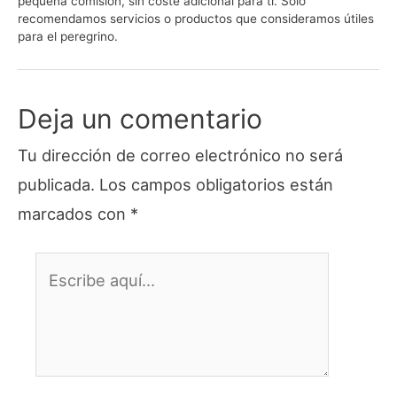
pequeña comisión, sin coste adicional para ti. Solo
recomendamos servicios o productos que consideramos útiles
para el peregrino.
Deja un comentario
Tu dirección de correo electrónico no será
publicada.
Los campos obligatorios están
marcados con
*
Escribe
aquí...