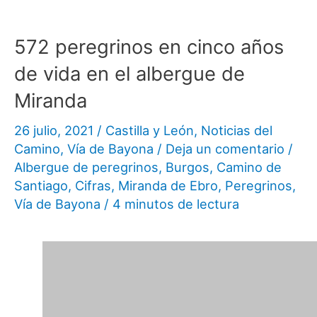
572 peregrinos en cinco años
de vida en el albergue de
Miranda
26 julio, 2021
/
Castilla y León
,
Noticias del
Camino
,
Vía de Bayona
/
Deja un comentario
/
Albergue de peregrinos
,
Burgos
,
Camino de
Santiago
,
Cifras
,
Miranda de Ebro
,
Peregrinos
,
Vía de Bayona
/
4 minutos de lectura