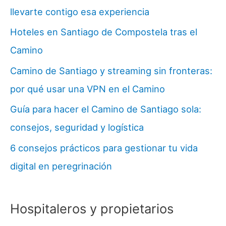
llevarte contigo esa experiencia
Hoteles en Santiago de Compostela tras el
Camino
Camino de Santiago y streaming sin fronteras:
por qué usar una VPN en el Camino
Guía para hacer el Camino de Santiago sola:
consejos, seguridad y logística
6 consejos prácticos para gestionar tu vida
digital en peregrinación
Hospitaleros y propietarios