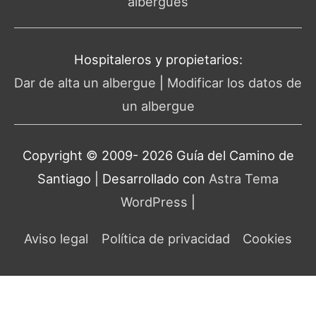
albergues
Hospitaleros y propietarios:
Dar de alta un albergue
|
Modificar los datos de
un albergue
Copyright © 2009- 2026 Guía del
Camino de
Santiago
| Desarrollado con
Astra Tema
WordPress
|
Aviso legal
Política de privacidad
Cookies