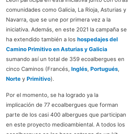
comunidades como Galicia, La Rioja, Asturias y
Navarra, que se une por primera vez a la
iniciativa. Además, en este 2021 la campaña se
ha extendido también a los
hospedajes del
Camino Primitivo en Asturias y Galicia
sumando así un total de 359 ecoalbergues en
cinco Caminos (Francés,
Inglés
,
Portugués
,
Norte
y
Primitivo
).
Por el momento, se ha logrado ya la
implicación de 77 ecoalbergues que forman
parte de los casi 400 albergues que participan
en este proyecto medioambiental. A todos los