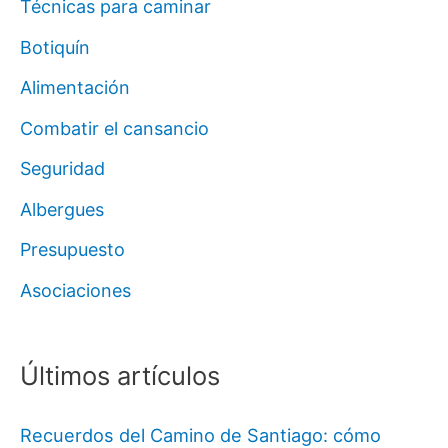
Técnicas para caminar
Botiquín
Alimentación
Combatir el cansancio
Seguridad
Albergues
Presupuesto
Asociaciones
Últimos artículos
Recuerdos del Camino de Santiago: cómo