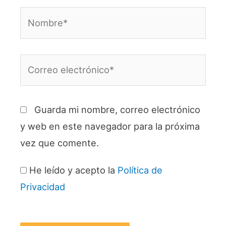
Nombre*
Correo
electrónico*
Guarda mi nombre, correo electrónico
y web en este navegador para la próxima
vez que comente.
He leído y acepto la
Política de
Privacidad