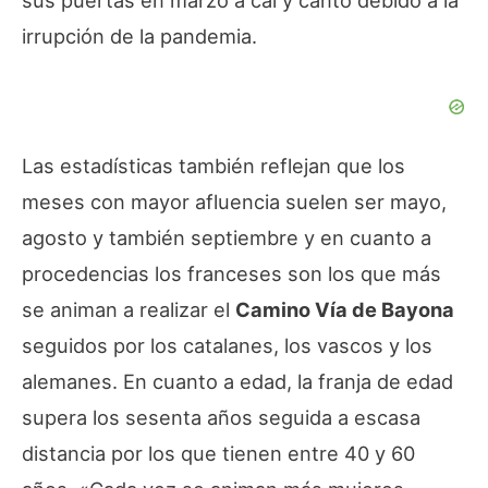
sus puertas en marzo a cal y canto debido a la
irrupción de la pandemia.
Las estadísticas también reflejan que los
meses con mayor afluencia suelen ser mayo,
agosto y también septiembre y en cuanto a
procedencias los franceses son los que más
se animan a realizar el
Camino Vía de Bayona
seguidos por los catalanes, los vascos y los
alemanes. En cuanto a edad, la franja de edad
supera los sesenta años seguida a escasa
distancia por los que tienen entre 40 y 60