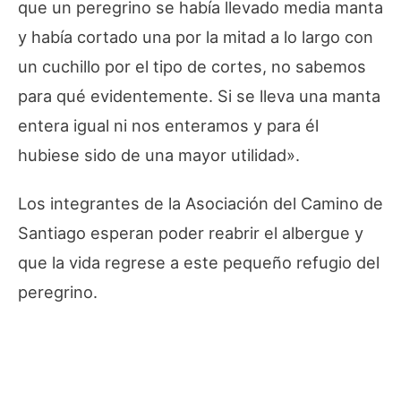
que un peregrino se había llevado media manta
y había cortado una por la mitad a lo largo con
un cuchillo por el tipo de cortes, no sabemos
para qué evidentemente. Si se lleva una manta
entera igual ni nos enteramos y para él
hubiese sido de una mayor utilidad».
Los integrantes de la Asociación del Camino de
Santiago esperan poder reabrir el albergue y
que la vida regrese a este pequeño refugio del
peregrino.