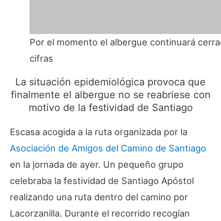
Por el momento el albergue continuará cerra
cifras
La situación epidemiológica provoca que
finalmente el albergue no se reabriese con
motivo de la festividad de Santiago
Escasa acogida a la ruta organizada por la
Asociación de Amigos del Camino de Santiago
en la jornada de ayer. Un pequeño grupo
celebraba la festividad de Santiago Apóstol
realizando una ruta dentro del camino por
Lacorzanilla. Durante el recorrido recogían