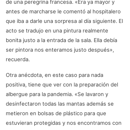
de una peregrina francesa. «Era ya mayor y
antes de marcharse le comentó al hospitalero
que iba a darle una sorpresa al día siguiente. El
acto se tradujo en una pintura realmente
bonita justo a la entrada de la sala. Ella debía
ser pintora nos enteramos justo después»,
recuerda.
Otra anécdota, en este caso para nada
positiva, tiene que ver con la preparación del
albergue para la pandemia. «Se lavaron y
desinfectaron todas las mantas además se
metieron en bolsas de plástico para que
estuvieran protegidas y nos encontramos con