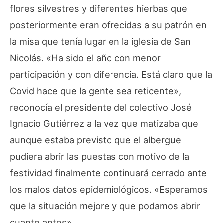
flores silvestres y diferentes hierbas que
posteriormente eran ofrecidas a su patrón en
la misa que tenía lugar en la iglesia de San
Nicolás. «Ha sido el año con menor
participación y con diferencia. Está claro que la
Covid hace que la gente sea reticente»,
reconocía el presidente del colectivo José
Ignacio Gutiérrez a la vez que matizaba que
aunque estaba previsto que el albergue
pudiera abrir las puestas con motivo de la
festividad finalmente continuará cerrado ante
los malos datos epidemiológicos. «Esperamos
que la situación mejore y que podamos abrir
cuanto antes».