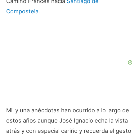
Camino Francés hacia
Santiago de
Compostela
.
Mil y una anécdotas han ocurrido a lo largo de
estos años aunque José Ignacio echa la vista
atrás y con especial cariño y recuerda el gesto