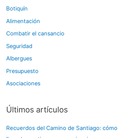
Botiquín
Alimentación
Combatir el cansancio
Seguridad
Albergues
Presupuesto
Asociaciones
Últimos artículos
Recuerdos del Camino de Santiago: cómo