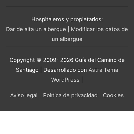
Hospitaleros y propietarios:
Dar de alta un albergue
|
Modificar los datos de
un albergue
Copyright © 2009- 2026 Guía del
Camino de
Santiago
| Desarrollado con
Astra Tema
WordPress
|
Aviso legal
Política de privacidad
Cookies