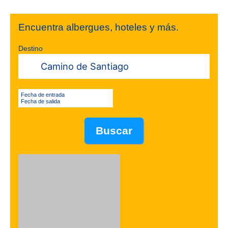
Encuentra albergues, hoteles y más.
Destino
Fecha de entrada
Fecha de salida