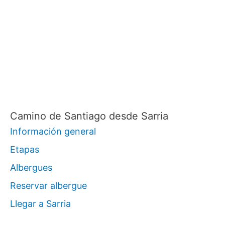
Camino de Santiago desde Sarria
Información general
Etapas
Albergues
Reservar albergue
Llegar a Sarria