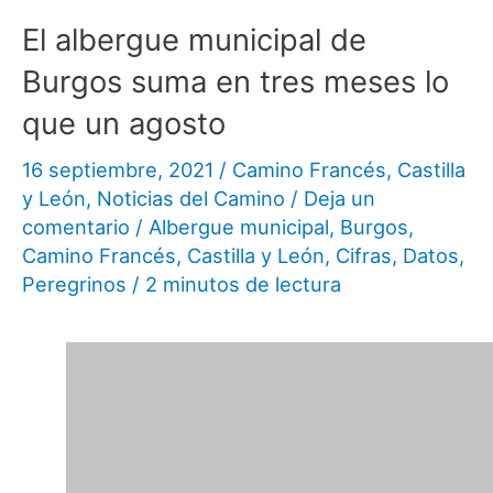
El albergue municipal de
Burgos suma en tres meses lo
que un agosto
16 septiembre, 2021
/
Camino Francés
,
Castilla
y León
,
Noticias del Camino
/
Deja un
comentario
/
Albergue municipal
,
Burgos
,
Camino Francés
,
Castilla y León
,
Cifras
,
Datos
,
Peregrinos
/
2 minutos de lectura