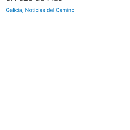
Galicia
,
Noticias del Camino