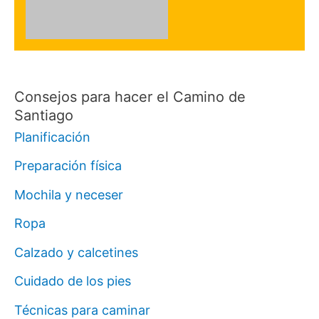
Consejos para hacer el Camino de
Santiago
Planificación
Preparación física
Mochila y neceser
Ropa
Calzado y calcetines
Cuidado de los pies
Técnicas para caminar