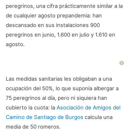
peregrinos, una cifra prácticamente similar a la
de cualquier agosto prepandemia: han
descansado en sus instalaciones 900
peregrinos en junio, 1.600 en julio y 1.610 en
agosto.
Las medidas sanitarias les obligaban a una
ocupación del 50%, lo que suponía albergar a
75 peregrinos al día, pero ni siquiera han
cubierto la cuota: la
Asociación de Amigos del
Camino de Santiago de Burgos
calcula una
media de 50 romeros.