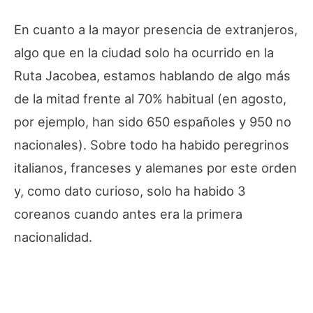
En cuanto a la mayor presencia de extranjeros,
algo que en la ciudad solo ha ocurrido en la
Ruta Jacobea, estamos hablando de algo más
de la mitad frente al 70% habitual (en agosto,
por ejemplo, han sido 650 españoles y 950 no
nacionales). Sobre todo ha habido peregrinos
italianos, franceses y alemanes por este orden
y, como dato curioso, solo ha habido 3
coreanos cuando antes era la primera
nacionalidad.