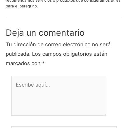
recomendamos servicios o productos que consideramos útiles
para el peregrino.
Deja un comentario
Tu dirección de correo electrónico no será
publicada.
Los campos obligatorios están
marcados con
*
Escribe
aquí...