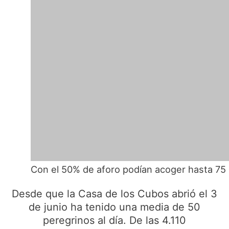
Con el 50% de aforo podían acoger hasta 75 p
Desde que la Casa de los Cubos abrió el 3
de junio ha tenido una media de 50
peregrinos al día. De las 4.110