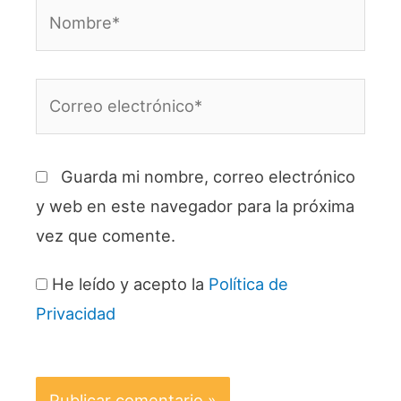
Nombre*
Correo
electrónico*
Guarda mi nombre, correo electrónico
y web en este navegador para la próxima
vez que comente.
He leído y acepto la
Política de
Privacidad