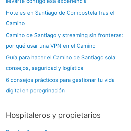
llevarte contigo esa experiencia
Hoteles en Santiago de Compostela tras el
Camino
Camino de Santiago y streaming sin fronteras:
por qué usar una VPN en el Camino
Guía para hacer el Camino de Santiago sola:
consejos, seguridad y logística
6 consejos prácticos para gestionar tu vida
digital en peregrinación
Hospitaleros y propietarios