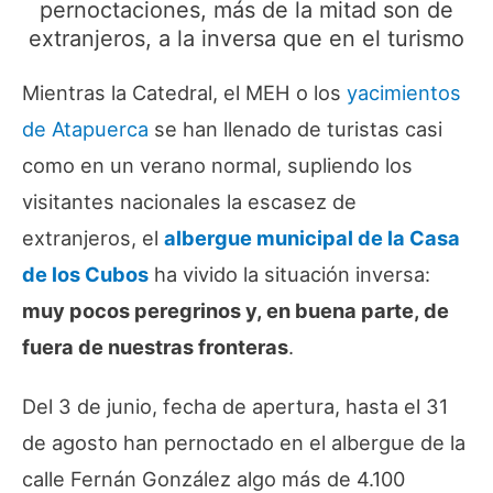
pernoctaciones, más de la mitad son de
extranjeros, a la inversa que en el turismo
Mientras la Catedral, el MEH o los
yacimientos
de Atapuerca
se han llenado de turistas casi
como en un verano normal, supliendo los
visitantes nacionales la escasez de
extranjeros, el
albergue municipal de la Casa
de los Cubos
ha vivido la situación inversa:
muy pocos peregrinos y, en buena parte, de
fuera de nuestras fronteras
.
Del 3 de junio, fecha de apertura, hasta el 31
de agosto han pernoctado en el albergue de la
calle Fernán González algo más de 4.100