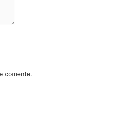
ue comente.