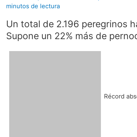
minutos de lectura
Un total de 2.196 peregrinos 
Supone un 22% más de pernoct
Récord abs