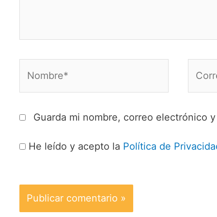
Nombre*
Corre
electr
Guarda mi nombre, correo electrónico 
He leído y acepto la
Política de Privacida