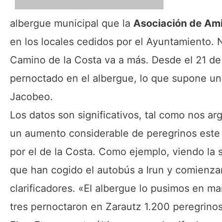
albergue municipal que la
Asociación de Am
en los locales cedidos por el Ayuntamiento. 
Camino de la Costa va a más. Desde el 21 de 
pernoctado en el albergue, lo que supone u
Jacobeo.
Los datos son significativos, tal como nos ar
un aumento considerable de peregrinos este
por el de la Costa. Como ejemplo, viendo la
que han cogido el autobús a Irun y comienzan
clarificadores. «El albergue lo pusimos en 
tres pernoctaron en Zarautz 1.200 peregrinos