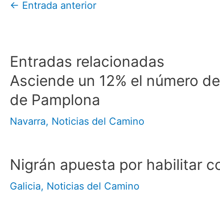
←
Entrada anterior
Entradas relacionadas
Asciende un 12% el número de 
de Pamplona
Navarra
,
Noticias del Camino
Nigrán apuesta por habilitar 
Galicia
,
Noticias del Camino