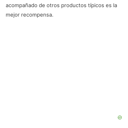
acompañado de otros productos típicos es la
mejor recompensa.