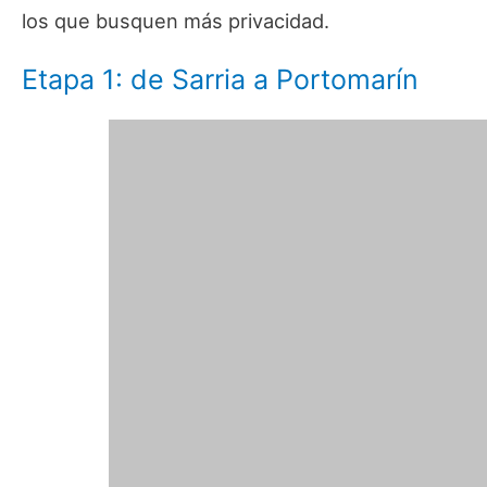
los que busquen más privacidad.
Etapa 1: de Sarria a Portomarín