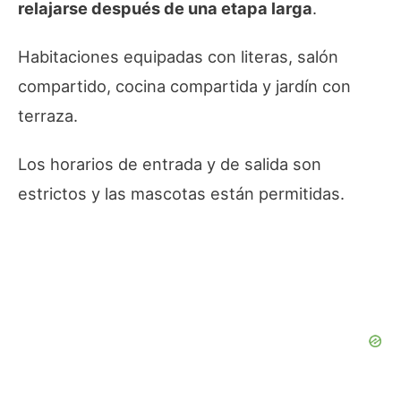
relajarse después de una etapa larga
.
Habitaciones equipadas con literas, salón
compartido, cocina compartida y jardín con
terraza.
Los horarios de entrada y de salida son
estrictos y las mascotas están permitidas.