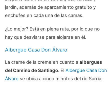
jardín, además de aparcamiento gratuito y
enchufes en cada una de las camas.
¿Lo mejor? Está en plena ruta, por lo que no
hay que desviarse para alojarse en él.
Albergue Casa Don Álvaro
La
creme de la creme
en cuanto a
albergues
del Camino de Santiago
. El
Albergue Casa Don
Álvaro
se ubica a cinco minutos del río Sarria.