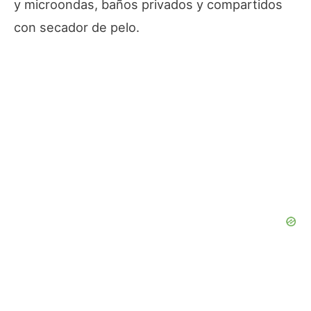
y microondas, baños privados y compartidos
con secador de pelo.