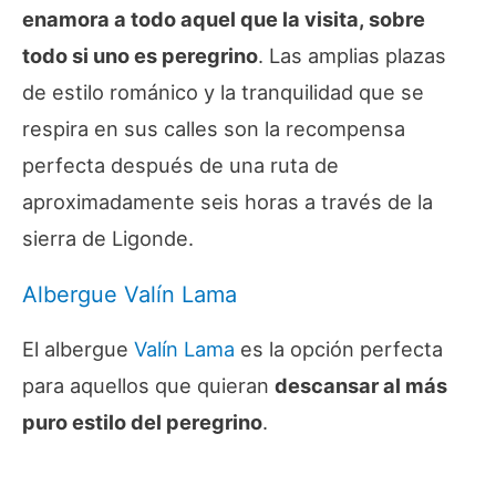
enamora a todo aquel que la visita, sobre
todo si uno es peregrino
. Las amplias plazas
de estilo románico y la tranquilidad que se
respira en sus calles son la recompensa
perfecta después de una ruta de
aproximadamente seis horas a través de la
sierra de Ligonde.
Albergue Valín Lama
El albergue
Valín Lama
es la opción perfecta
para aquellos que quieran
descansar al más
puro estilo del peregrino
.