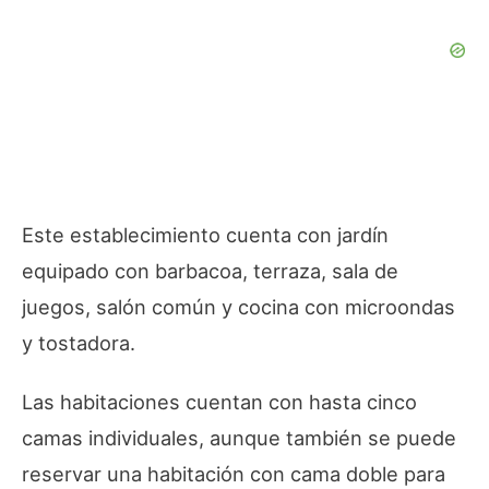
Este establecimiento cuenta con jardín
equipado con barbacoa, terraza, sala de
juegos, salón común y cocina con microondas
y tostadora.
Las habitaciones cuentan con hasta cinco
camas individuales, aunque también se puede
reservar una habitación con cama doble para