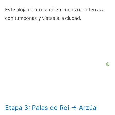
Este alojamiento también cuenta con terraza
con tumbonas y vistas a la ciudad.
Etapa 3: Palas de Rei → Arzúa