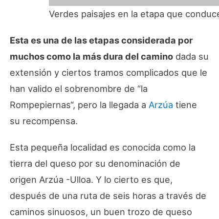
Verdes paisajes en la etapa que conduce
Esta es una de las etapas considerada por
muchos como la más dura del camino
dada su
extensión y ciertos tramos complicados que le
han valido el sobrenombre de “la
Rompepiernas“, pero la llegada a
Arzúa
tiene
su recompensa.
Esta pequeña localidad es conocida como la
tierra del queso por su denominación de
origen Arzúa -Ulloa. Y lo cierto es que,
después de una ruta de seis horas a través de
caminos sinuosos, un buen trozo de queso