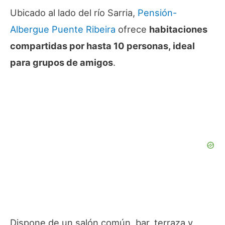
Ubicado al lado del río Sarria,
Pensión-
Albergue Puente Ribeira
ofrece
habitaciones
compartidas por hasta 10 personas, ideal
para grupos de amigos
.
Dispone de un salón común, bar, terraza y