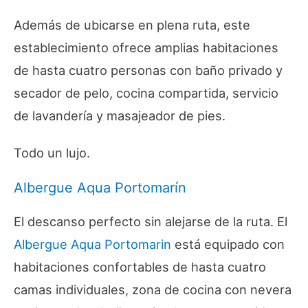
Además de ubicarse en plena ruta, este
establecimiento ofrece amplias habitaciones
de hasta cuatro personas con baño privado y
secador de pelo, cocina compartida, servicio
de lavandería y masajeador de pies.
Todo un lujo.
Albergue Aqua Portomarín
El descanso perfecto sin alejarse de la ruta. El
Albergue Aqua Portomarin
está equipado con
habitaciones confortables de hasta cuatro
camas individuales, zona de cocina con nevera