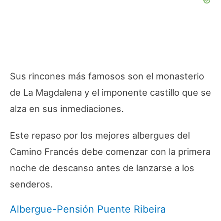
Sus rincones más famosos son el monasterio
de La Magdalena y el imponente castillo que se
alza en sus inmediaciones.
Este repaso por los mejores albergues del
Camino Francés debe comenzar con la primera
noche de descanso antes de lanzarse a los
senderos.
Albergue-Pensión Puente Ribeira