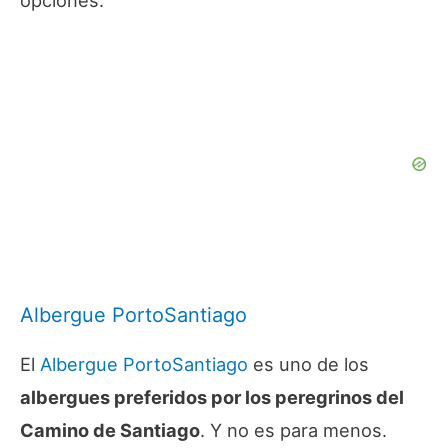
Albergue PortoSantiago
El
Albergue PortoSantiago
es uno de los
albergues preferidos por los peregrinos del
Camino de Santiago
. Y no es para menos.