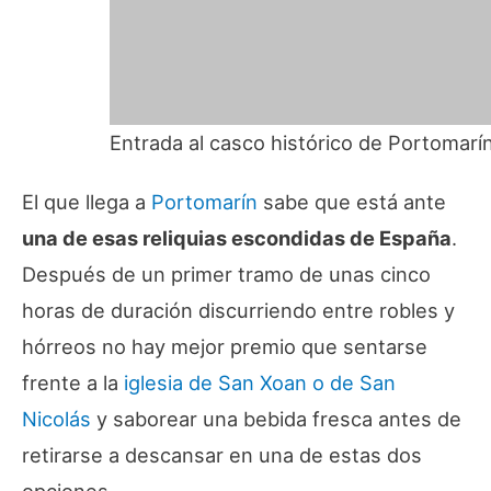
Entrada al casco histórico de Portomarín
El que llega a
Portomarín
sabe que está ante
una de esas reliquias escondidas de España
.
Después de un primer tramo de unas cinco
horas de duración discurriendo entre robles y
hórreos no hay mejor premio que sentarse
frente a la
iglesia de San Xoan o de San
Nicolás
y saborear una bebida fresca antes de
retirarse a descansar en una de estas dos
opciones.