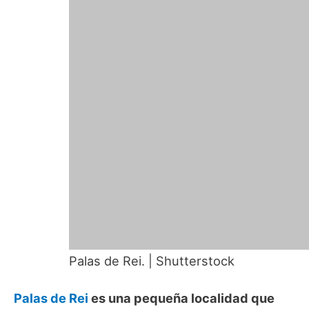
Palas de Rei. | Shutterstock
Palas de Rei
es una pequeña localidad que