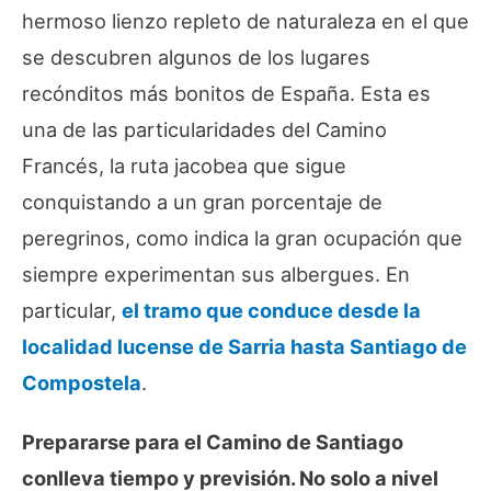
hermoso lienzo repleto de naturaleza en el que
se descubren algunos de los lugares
recónditos más bonitos de España. Esta es
una de las particularidades del Camino
Francés, la ruta jacobea que sigue
conquistando a un gran porcentaje de
peregrinos, como indica la gran ocupación que
siempre experimentan sus albergues. En
particular,
el tramo que conduce desde la
localidad lucense de Sarria hasta Santiago de
Compostela
.
Prepararse para el Camino de Santiago
conlleva tiempo y previsión. No solo a nivel