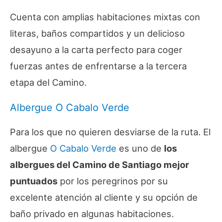
Cuenta con amplias habitaciones mixtas con
literas, baños compartidos y un delicioso
desayuno a la carta perfecto para coger
fuerzas antes de enfrentarse a la tercera
etapa del Camino.
Albergue O Cabalo Verde
Para los que no quieren desviarse de la ruta. El
albergue
O Cabalo Verde
es uno de
los
albergues del Camino de Santiago mejor
puntuados
por los peregrinos por su
excelente atención al cliente y su opción de
baño privado en algunas habitaciones.