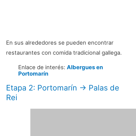
En sus alrededores se pueden encontrar
restaurantes con comida tradicional gallega.
Enlace de interés:
Albergues en
Portomarín
Etapa 2: Portomarín → Palas de
Rei