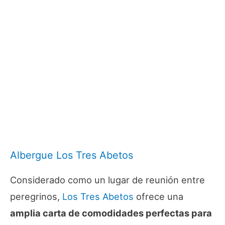
Albergue Los Tres Abetos
Considerado como un lugar de reunión entre
peregrinos,
Los Tres Abetos
ofrece una
amplia carta de comodidades perfectas para