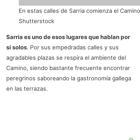
En estas calles de Sarria comienza el Camin
Shutterstock
Sarria es uno de esos lugares que hablan por
sí solos
. Por sus empedradas calles y sus
agradables plazas se respira el ambiente del
Camino, siendo bastante frecuente encontrar
peregrinos saboreando la gastronomía gallega
en las terrazas.