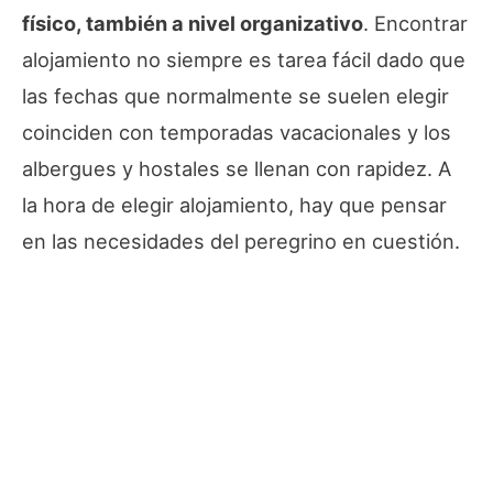
físico, también a nivel organizativo
. Encontrar
alojamiento no siempre es tarea fácil dado que
las fechas que normalmente se suelen elegir
coinciden con temporadas vacacionales y los
albergues y hostales se llenan con rapidez. A
la hora de elegir alojamiento, hay que pensar
en las necesidades del peregrino en cuestión.