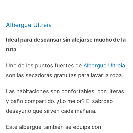
Albergue Ultreia
Ideal para descansar sin alejarse mucho de la
ruta
.
Uno de los puntos fuertes de
Albergue Ultreia
son las secadoras gratuitas para lavar la ropa.
Las habitaciones son confortables, con literas
y baño compartido. ¿Lo mejor? El sabroso
desayuno que sirven cada mañana.
Este albergue también se equipa con