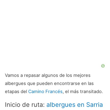
Vamos a repasar algunos de los mejores
albergues que pueden encontrarse en las
etapas del
Camino Francés
, el más transitado.
Inicio de ruta:
albergues en Sarria